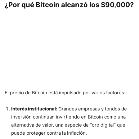
¿Por qué
Bitcoin
alcanzó los $90,000?
El precio de Bitcoin está impulsado por varios factores:
Interés institucional:
Grandes empresas y fondos de
inversión continúan invirtiendo en Bitcoin como una
alternativa de valor, una especie de “oro digital” que
puede proteger contra la inflación.