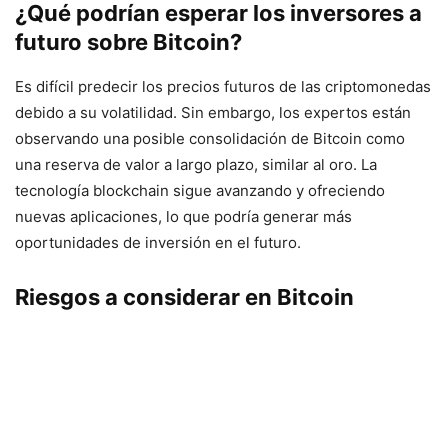
¿Qué podrían esperar los inversores a
futuro sobre Bitcoin?
Es difícil predecir los precios futuros de las criptomonedas
debido a su volatilidad. Sin embargo, los expertos están
observando una posible consolidación de Bitcoin como
una reserva de valor a largo plazo, similar al oro. La
tecnología blockchain sigue avanzando y ofreciendo
nuevas aplicaciones, lo que podría generar más
oportunidades de inversión en el futuro.
Riesgos a considerar en Bitcoin