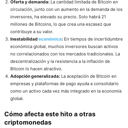
Oferta y demanda:
La cantidad limitada de Bitcoin en
circulación, junto con un aumento en la demanda de los
inversores, ha elevado su precio. Solo habrá 21
millones de Bitcoins, lo que crea una escasez que
contribuye a su valor.
Inestabilidad
económica
:
En tiempos de incertidumbre
económica global, muchos inversores buscan activos
no correlacionados con los mercados tradicionales. La
descentralización y la resistencia a la inflación de
Bitcoin lo hacen atractivo.
Adopción generalizada:
La aceptación de Bitcoin en
empresas y plataformas de pago ayuda a consolidarlo
como un activo cada vez más integrado en la economía
global.
Cómo afecta este hito a otras
criptomonedas