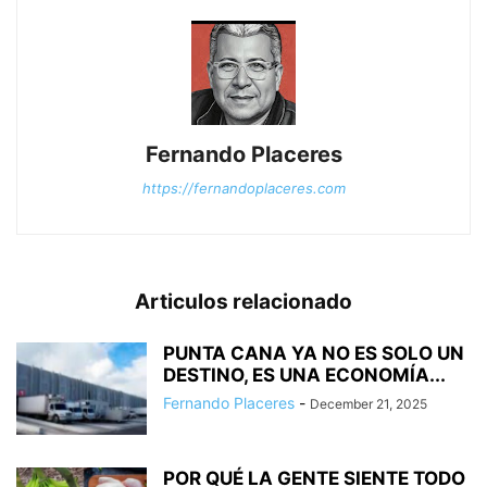
Fernando Placeres
https://fernandoplaceres.com
Articulos relacionado
PUNTA CANA YA NO ES SOLO UN
DESTINO, ES UNA ECONOMÍA...
Fernando Placeres
-
December 21, 2025
POR QUÉ LA GENTE SIENTE TODO