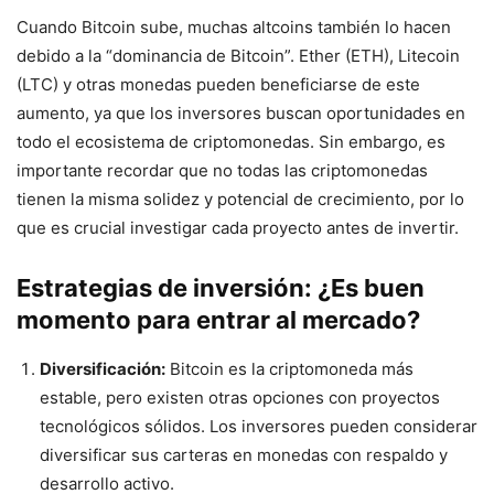
Cuando Bitcoin sube, muchas altcoins también lo hacen
debido a la “dominancia de Bitcoin”. Ether (ETH), Litecoin
(LTC) y otras monedas pueden beneficiarse de este
aumento, ya que los inversores buscan oportunidades en
todo el ecosistema de criptomonedas. Sin embargo, es
importante recordar que no todas las criptomonedas
tienen la misma solidez y potencial de crecimiento, por lo
que es crucial investigar cada proyecto antes de invertir.
Estrategias de inversión: ¿Es buen
momento para entrar al mercado?
Diversificación:
Bitcoin es la criptomoneda más
estable, pero existen otras opciones con proyectos
tecnológicos sólidos. Los inversores pueden considerar
diversificar sus carteras en monedas con respaldo y
desarrollo activo.