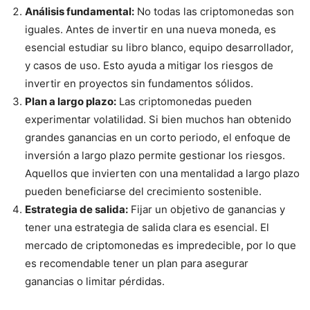
Análisis fundamental:
No todas las criptomonedas son
iguales. Antes de invertir en una nueva moneda, es
esencial estudiar su libro blanco, equipo desarrollador,
y casos de uso. Esto ayuda a mitigar los riesgos de
invertir en proyectos sin fundamentos sólidos.
Plan a largo plazo:
Las criptomonedas pueden
experimentar volatilidad. Si bien muchos han obtenido
grandes ganancias en un corto periodo, el enfoque de
inversión a largo plazo permite gestionar los riesgos.
Aquellos que invierten con una mentalidad a largo plazo
pueden beneficiarse del crecimiento sostenible.
Estrategia de salida:
Fijar un objetivo de ganancias y
tener una estrategia de salida clara es esencial. El
mercado de criptomonedas es impredecible, por lo que
es recomendable tener un plan para asegurar
ganancias o limitar pérdidas.