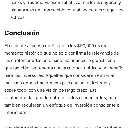
hacks y fraudes. Es esencial utilizar carteras seguras y
plataformas de intercambio confiables para proteger los
activos.
Conclusión
El reciente ascenso de
Bitcoin
a los $90,000 es un
momento histórico que no solo confirma la relevancia de
las criptomonedas en el sistema financiero global, sino
que también representa una gran oportunidad y un desafío
para los inversores. Aquellos que consideren entrar al
mercado deben hacerlo con precaución, estrategia y,
sobre todo, con una visión de largo plazo. Las
criptomonedas pueden ofrecer altos rendimientos, pero
también requieren un enfoque de inversión consciente e
informado.
Nos alegra saber que
Punta Cana Information
te mantiene