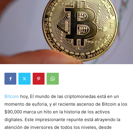
Bitcoin
hoy, El mundo de las criptomonedas está en un
momento de euforia, y el reciente ascenso de Bitcoin a los
$90,000 marca un hito en la historia de los activos
digitales. Este impresionante repunte está atrayendo la
atención de inversores de todos los niveles, desde