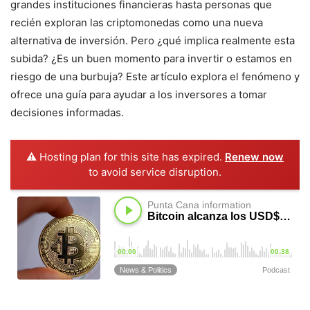
grandes instituciones financieras hasta personas que
recién exploran las criptomonedas como una nueva
alternativa de inversión. Pero ¿qué implica realmente esta
subida? ¿Es un buen momento para invertir o estamos en
riesgo de una burbuja? Este artículo explora el fenómeno y
ofrece una guía para ayudar a los inversores a tomar
decisiones informadas.