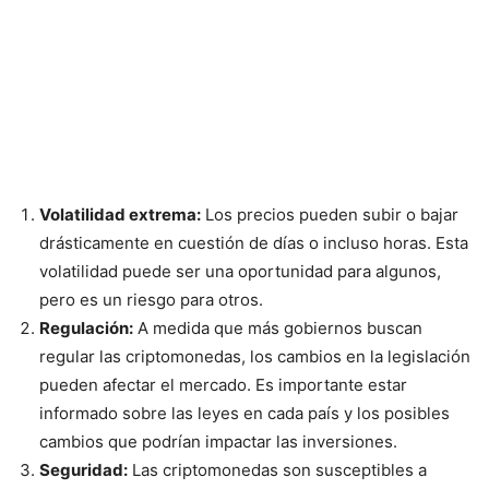
Volatilidad extrema:
Los precios pueden subir o bajar
drásticamente en cuestión de días o incluso horas. Esta
volatilidad puede ser una oportunidad para algunos,
pero es un riesgo para otros.
Regulación:
A medida que más gobiernos buscan
regular las criptomonedas, los cambios en la legislación
pueden afectar el mercado. Es importante estar
informado sobre las leyes en cada país y los posibles
cambios que podrían impactar las inversiones.
Seguridad:
Las criptomonedas son susceptibles a