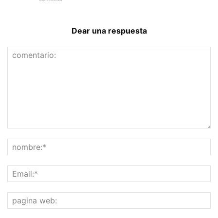
Dear una respuesta