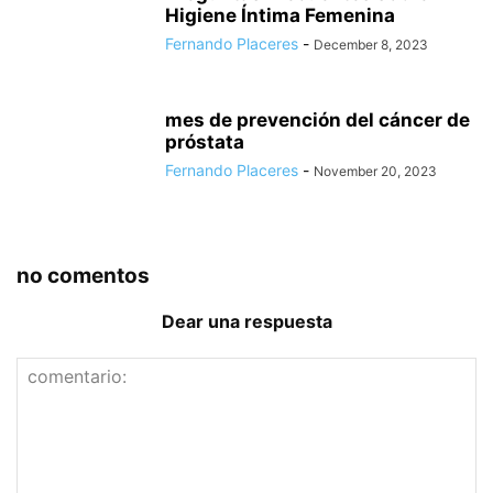
Higiene Íntima Femenina
Fernando Placeres
-
December 8, 2023
mes de prevención del cáncer de
próstata
Fernando Placeres
-
November 20, 2023
no comentos
Dear una respuesta