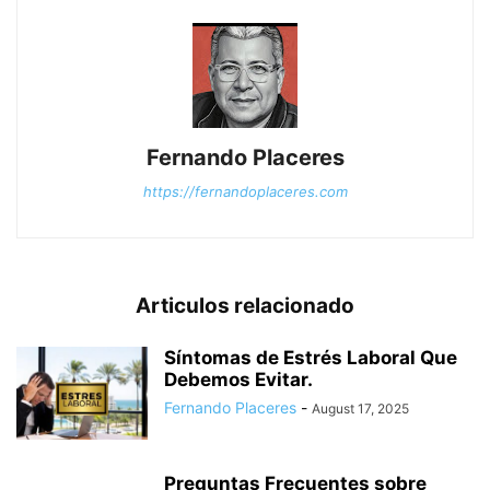
Fernando Placeres
https://fernandoplaceres.com
Articulos relacionado
Síntomas de Estrés Laboral Que
Debemos Evitar.
Fernando Placeres
-
August 17, 2025
Preguntas Frecuentes sobre