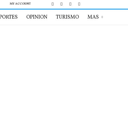
MY ACCOUNT
PORTES
OPINION
TURISMO
MAS