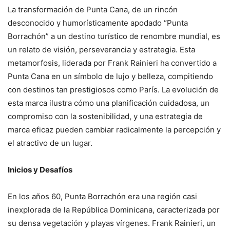
La transformación de Punta Cana, de un rincón
desconocido y humorísticamente apodado “Punta
Borrachón” a un destino turístico de renombre mundial, es
un relato de visión, perseverancia y estrategia. Esta
metamorfosis, liderada por Frank Rainieri ha convertido a
Punta Cana en un símbolo de lujo y belleza, compitiendo
con destinos tan prestigiosos como París. La evolución de
esta marca ilustra cómo una planificación cuidadosa, un
compromiso con la sostenibilidad, y una estrategia de
marca eficaz pueden cambiar radicalmente la percepción y
el atractivo de un lugar.
Inicios y Desafíos
En los años 60, Punta Borrachón era una región casi
inexplorada de la República Dominicana, caracterizada por
su densa vegetación y playas vírgenes. Frank Rainieri, un