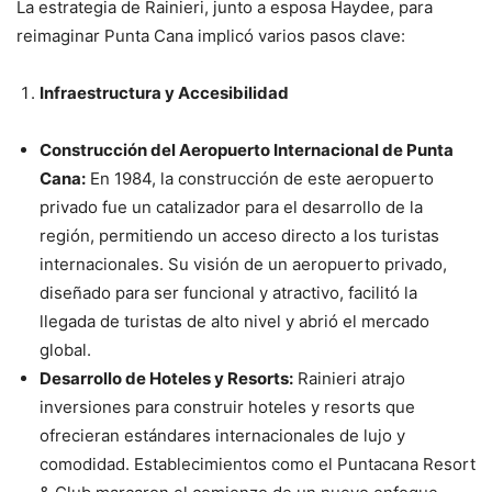
La estrategia de Rainieri, junto a esposa Haydee, para
reimaginar Punta Cana implicó varios pasos clave:
Infraestructura y Accesibilidad
Construcción del Aeropuerto Internacional de Punta
Cana:
En 1984, la construcción de este aeropuerto
privado fue un catalizador para el desarrollo de la
región, permitiendo un acceso directo a los turistas
internacionales. Su visión de un aeropuerto privado,
diseñado para ser funcional y atractivo, facilitó la
llegada de turistas de alto nivel y abrió el mercado
global.
Desarrollo de Hoteles y Resorts:
Rainieri atrajo
inversiones para construir hoteles y resorts que
ofrecieran estándares internacionales de lujo y
comodidad. Establecimientos como el Puntacana Resort