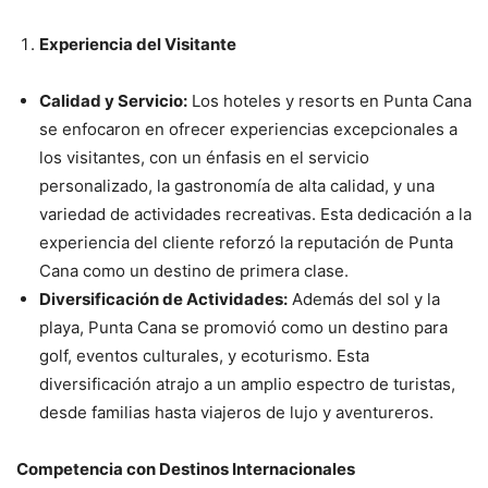
Experiencia del Visitante
Calidad y Servicio:
Los hoteles y resorts en Punta Cana
se enfocaron en ofrecer experiencias excepcionales a
los visitantes, con un énfasis en el servicio
personalizado, la gastronomía de alta calidad, y una
variedad de actividades recreativas. Esta dedicación a la
experiencia del cliente reforzó la reputación de Punta
Cana como un destino de primera clase.
Diversificación de Actividades:
Además del sol y la
playa, Punta Cana se promovió como un destino para
golf, eventos culturales, y ecoturismo. Esta
diversificación atrajo a un amplio espectro de turistas,
desde familias hasta viajeros de lujo y aventureros.
Competencia con Destinos Internacionales