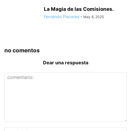
La Magia de las Comisiones.
Fernando Placeres
-
May 8, 2025
no comentos
Dear una respuesta