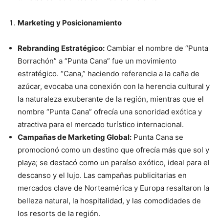
Marketing y Posicionamiento
Rebranding Estratégico:
Cambiar el nombre de “Punta
Borrachón” a “Punta Cana” fue un movimiento
estratégico. “Cana,” haciendo referencia a la caña de
azúcar, evocaba una conexión con la herencia cultural y
la naturaleza exuberante de la región, mientras que el
nombre “Punta Cana” ofrecía una sonoridad exótica y
atractiva para el mercado turístico internacional.
Campañas de Marketing Global:
Punta Cana se
promocionó como un destino que ofrecía más que sol y
playa; se destacó como un paraíso exótico, ideal para el
descanso y el lujo. Las campañas publicitarias en
mercados clave de Norteamérica y Europa resaltaron la
belleza natural, la hospitalidad, y las comodidades de
los resorts de la región.