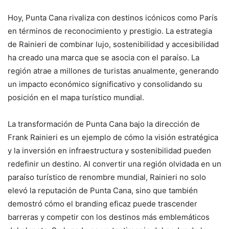
Hoy, Punta Cana rivaliza con destinos icónicos como París
en términos de reconocimiento y prestigio. La estrategia
de Rainieri de combinar lujo, sostenibilidad y accesibilidad
ha creado una marca que se asocia con el paraíso. La
región atrae a millones de turistas anualmente, generando
un impacto económico significativo y consolidando su
posición en el mapa turístico mundial.
La transformación de Punta Cana bajo la dirección de
Frank Rainieri es un ejemplo de cómo la visión estratégica
y la inversión en infraestructura y sostenibilidad pueden
redefinir un destino. Al convertir una región olvidada en un
paraíso turístico de renombre mundial, Rainieri no solo
elevó la reputación de Punta Cana, sino que también
demostró cómo el branding eficaz puede trascender
barreras y competir con los destinos más emblemáticos