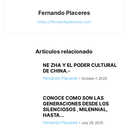
Fernando Placeres
https://fernandoplaceres.com
Articulos relacionado
NE ZHA Y EL PODER CULTURAL
DE CHINA.-
Fernando Placeres
-
October 7, 2025
CONOCE COMO SON LAS
GENERACIONES DESDE LOS
SILENCIOSOS , MILENNIAL,
HASTA...
Fernando Placeres
-
July 29, 2025