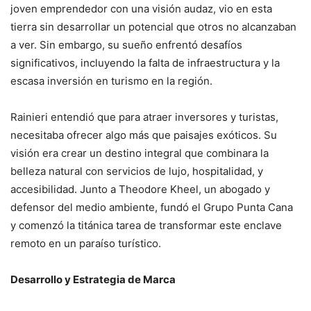
joven emprendedor con una visión audaz, vio en esta
tierra sin desarrollar un potencial que otros no alcanzaban
a ver. Sin embargo, su sueño enfrentó desafíos
significativos, incluyendo la falta de infraestructura y la
escasa inversión en turismo en la región.
Rainieri entendió que para atraer inversores y turistas,
necesitaba ofrecer algo más que paisajes exóticos. Su
visión era crear un destino integral que combinara la
belleza natural con servicios de lujo, hospitalidad, y
accesibilidad. Junto a Theodore Kheel, un abogado y
defensor del medio ambiente, fundó el Grupo Punta Cana
y comenzó la titánica tarea de transformar este enclave
remoto en un paraíso turístico.
Desarrollo y Estrategia de Marca