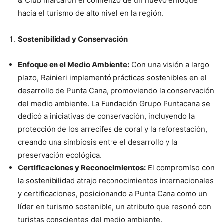
& Club marcaron el comienzo de un nuevo enfoque
hacia el turismo de alto nivel en la región.
Sostenibilidad y Conservación
Enfoque en el Medio Ambiente:
Con una visión a largo
plazo, Rainieri implementó prácticas sostenibles en el
desarrollo de Punta Cana, promoviendo la conservación
del medio ambiente. La Fundación Grupo Puntacana se
dedicó a iniciativas de conservación, incluyendo la
protección de los arrecifes de coral y la reforestación,
creando una simbiosis entre el desarrollo y la
preservación ecológica.
Certificaciones y Reconocimientos:
El compromiso con
la sostenibilidad atrajo reconocimientos internacionales
y certificaciones, posicionando a Punta Cana como un
líder en turismo sostenible, un atributo que resonó con
turistas conscientes del medio ambiente.