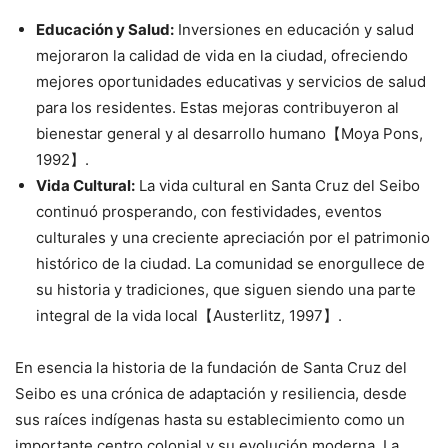
Educación y Salud:
Inversiones en educación y salud
mejoraron la calidad de vida en la ciudad, ofreciendo
mejores oportunidades educativas y servicios de salud
para los residentes. Estas mejoras contribuyeron al
bienestar general y al desarrollo humano【Moya Pons,
1992】.
Vida Cultural:
La vida cultural en Santa Cruz del Seibo
continuó prosperando, con festividades, eventos
culturales y una creciente apreciación por el patrimonio
histórico de la ciudad. La comunidad se enorgullece de
su historia y tradiciones, que siguen siendo una parte
integral de la vida local【Austerlitz, 1997】.
En esencia la historia de la fundación de Santa Cruz del
Seibo es una crónica de adaptación y resiliencia, desde
sus raíces indígenas hasta su establecimiento como un
importante centro colonial y su evolución moderna. La