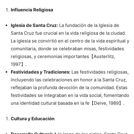
Influencia Religiosa
Iglesia de Santa Cruz:
La fundación de la Iglesia de
Santa Cruz fue crucial en la vida religiosa de la ciudad.
La iglesia se convirtió en el centro de la vida espiritual y
comunitaria, donde se celebraban misas, festividades
religiosas, y ceremonias importantes【Austerlitz,
1997】.
Festividades y Tradiciones:
Las festividades religiosas,
incluyendo las celebraciones en honor a la Santa Cruz,
reflejaban la profunda devoción de la comunidad. Estas
festividades se integraban en la vida social, fomentando
una identidad cultural basada en la fe【Deive, 1989】.
Cultura y Educación