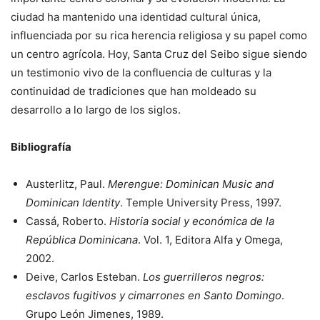
ciudad ha mantenido una identidad cultural única,
influenciada por su rica herencia religiosa y su papel como
un centro agrícola. Hoy, Santa Cruz del Seibo sigue siendo
un testimonio vivo de la confluencia de culturas y la
continuidad de tradiciones que han moldeado su
desarrollo a lo largo de los siglos.
Bibliografía
Austerlitz, Paul.
Merengue: Dominican Music and
Dominican Identity
. Temple University Press, 1997.
Cassá, Roberto.
Historia social y económica de la
República Dominicana
. Vol. 1, Editora Alfa y Omega,
2002.
Deive, Carlos Esteban.
Los guerrilleros negros:
esclavos fugitivos y cimarrones en Santo Domingo
.
Grupo León Jimenes, 1989.