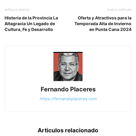
artituco previo
nuevo articulo
Historia de la Provincia La
Oferta y Atractivos para la
Altagracia Un Legado de
Temporada Alta de Invierno
Cultura, Fe y Desarrollo
en Punta Cana 2024
Fernando Placeres
https://fernandoplaceres.com
Articulos relacionado