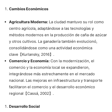
Cambios Económicos
Agricultura Moderna:
La ciudad mantuvo su rol como
centro agrícola, adaptándose a las tecnologías y
métodos modernos en la producción de caña de azúcar
y otros cultivos. La ganadería también evolucionó,
consolidándose como una actividad económica
clave【Kurlansky, 2016】.
Comercio y Economía:
Con la modernización, el
comercio y la economía local se expandieron,
integrándose más estrechamente en el mercado
nacional. Las mejoras en infraestructura y transporte
facilitaron el comercio y el desarrollo económico
regional【Cassá, 2002】.
Desarrollo Social