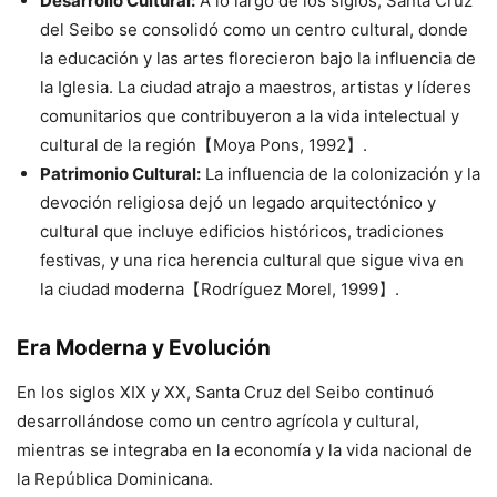
Desarrollo Cultural:
A lo largo de los siglos, Santa Cruz
del Seibo se consolidó como un centro cultural, donde
la educación y las artes florecieron bajo la influencia de
la Iglesia. La ciudad atrajo a maestros, artistas y líderes
comunitarios que contribuyeron a la vida intelectual y
cultural de la región【Moya Pons, 1992】.
Patrimonio Cultural:
La influencia de la colonización y la
devoción religiosa dejó un legado arquitectónico y
cultural que incluye edificios históricos, tradiciones
festivas, y una rica herencia cultural que sigue viva en
la ciudad moderna【Rodríguez Morel, 1999】.
Era Moderna y Evolución
En los siglos XIX y XX, Santa Cruz del Seibo continuó
desarrollándose como un centro agrícola y cultural,
mientras se integraba en la economía y la vida nacional de
la República Dominicana.