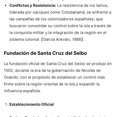
Conflictos y Resistencia:
La resistencia de los taínos,
liderada por caciques como Cotubanamá, se enfrentó a
las campañas de los colonizadores españoles, que
buscaron consolidar su control sobre la isla a través de
la conquista militar y la integración de la región en el
sistema colonial【García Arévalo, 1988】.
Fundación de Santa Cruz del Seibo
La fundación oficial de Santa Cruz del Seibo se produjo en
1502, durante la era de la gobernación de Nicolás de
Ovando, con el propósito de establecer un control más
firme sobre la región oriental de la isla y expandir la
influencia española.
Establecimiento Oficial