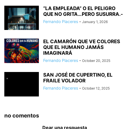
“LA EMPLEADA” O EL PELIGRO
QUE NO GRITA…PERO SUSURRA.-
Fernando Placeres
-
January 1, 2026
EL CAMARÓN QUE VE COLORES
QUE EL HUMANO JAMÁS
IMAGINARÁ
Fernando Placeres
-
October 20, 2025
SAN JOSÉ DE CUPERTINO, EL
FRAILE VOLADOR
Fernando Placeres
-
October 12, 2025
no comentos
Dear una respuesta