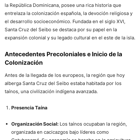
la República Dominicana, posee una rica historia que
entrelaza la colonización española, la devoción religiosa y
el desarrollo socioeconómico. Fundada en el siglo XVI,
Santa Cruz del Seibo se destaca por su papel en la
expansión colonial y su legado cultural en el este de la isla.
Antecedentes Precoloniales e Inicio de la
Colonización
Antes de la llegada de los europeos, la región que hoy
alberga Santa Cruz del Seibo estaba habitada por los
taínos, una civilización indígena avanzada.
Presencia Taína
Organización Social:
Los taínos ocupaban la región,
organizada en cacicazgos bajo líderes como