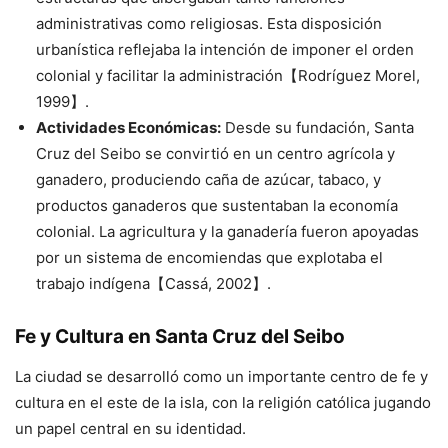
administrativas como religiosas. Esta disposición
urbanística reflejaba la intención de imponer el orden
colonial y facilitar la administración【Rodríguez Morel,
1999】.
Actividades Económicas:
Desde su fundación, Santa
Cruz del Seibo se convirtió en un centro agrícola y
ganadero, produciendo caña de azúcar, tabaco, y
productos ganaderos que sustentaban la economía
colonial. La agricultura y la ganadería fueron apoyadas
por un sistema de encomiendas que explotaba el
trabajo indígena【Cassá, 2002】.
Fe y Cultura en Santa Cruz del Seibo
La ciudad se desarrolló como un importante centro de fe y
cultura en el este de la isla, con la religión católica jugando
un papel central en su identidad.