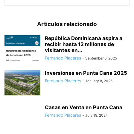
Articulos relacionado
República Dominicana aspira a
recibir hasta 12 millones de
visitantes en...
Fernando Placeres
-
September 6, 2025
Inversiones en Punta Cana 2025
Fernando Placeres
-
January 8, 2025
Casas en Venta en Punta Cana
Fernando Placeres
-
July 19, 2024