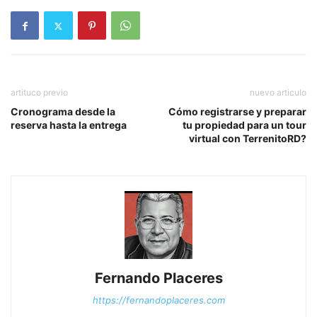
artituco previo
nuevo articulo
Cronograma desde la
Cómo registrarse y preparar
reserva hasta la entrega
tu propiedad para un tour
virtual con TerrenitoRD?
Fernando Placeres
https://fernandoplaceres.com