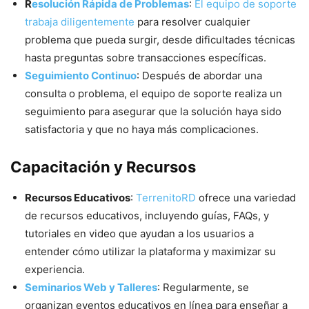
R
esolución Rápida de Problemas
:
El equipo de soporte
trabaja diligentemente
para resolver cualquier
problema que pueda surgir, desde dificultades técnicas
hasta preguntas sobre transacciones específicas.
Seguimiento Continuo
: Después de abordar una
consulta o problema, el equipo de soporte realiza un
seguimiento para asegurar que la solución haya sido
satisfactoria y que no haya más complicaciones.
Capacitación y Recursos
Recursos Educativos
:
TerrenitoRD
ofrece una variedad
de recursos educativos, incluyendo guías, FAQs, y
tutoriales en video que ayudan a los usuarios a
entender cómo utilizar la plataforma y maximizar su
experiencia.
Seminarios Web y Talleres
: Regularmente, se
organizan eventos educativos en línea para enseñar a