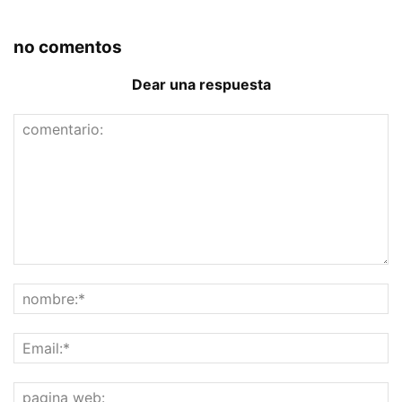
no comentos
Dear una respuesta