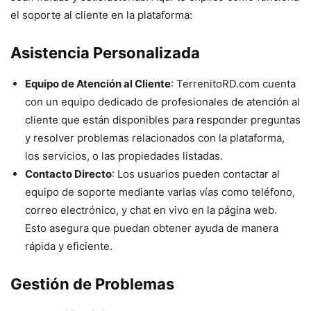
el soporte al cliente en la plataforma:
Asistencia Personalizada
Equipo de Atención al Cliente
: TerrenitoRD.com cuenta
con un equipo dedicado de profesionales de atención al
cliente que están disponibles para responder preguntas
y resolver problemas relacionados con la plataforma,
los servicios, o las propiedades listadas.
Contacto Directo
: Los usuarios pueden contactar al
equipo de soporte mediante varias vías como teléfono,
correo electrónico, y chat en vivo en la página web.
Esto asegura que puedan obtener ayuda de manera
rápida y eficiente.
Gestión de Problemas