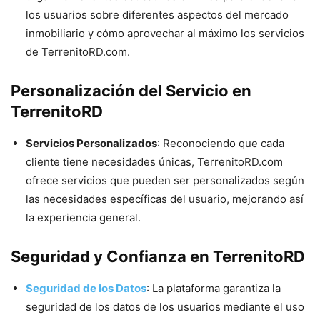
los usuarios sobre diferentes aspectos del mercado
inmobiliario y cómo aprovechar al máximo los servicios
de TerrenitoRD.com.
Personalización del Servicio
en
TerrenitoRD
Servicios Personalizados
: Reconociendo que cada
cliente tiene necesidades únicas, TerrenitoRD.com
ofrece servicios que pueden ser personalizados según
las necesidades específicas del usuario, mejorando así
la experiencia general.
Seguridad y Confianza
en TerrenitoRD
Seguridad de los Datos
: La plataforma garantiza la
seguridad de los datos de los usuarios mediante el uso