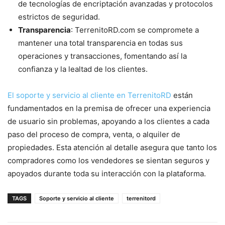
de tecnologías de encriptación avanzadas y protocolos
estrictos de seguridad.
Transparencia
: TerrenitoRD.com se compromete a
mantener una total transparencia en todas sus
operaciones y transacciones, fomentando así la
confianza y la lealtad de los clientes.
El soporte y servicio al cliente en TerrenitoRD
están
fundamentados en la premisa de ofrecer una experiencia
de usuario sin problemas, apoyando a los clientes a cada
paso del proceso de compra, venta, o alquiler de
propiedades. Esta atención al detalle asegura que tanto los
compradores como los vendedores se sientan seguros y
apoyados durante toda su interacción con la plataforma.
TAGS
Soporte y servicio al cliente
terrenitord