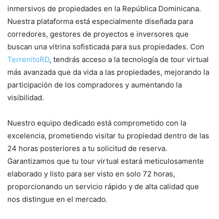
inmersivos de propiedades en la República Dominicana.
Nuestra plataforma está especialmente diseñada para
corredores, gestores de proyectos e inversores que
buscan una vitrina sofisticada para sus propiedades. Con
TerrenitoRD
, tendrás acceso a la tecnología de tour virtual
más avanzada que da vida a las propiedades, mejorando la
participación de los compradores y aumentando la
visibilidad.
Nuestro equipo dedicado está comprometido con la
excelencia, prometiendo visitar tu propiedad dentro de las
24 horas posteriores a tu solicitud de reserva.
Garantizamos que tu tour virtual estará meticulosamente
elaborado y listo para ser visto en solo 72 horas,
proporcionando un servicio rápido y de alta calidad que
nos distingue en el mercado.