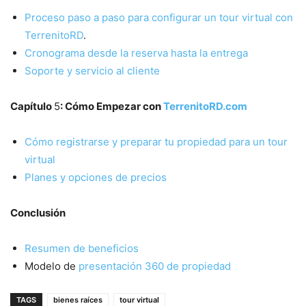
Proceso paso a paso para configurar un tour virtual con
TerrenitoRD
.
Cronograma desde la reserva hasta la entrega
Soporte y servicio al cliente
Capítulo
5
: Cómo Empezar con
TerrenitoRD.com
Cómo registrarse y preparar tu propiedad para un tour
virtual
Planes y opciones de precios
Conclusión
Resumen de beneficios
Modelo de
presentación 360 de propiedad
TAGS
bienes raíces
tour virtual