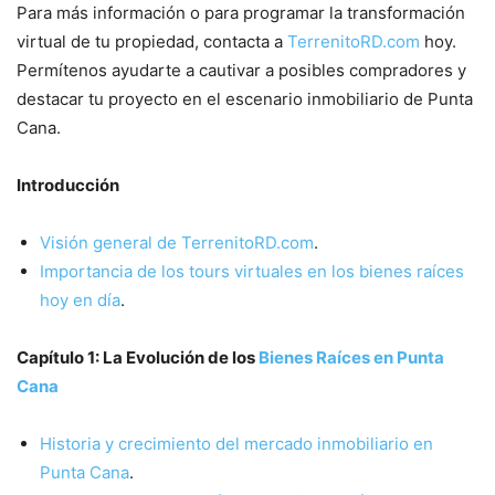
Para más información o para programar la transformación
virtual de tu propiedad, contacta a
TerrenitoRD.com
hoy.
Permítenos ayudarte a cautivar a posibles compradores y
destacar tu proyecto en el escenario inmobiliario de Punta
Cana.
Introducción
Visión general de TerrenitoRD.com
.
Importancia de los tours virtuales en los bienes raíces
hoy en día
.
Capítulo 1: La Evolución de los
Bienes Raíces en Punta
Cana
Historia y crecimiento del mercado inmobiliario en
Punta Cana
.