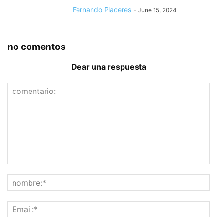
Fernando Placeres
-
June 15, 2024
no comentos
Dear una respuesta