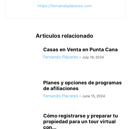
https://fernandoplaceres.com
Articulos relacionado
Casas en Venta en Punta Cana
Fernando Placeres
-
July 19, 2024
Planes y opciones de programas
de afiliaciones
Fernando Placeres
-
June 15, 2024
Cómo registrarse y preparar tu
propiedad para un tour virtual
con...