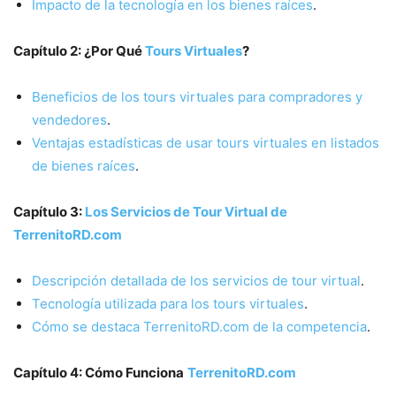
Impacto de la tecnología en los bienes raíces
.
Capítulo 2: ¿Por Qué
Tours Virtuales
?
Beneficios de los tours virtuales para compradores y
vendedores
.
Ventajas estadísticas de usar tours virtuales en listados
de bienes raíces
.
Capítulo 3:
Los Servicios de Tour Virtual de
TerrenitoRD.com
Descripción detallada de los servicios de tour virtual
.
Tecnología utilizada para los tours virtuales
.
Cómo se destaca TerrenitoRD.com de la competencia
.
Capítulo 4: Cómo Funciona
TerrenitoRD.com