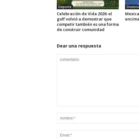
Deporte
Dominic
Celebración de Vida 2026: el
Mexica
golf volvió a demostrar que
encima 
competir también es una forma
de construir comunidad
Dear una respuesta