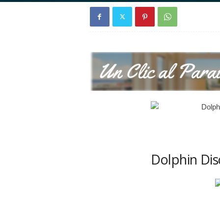
Dolphin Dis