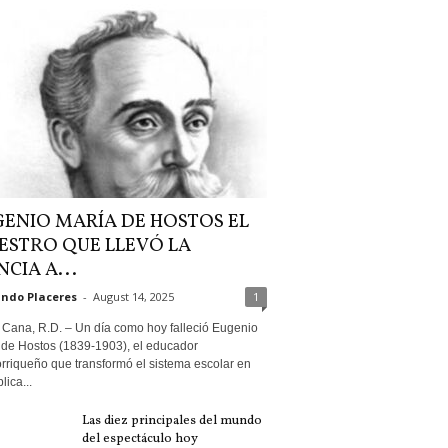
ENIO MARÍA DE HOSTOS EL
ESTRO QUE LLEVÓ LA
NCIA A...
ndo Placeres
-
August 14, 2025
1
 Cana, R.D. – Un día como hoy falleció Eugenio
 de Hostos (1839-1903), el educador
rriqueño que transformó el sistema escolar en
ica...
Las diez principales del mundo
del espectáculo hoy