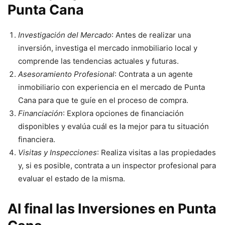
Punta Cana
Investigación del Mercado
: Antes de realizar una
inversión, investiga el mercado inmobiliario local y
comprende las tendencias actuales y futuras.
Asesoramiento Profesional
: Contrata a un agente
inmobiliario con experiencia en el mercado de Punta
Cana para que te guíe en el proceso de compra.
Financiación
: Explora opciones de financiación
disponibles y evalúa cuál es la mejor para tu situación
financiera.
Visitas y Inspecciones
: Realiza visitas a las propiedades
y, si es posible, contrata a un inspector profesional para
evaluar el estado de la misma.
Al final las Inversiones en Punta