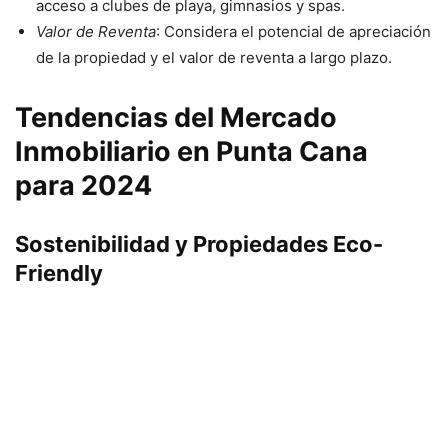
acceso a clubes de playa, gimnasios y spas.
Valor de Reventa
: Considera el potencial de apreciación
de la propiedad y el valor de reventa a largo plazo.
Tendencias del Mercado
Inmobiliario en Punta Cana
para 2024
Sostenibilidad y Propiedades Eco-
Friendly