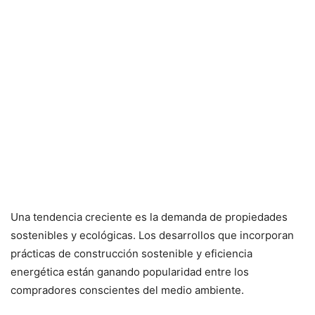
Una tendencia creciente es la demanda de propiedades
sostenibles y ecológicas. Los desarrollos que incorporan
prácticas de construcción sostenible y eficiencia
energética están ganando popularidad entre los
compradores conscientes del medio ambiente.