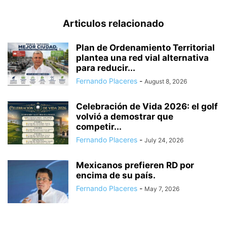
Articulos relacionado
Plan de Ordenamiento Territorial
plantea una red vial alternativa
para reducir...
Fernando Placeres
-
August 8, 2026
Celebración de Vida 2026: el golf
volvió a demostrar que
competir...
Fernando Placeres
-
July 24, 2026
Mexicanos prefieren RD por
encima de su país.
Fernando Placeres
-
May 7, 2026