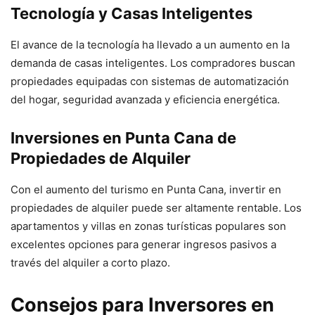
Tecnología y Casas Inteligentes
El avance de la tecnología ha llevado a un aumento en la
demanda de casas inteligentes. Los compradores buscan
propiedades equipadas con sistemas de automatización
del hogar, seguridad avanzada y eficiencia energética.
Inversiones en Punta Cana de
Propiedades de Alquiler
Con el aumento del turismo en Punta Cana, invertir en
propiedades de alquiler puede ser altamente rentable. Los
apartamentos y villas en zonas turísticas populares son
excelentes opciones para generar ingresos pasivos a
través del alquiler a corto plazo.
Consejos para Inversores en