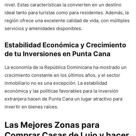
nivel. Estas características la convierten en un destino
ideal tanto para turistas como para residentes. Además, la
región ofrece una excelente calidad de vida, con múltiples
servicios y amenidades disponibles.
Estabilidad Económica y Crecimiento
de tu Inversiones en Punta Cana
La economía de la República Dominicana ha mostrado un
crecimiento constante en los últimos años, y el sector
inmobiliario no es una excepción. La estabilidad
económica y las políticas favorables para la inversión
extranjera hacen de Punta Cana un lugar atractivo para
invertir en bienes raíces.
Las Mejores Zonas para
Comprar Casas de Lujo y hacer