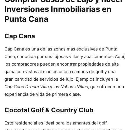
Inversiones Inmobiliarias en
Punta Cana
Cap Cana
Cap Cana es una de las zonas más exclusivas de Punta
Cana, conocida por sus lujosas villas y apartamentos. Aquí,
los compradores pueden encontrar propiedades de alta
gama con vistas al mar, acceso a campos de golf y una
gran cantidad de servicios de lujo. Ejemplos incluyen la
Cap Cana Dream Villa
y las
Nahaus Villas
, que ofrecen una
experiencia de vida de primera clase.
Cocotal Golf & Country Club
Este residencial es ideal para los amantes del golf,