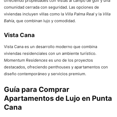
ofreciendo propiedades con vistas al campo de golf y una
comunidad cerrada con seguridad. Las opciones de
viviendas incluyen villas como la
Villa Palma Real
y la
Villa
Bahía
, que combinan lujo y comodidad.
Vista Cana
Vista Cana es un desarrollo moderno que combina
viviendas residenciales con un ambiente turístico.
Momentum Residences
es uno de los proyectos
destacados, ofreciendo penthouses y apartamentos con
diseño contemporáneo y servicios premium.
Guía para Comprar
Apartamentos de Lujo en Punta
Cana