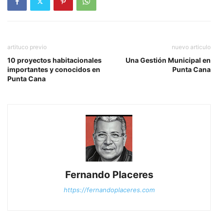
artituco previo
nuevo articulo
10 proyectos habitacionales
Una Gestión Municipal en
importantes y conocidos en
Punta Cana
Punta Cana
Fernando Placeres
https://fernandoplaceres.com