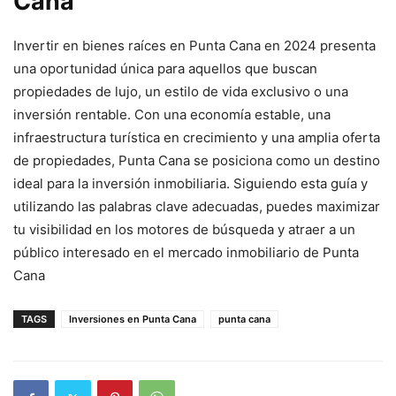
Cana
Invertir en bienes raíces en Punta Cana en 2024 presenta
una oportunidad única para aquellos que buscan
propiedades de lujo, un estilo de vida exclusivo o una
inversión rentable. Con una economía estable, una
infraestructura turística en crecimiento y una amplia oferta
de propiedades, Punta Cana se posiciona como un destino
ideal para la inversión inmobiliaria. Siguiendo esta guía y
utilizando las palabras clave adecuadas, puedes maximizar
tu visibilidad en los motores de búsqueda y atraer a un
público interesado en el mercado inmobiliario de Punta
Cana
TAGS
Inversiones en Punta Cana
punta cana