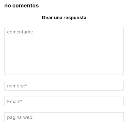
no comentos
Dear una respuesta