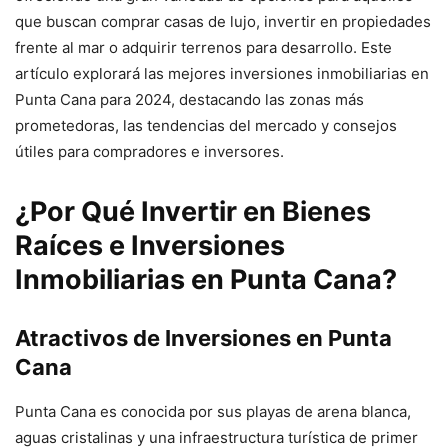
que buscan comprar casas de lujo, invertir en propiedades
frente al mar o adquirir terrenos para desarrollo. Este
artículo explorará las mejores inversiones inmobiliarias en
Punta Cana para 2024, destacando las zonas más
prometedoras, las tendencias del mercado y consejos
útiles para compradores e inversores.
¿Por Qué Invertir en Bienes
Raíces e Inversiones
Inmobiliarias en Punta Cana?
Atractivos de Inversiones en Punta
Cana
Punta Cana es conocida por sus playas de arena blanca,
aguas cristalinas y una infraestructura turística de primer