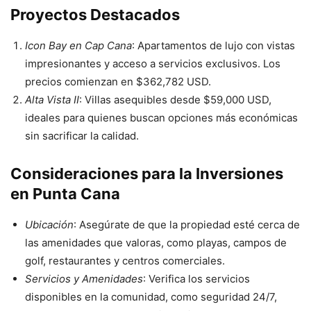
Proyectos Destacados
Icon Bay en Cap Cana
: Apartamentos de lujo con vistas
impresionantes y acceso a servicios exclusivos. Los
precios comienzan en $362,782 USD.
Alta Vista II
: Villas asequibles desde $59,000 USD,
ideales para quienes buscan opciones más económicas
sin sacrificar la calidad.
Consideraciones para la Inversiones
en Punta Cana
Ubicación
: Asegúrate de que la propiedad esté cerca de
las amenidades que valoras, como playas, campos de
golf, restaurantes y centros comerciales.
Servicios y Amenidades
: Verifica los servicios
disponibles en la comunidad, como seguridad 24/7,