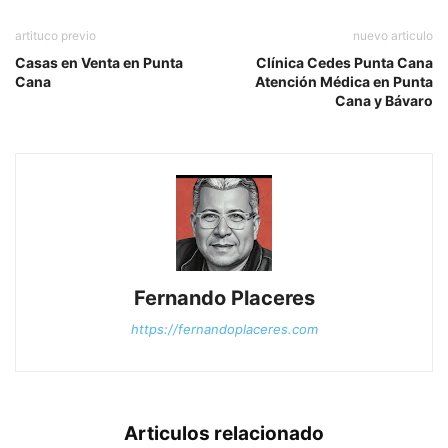
artituco previo
nuevo articulo
Casas en Venta en Punta
Clínica Cedes Punta Cana
Cana
Atención Médica en Punta
Cana y Bávaro
Fernando Placeres
https://fernandoplaceres.com
Articulos relacionado