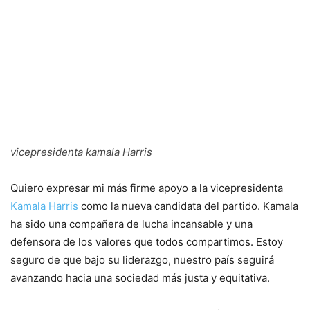
vicepresidenta kamala Harris
Quiero expresar mi más firme apoyo a la vicepresidenta
Kamala Harris
como la nueva candidata del partido. Kamala
ha sido una compañera de lucha incansable y una
defensora de los valores que todos compartimos. Estoy
seguro de que bajo su liderazgo, nuestro país seguirá
avanzando hacia una sociedad más justa y equitativa.