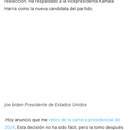
reelección. Ha respaldado a la vicepresidenta Kamala
Harris como la nueva candidata del partido.
joe biden Presidente de Estados Unidos
.Hoy anuncio que me
retiro de la carrera presidencial de
2024
. Esta decisión no ha sido fácil, pero la tomo después