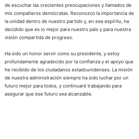
de escuchar las crecientes preocupaciones y llamados de
mis compañeros demócratas. Reconozco la importancia de
la unidad dentro de nuestro partido y, en ese espíritu, he
decidido que es lo mejor para nuestro país y para nuestra
visión compartida de progreso.
Ha sido un honor servir como su presidente, y estoy
profundamente agradecido por la confianza y el apoyo que
he recibido de los ciudadanos estadounidenses. La misión
de nuestra administración siempre ha sido luchar por un
futuro mejor para todos, y continuaré trabajando para
asegurar que ese futuro sea alcanzable.