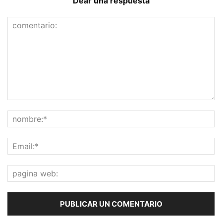
Dear una respuesta