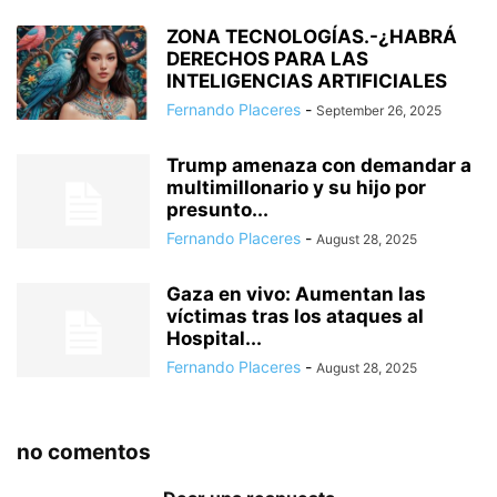
ZONA TECNOLOGÍAS.-¿HABRÁ
DERECHOS PARA LAS
INTELIGENCIAS ARTIFICIALES
Fernando Placeres
-
September 26, 2025
Trump amenaza con demandar a
multimillonario y su hijo por
presunto...
Fernando Placeres
-
August 28, 2025
Gaza en vivo: Aumentan las
víctimas tras los ataques al
Hospital...
Fernando Placeres
-
August 28, 2025
no comentos