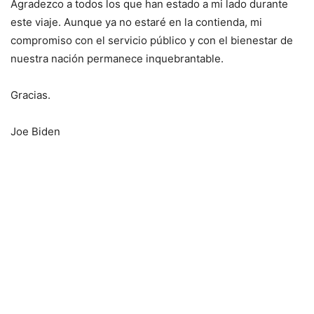
Agradezco a todos los que han estado a mi lado durante
este viaje. Aunque ya no estaré en la contienda, mi
compromiso con el servicio público y con el bienestar de
nuestra nación permanece inquebrantable.
Gracias.
Joe Biden