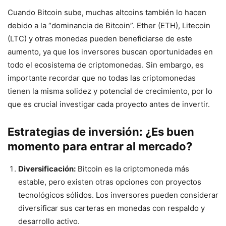
Cuando Bitcoin sube, muchas altcoins también lo hacen
debido a la “dominancia de Bitcoin”. Ether (ETH), Litecoin
(LTC) y otras monedas pueden beneficiarse de este
aumento, ya que los inversores buscan oportunidades en
todo el ecosistema de criptomonedas. Sin embargo, es
importante recordar que no todas las criptomonedas
tienen la misma solidez y potencial de crecimiento, por lo
que es crucial investigar cada proyecto antes de invertir.
Estrategias de inversión: ¿Es buen
momento para entrar al mercado?
Diversificación:
Bitcoin es la criptomoneda más
estable, pero existen otras opciones con proyectos
tecnológicos sólidos. Los inversores pueden considerar
diversificar sus carteras en monedas con respaldo y
desarrollo activo.