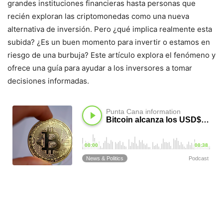
grandes instituciones financieras hasta personas que
recién exploran las criptomonedas como una nueva
alternativa de inversión. Pero ¿qué implica realmente esta
subida? ¿Es un buen momento para invertir o estamos en
riesgo de una burbuja? Este artículo explora el fenómeno y
ofrece una guía para ayudar a los inversores a tomar
decisiones informadas.