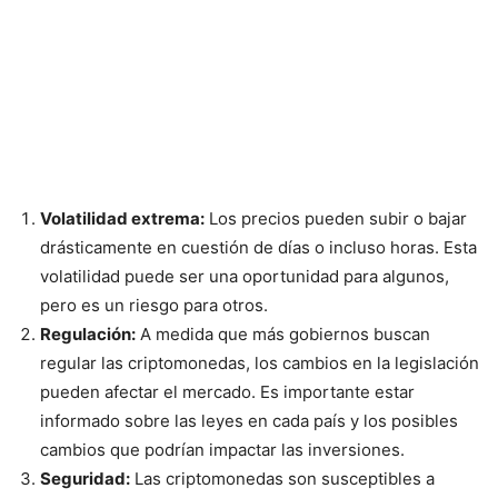
Volatilidad extrema:
Los precios pueden subir o bajar
drásticamente en cuestión de días o incluso horas. Esta
volatilidad puede ser una oportunidad para algunos,
pero es un riesgo para otros.
Regulación:
A medida que más gobiernos buscan
regular las criptomonedas, los cambios en la legislación
pueden afectar el mercado. Es importante estar
informado sobre las leyes en cada país y los posibles
cambios que podrían impactar las inversiones.
Seguridad:
Las criptomonedas son susceptibles a