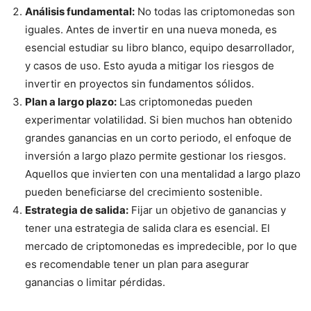
Análisis fundamental:
No todas las criptomonedas son
iguales. Antes de invertir en una nueva moneda, es
esencial estudiar su libro blanco, equipo desarrollador,
y casos de uso. Esto ayuda a mitigar los riesgos de
invertir en proyectos sin fundamentos sólidos.
Plan a largo plazo:
Las criptomonedas pueden
experimentar volatilidad. Si bien muchos han obtenido
grandes ganancias en un corto periodo, el enfoque de
inversión a largo plazo permite gestionar los riesgos.
Aquellos que invierten con una mentalidad a largo plazo
pueden beneficiarse del crecimiento sostenible.
Estrategia de salida:
Fijar un objetivo de ganancias y
tener una estrategia de salida clara es esencial. El
mercado de criptomonedas es impredecible, por lo que
es recomendable tener un plan para asegurar
ganancias o limitar pérdidas.