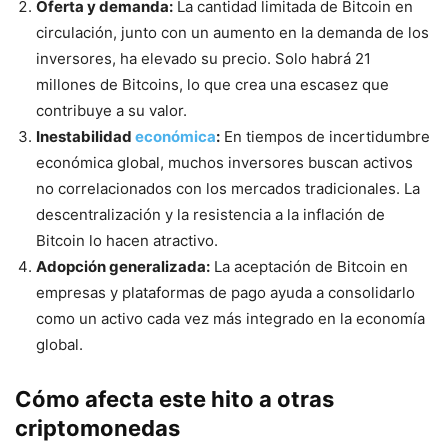
Oferta y demanda:
La cantidad limitada de Bitcoin en
circulación, junto con un aumento en la demanda de los
inversores, ha elevado su precio. Solo habrá 21
millones de Bitcoins, lo que crea una escasez que
contribuye a su valor.
Inestabilidad
económica
:
En tiempos de incertidumbre
económica global, muchos inversores buscan activos
no correlacionados con los mercados tradicionales. La
descentralización y la resistencia a la inflación de
Bitcoin lo hacen atractivo.
Adopción generalizada:
La aceptación de Bitcoin en
empresas y plataformas de pago ayuda a consolidarlo
como un activo cada vez más integrado en la economía
global.
Cómo afecta este hito a otras
criptomonedas