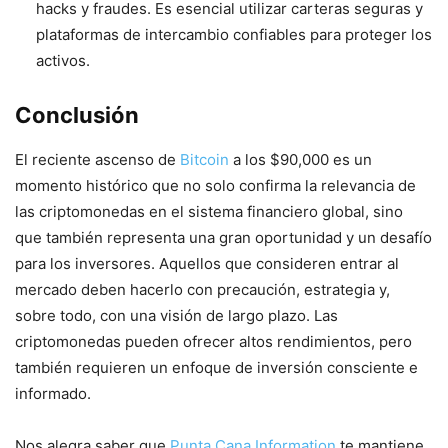
hacks y fraudes. Es esencial utilizar carteras seguras y
plataformas de intercambio confiables para proteger los
activos.
Conclusión
El reciente ascenso de
Bitcoin
a los $90,000 es un
momento histórico que no solo confirma la relevancia de
las criptomonedas en el sistema financiero global, sino
que también representa una gran oportunidad y un desafío
para los inversores. Aquellos que consideren entrar al
mercado deben hacerlo con precaución, estrategia y,
sobre todo, con una visión de largo plazo. Las
criptomonedas pueden ofrecer altos rendimientos, pero
también requieren un enfoque de inversión consciente e
informado.
Nos alegra saber que
Punta Cana Information
te mantiene