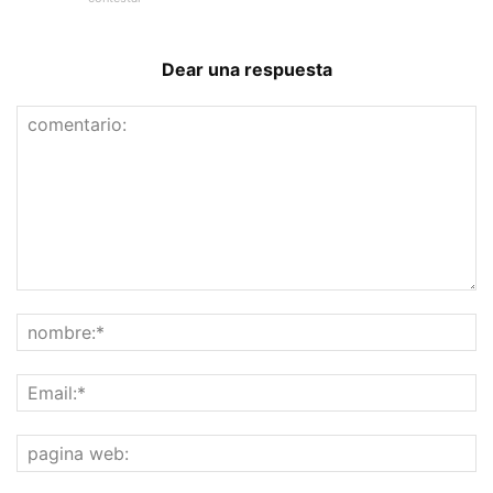
Dear una respuesta