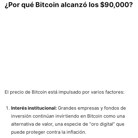
¿Por qué
Bitcoin
alcanzó los $90,000?
El precio de Bitcoin está impulsado por varios factores:
Interés institucional:
Grandes empresas y fondos de
inversión continúan invirtiendo en Bitcoin como una
alternativa de valor, una especie de “oro digital” que
puede proteger contra la inflación.