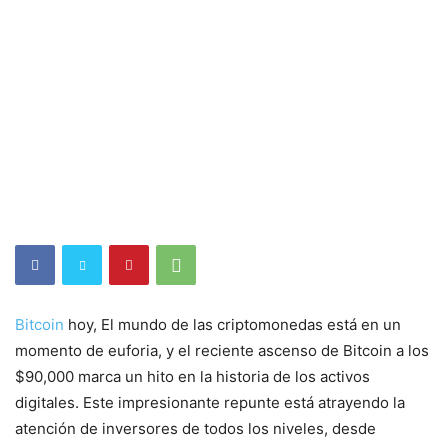
Bitcoin
hoy, El mundo de las criptomonedas está en un
momento de euforia, y el reciente ascenso de Bitcoin a los
$90,000 marca un hito en la historia de los activos
digitales. Este impresionante repunte está atrayendo la
atención de inversores de todos los niveles, desde