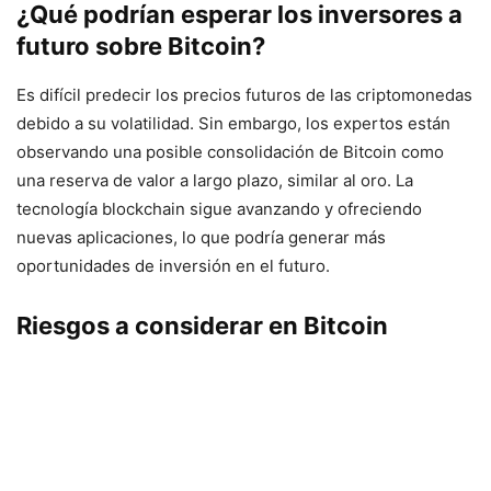
¿Qué podrían esperar los inversores a
futuro sobre Bitcoin?
Es difícil predecir los precios futuros de las criptomonedas
debido a su volatilidad. Sin embargo, los expertos están
observando una posible consolidación de Bitcoin como
una reserva de valor a largo plazo, similar al oro. La
tecnología blockchain sigue avanzando y ofreciendo
nuevas aplicaciones, lo que podría generar más
oportunidades de inversión en el futuro.
Riesgos a considerar en Bitcoin