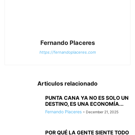
Fernando Placeres
https://fernandoplaceres.com
Articulos relacionado
PUNTA CANA YA NO ES SOLO UN
DESTINO, ES UNA ECONOMÍA...
Fernando Placeres
-
December 21, 2025
POR QUÉ LA GENTE SIENTE TODO