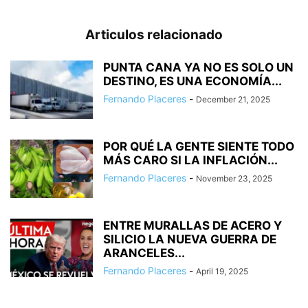
Articulos relacionado
PUNTA CANA YA NO ES SOLO UN
DESTINO, ES UNA ECONOMÍA...
Fernando Placeres
-
December 21, 2025
POR QUÉ LA GENTE SIENTE TODO
MÁS CARO SI LA INFLACIÓN...
Fernando Placeres
-
November 23, 2025
ENTRE MURALLAS DE ACERO Y
SILICIO LA NUEVA GUERRA DE
ARANCELES...
Fernando Placeres
-
April 19, 2025