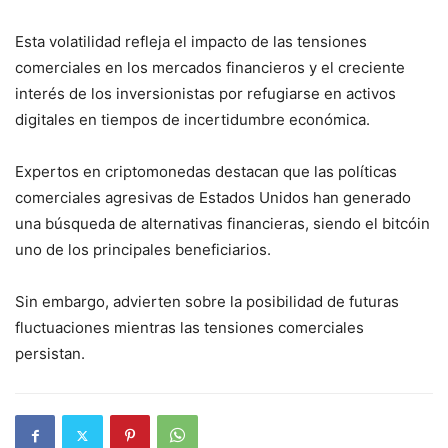
Esta volatilidad refleja el impacto de las tensiones
comerciales en los mercados financieros y el creciente
interés de los inversionistas por refugiarse en activos
digitales en tiempos de incertidumbre económica.
Expertos en criptomonedas destacan que las políticas
comerciales agresivas de Estados Unidos han generado
una búsqueda de alternativas financieras, siendo el bitcóin
uno de los principales beneficiarios.
Sin embargo, advierten sobre la posibilidad de futuras
fluctuaciones mientras las tensiones comerciales
persistan.