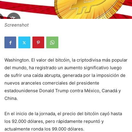
Screenshot
Washington. El valor del bitcóin, la criptodivisa más popular
del mundo, ha registrado un aumento significativo luego
de sufrir una caída abrupta, generada por la imposición de
nuevos aranceles comerciales del presidente
estadounidense Donald Trump contra México, Canadá y
China.
En el inicio de la jornada, el precio del bitcóin cayó hasta
los 92.000 dólares, pero rápidamente repuntó y
actualmente ronda los 99.000 dólares.