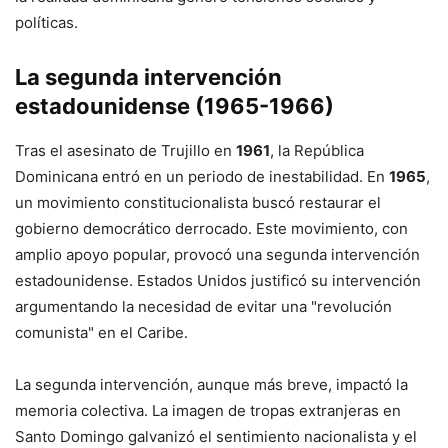
políticas.
La segunda intervención
estadounidense (1965-1966)
Tras el asesinato de Trujillo en
1961
, la República
Dominicana entró en un periodo de inestabilidad. En
1965
,
un movimiento constitucionalista buscó restaurar el
gobierno democrático derrocado. Este movimiento, con
amplio apoyo popular, provocó una segunda intervención
estadounidense. Estados Unidos justificó su intervención
argumentando la necesidad de evitar una "revolución
comunista" en el Caribe.
La segunda intervención, aunque más breve, impactó la
memoria colectiva. La imagen de tropas extranjeras en
Santo Domingo galvanizó el sentimiento nacionalista y el