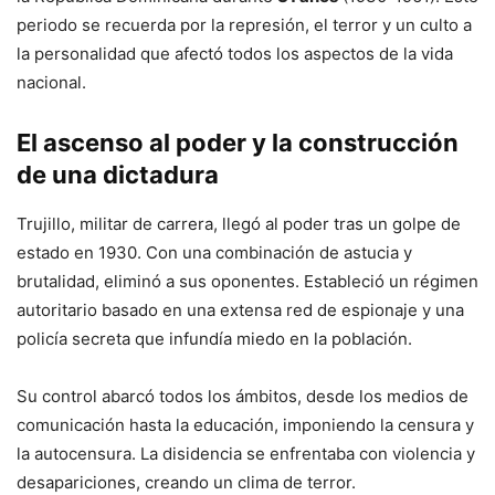
periodo se recuerda por la represión, el terror y un culto a
la personalidad que afectó todos los aspectos de la vida
nacional.
El ascenso al poder y la construcción
de una dictadura
Trujillo, militar de carrera, llegó al poder tras un golpe de
estado en 1930. Con una combinación de astucia y
brutalidad, eliminó a sus oponentes. Estableció un régimen
autoritario basado en una extensa red de espionaje y una
policía secreta que infundía miedo en la población.
Su control abarcó todos los ámbitos, desde los medios de
comunicación hasta la educación, imponiendo la censura y
la autocensura. La disidencia se enfrentaba con violencia y
desapariciones, creando un clima de terror.