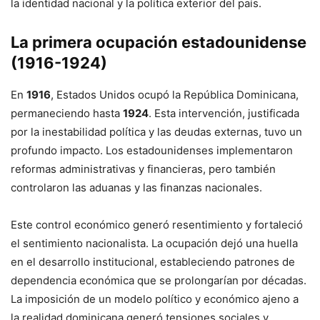
la identidad nacional y la política exterior del país.
La primera ocupación estadounidense
(1916-1924)
En
1916
, Estados Unidos ocupó la República Dominicana,
permaneciendo hasta
1924
. Esta intervención, justificada
por la inestabilidad política y las deudas externas, tuvo un
profundo impacto. Los estadounidenses implementaron
reformas administrativas y financieras, pero también
controlaron las aduanas y las finanzas nacionales.
Este control económico generó resentimiento y fortaleció
el sentimiento nacionalista. La ocupación dejó una huella
en el desarrollo institucional, estableciendo patrones de
dependencia económica que se prolongarían por décadas.
La imposición de un modelo político y económico ajeno a
la realidad dominicana generó tensiones sociales y