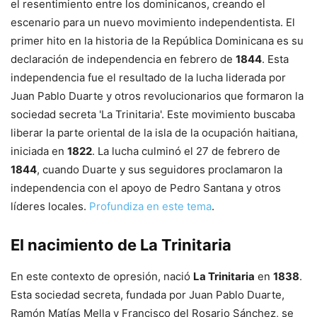
el resentimiento entre los dominicanos, creando el
escenario para un nuevo movimiento independentista. El
primer hito en la historia de la República Dominicana es su
declaración de independencia en febrero de
1844
. Esta
independencia fue el resultado de la lucha liderada por
Juan Pablo Duarte y otros revolucionarios que formaron la
sociedad secreta 'La Trinitaria'. Este movimiento buscaba
liberar la parte oriental de la isla de la ocupación haitiana,
iniciada en
1822
. La lucha culminó el 27 de febrero de
1844
, cuando Duarte y sus seguidores proclamaron la
independencia con el apoyo de Pedro Santana y otros
líderes locales.
Profundiza en este tema
.
El nacimiento de La Trinitaria
En este contexto de opresión, nació
La Trinitaria
en
1838
.
Esta sociedad secreta, fundada por Juan Pablo Duarte,
Ramón Matías Mella y Francisco del Rosario Sánchez, se