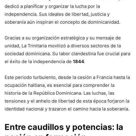
dedicó a planificar y organizar la lucha por la
independencia. Sus ideales de libertad, justicia y
soberanía aún inspiran el concepto de dominicanidad.
Gracias a su organización estratégica y su mensaje de
unidad, La Trinitaria movilizó a diversos sectores de la
sociedad dominicana. Su labor clandestina fue crucial para
el éxito de la independencia de
1844
.
Este periodo turbulento, desde la cesión a Francia hasta la
ocupación haitiana, es esencial para comprender la
historia de la República Dominicana. Las luchas, las
tensiones y el anhelo de libertad de esta época forjaron la
identidad nacional y trazaron el camino hacia la soberanía.
Entre caudillos y potencias: la