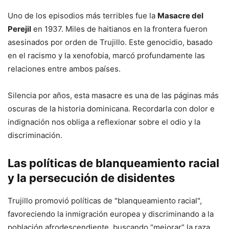
Uno de los episodios más terribles fue la
Masacre del
Perejil
en 1937. Miles de haitianos en la frontera fueron
asesinados por orden de Trujillo. Este genocidio, basado
en el racismo y la xenofobia, marcó profundamente las
relaciones entre ambos países.
Silencia por años, esta masacre es una de las páginas más
oscuras de la historia dominicana. Recordarla con dolor e
indignación nos obliga a reflexionar sobre el odio y la
discriminación.
Las políticas de blanqueamiento racial
y la persecución de disidentes
Trujillo promovió políticas de "blanqueamiento racial",
favoreciendo la inmigración europea y discriminando a la
población afrodescendiente, buscando “mejorar” la raza