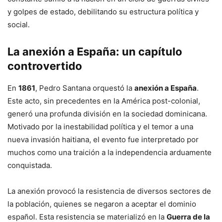
y golpes de estado, debilitando su estructura política y
social.
La anexión a España: un capítulo
controvertido
En
1861
, Pedro Santana orquestó la
anexión a España
.
Este acto, sin precedentes en la América post-colonial,
generó una profunda división en la sociedad dominicana.
Motivado por la inestabilidad política y el temor a una
nueva invasión haitiana, el evento fue interpretado por
muchos como una traición a la independencia arduamente
conquistada.
La anexión provocó la resistencia de diversos sectores de
la población, quienes se negaron a aceptar el dominio
español. Esta resistencia se materializó en la
Guerra de la