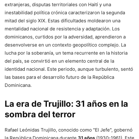
extranjeras, disputas territoriales con Haití y una
inestabilidad política crónica caracterizaron la segunda
mitad del siglo XIX. Estas dificultades moldearon una
mentalidad nacional de resistencia y adaptación. Los
dominicanos, curtidos por la adversidad, aprendieron a
desenvolverse en un contexto geopolítico complejo. La
lucha por la soberanía, un tema recurrente en la historia
del país, se convirtió en un elemento central de la
identidad nacional. Este periodo, aunque turbulento, sentó
las bases para el desarrollo futuro de la República
Dominicana.
La era de Trujillo: 31 años en la
sombra del terror
Rafael Leónidas Trujillo, conocido como "El Jefe", gobernó
la República Dominicana durante
31 años
(1930-1961). Este