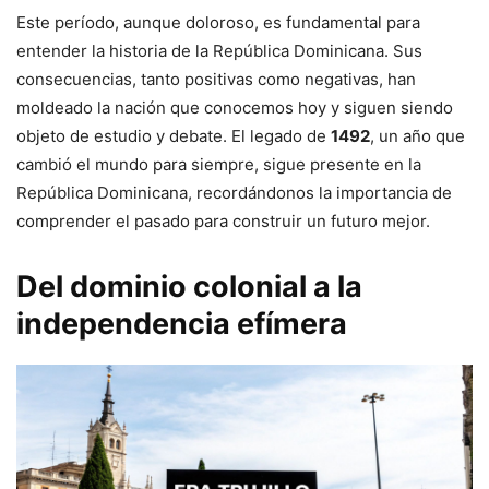
Este período, aunque doloroso, es fundamental para
entender la historia de la República Dominicana. Sus
consecuencias, tanto positivas como negativas, han
moldeado la nación que conocemos hoy y siguen siendo
objeto de estudio y debate. El legado de
1492
, un año que
cambió el mundo para siempre, sigue presente en la
República Dominicana, recordándonos la importancia de
comprender el pasado para construir un futuro mejor.
Del dominio colonial a la
independencia efímera