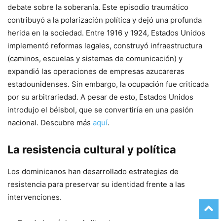
debate sobre la soberanía. Este episodio traumático
contribuyó a la polarización política y dejó una profunda
herida en la sociedad. Entre 1916 y 1924, Estados Unidos
implementó reformas legales, construyó infraestructura
(caminos, escuelas y sistemas de comunicación) y
expandió las operaciones de empresas azucareras
estadounidenses. Sin embargo, la ocupación fue criticada
por su arbitrariedad. A pesar de esto, Estados Unidos
introdujo el béisbol, que se convertiría en una pasión
nacional. Descubre más
aquí
.
La resistencia cultural y política
Los dominicanos han desarrollado estrategias de
resistencia para preservar su identidad frente a las
intervenciones.