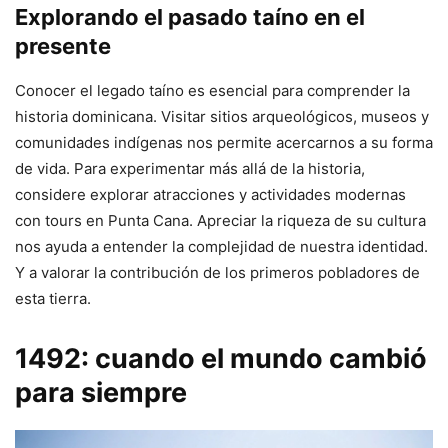
Explorando el pasado taíno en el
presente
Conocer el legado taíno es esencial para comprender la
historia dominicana. Visitar sitios arqueológicos, museos y
comunidades indígenas nos permite acercarnos a su forma
de vida. Para experimentar más allá de la historia,
considere explorar atracciones y actividades modernas
con tours en Punta Cana. Apreciar la riqueza de su cultura
nos ayuda a entender la complejidad de nuestra identidad.
Y a valorar la contribución de los primeros pobladores de
esta tierra.
1492: cuando el mundo cambió
para siempre