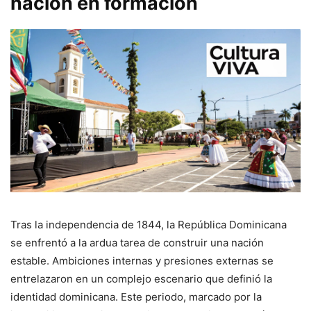
nación en formación
Tras la independencia de 1844, la República Dominicana
se enfrentó a la ardua tarea de construir una nación
estable. Ambiciones internas y presiones externas se
entrelazaron en un complejo escenario que definió la
identidad dominicana. Este periodo, marcado por la