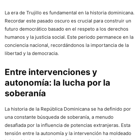
La era de Trujillo es fundamental en la historia dominicana.
Recordar este pasado oscuro es crucial para construir un
futuro democrático basado en el respeto a los derechos
humanos y la justicia social. Este periodo permanece en la
conciencia nacional, recordándonos la importancia de la
libertad y la democracia.
Entre intervenciones y
autonomía: la lucha por la
soberanía
La historia de la República Dominicana se ha definido por
una constante búsqueda de soberanía, a menudo
desafiada por la influencia de potencias extranjeras. Esta
tensión entre la autonomía y la intervención ha moldeado