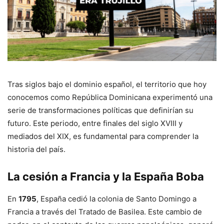
Tras siglos bajo el dominio español, el territorio que hoy
conocemos como República Dominicana experimentó una
serie de transformaciones políticas que definirían su
futuro. Este periodo, entre finales del siglo XVIII y
mediados del XIX, es fundamental para comprender la
historia del país.
La cesión a Francia y la España Boba
En
1795
, España cedió la colonia de Santo Domingo a
Francia a través del Tratado de Basilea. Este cambio de