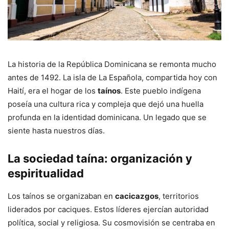
La historia de la República Dominicana se remonta mucho
antes de 1492. La isla de La Española, compartida hoy con
Haití, era el hogar de los
taínos
. Este pueblo indígena
poseía una cultura rica y compleja que dejó una huella
profunda en la identidad dominicana. Un legado que se
siente hasta nuestros días.
La sociedad taína: organización y
espiritualidad
Los taínos se organizaban en
cacicazgos
, territorios
liderados por caciques. Estos líderes ejercían autoridad
política, social y religiosa. Su cosmovisión se centraba en