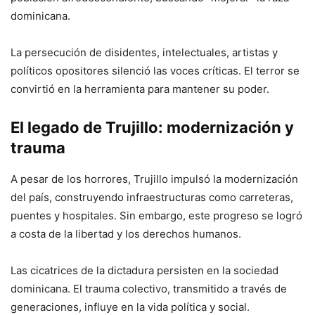
dominicana.
La persecución de disidentes, intelectuales, artistas y
políticos opositores silenció las voces críticas. El terror se
convirtió en la herramienta para mantener su poder.
El legado de Trujillo: modernización y
trauma
A pesar de los horrores, Trujillo impulsó la modernización
del país, construyendo infraestructuras como carreteras,
puentes y hospitales. Sin embargo, este progreso se logró
a costa de la libertad y los derechos humanos.
Las cicatrices de la dictadura persisten en la sociedad
dominicana. El trauma colectivo, transmitido a través de
generaciones, influye en la vida política y social.