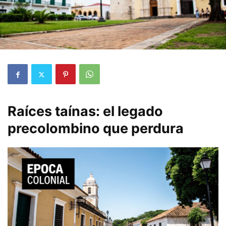
Raíces taínas: el legado
precolombino que perdura