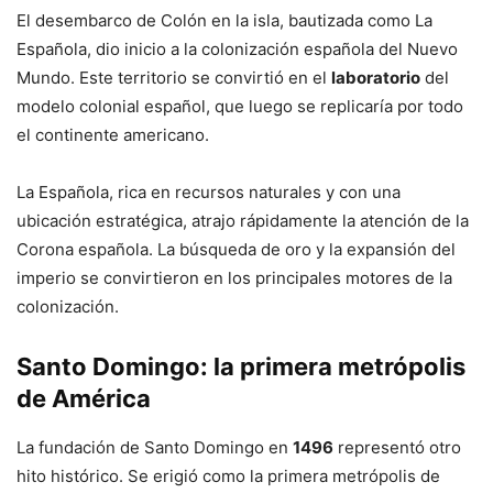
El desembarco de Colón en la isla, bautizada como La
Española, dio inicio a la colonización española del Nuevo
Mundo. Este territorio se convirtió en el
laboratorio
del
modelo colonial español, que luego se replicaría por todo
el continente americano.
La Española, rica en recursos naturales y con una
ubicación estratégica, atrajo rápidamente la atención de la
Corona española. La búsqueda de oro y la expansión del
imperio se convirtieron en los principales motores de la
colonización.
Santo Domingo: la primera metrópolis
de América
La fundación de Santo Domingo en
1496
representó otro
hito histórico. Se erigió como la primera metrópolis de