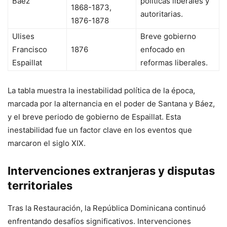
Báez
políticas liberales y
1868-1873,
autoritarias.
1876-1878
Ulises
Breve gobierno
Francisco
1876
enfocado en
Espaillat
reformas liberales.
La tabla muestra la inestabilidad política de la época,
marcada por la alternancia en el poder de Santana y Báez,
y el breve periodo de gobierno de Espaillat. Esta
inestabilidad fue un factor clave en los eventos que
marcaron el siglo XIX.
Intervenciones extranjeras y disputas
territoriales
Tras la Restauración, la República Dominicana continuó
enfrentando desafíos significativos. Intervenciones