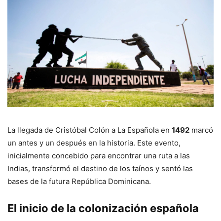
La llegada de Cristóbal Colón a La Española en
1492
marcó
un antes y un después en la historia. Este evento,
inicialmente concebido para encontrar una ruta a las
Indias, transformó el destino de los taínos y sentó las
bases de la futura República Dominicana.
El inicio de la colonización española