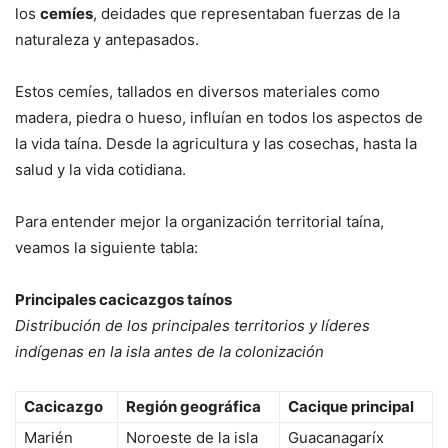
los
cemíes
, deidades que representaban fuerzas de la
naturaleza y antepasados.
Estos cemíes, tallados en diversos materiales como
madera, piedra o hueso, influían en todos los aspectos de
la vida taína. Desde la agricultura y las cosechas, hasta la
salud y la vida cotidiana.
Para entender mejor la organización territorial taína,
veamos la siguiente tabla:
Principales cacicazgos taínos
Distribución de los principales territorios y líderes
indígenas en la isla antes de la colonización
Cacicazgo
Región geográfica
Cacique principal
Marién
Noroeste de la isla
Guacanagaríx