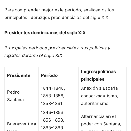
Para comprender mejor este periodo, analicemos los
principales liderazgos presidenciales del siglo XIX:
Presidentes dominicanos del siglo XIX
Principales períodos presidenciales, sus políticas y
legados durante el siglo XIX
Logros/políticas
Presidente
Período
principales
1844-1848,
Anexión a España,
Pedro
1853-1856,
conservadurismo,
Santana
1858-1861
autoritarismo.
1849-1853,
Alternancia en el
1856-1858,
Buenaventura
poder con Santana,
1865-1866,