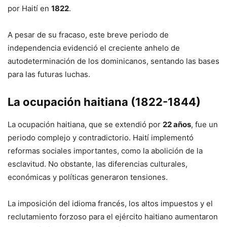
por Haití en
1822
.
A pesar de su fracaso, este breve periodo de
independencia evidenció el creciente anhelo de
autodeterminación de los dominicanos, sentando las bases
para las futuras luchas.
La ocupación haitiana (1822-1844)
La ocupación haitiana, que se extendió por
22 años
, fue un
periodo complejo y contradictorio. Haití implementó
reformas sociales importantes, como la abolición de la
esclavitud. No obstante, las diferencias culturales,
económicas y políticas generaron tensiones.
La imposición del idioma francés, los altos impuestos y el
reclutamiento forzoso para el ejército haitiano aumentaron