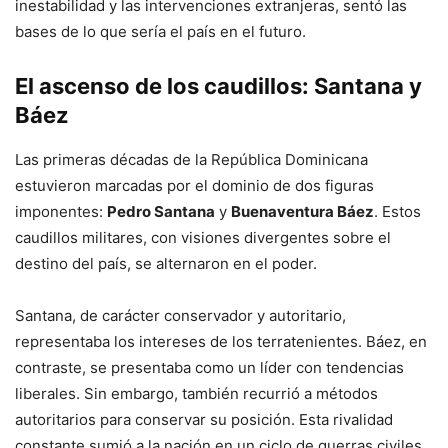
inestabilidad y las intervenciones extranjeras, sentó las
bases de lo que sería el país en el futuro.
El ascenso de los caudillos: Santana y
Báez
Las primeras décadas de la República Dominicana
estuvieron marcadas por el dominio de dos figuras
imponentes:
Pedro Santana
y
Buenaventura Báez
. Estos
caudillos militares, con visiones divergentes sobre el
destino del país, se alternaron en el poder.
Santana, de carácter conservador y autoritario,
representaba los intereses de los terratenientes. Báez, en
contraste, se presentaba como un líder con tendencias
liberales. Sin embargo, también recurrió a métodos
autoritarios para conservar su posición. Esta rivalidad
constante sumió a la nación en un ciclo de guerras civiles