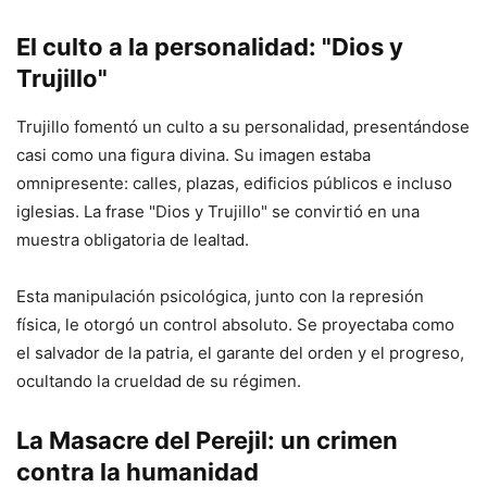
El culto a la personalidad: "Dios y
Trujillo"
Trujillo fomentó un culto a su personalidad, presentándose
casi como una figura divina. Su imagen estaba
omnipresente: calles, plazas, edificios públicos e incluso
iglesias. La frase "Dios y Trujillo" se convirtió en una
muestra obligatoria de lealtad.
Esta manipulación psicológica, junto con la represión
física, le otorgó un control absoluto. Se proyectaba como
el salvador de la patria, el garante del orden y el progreso,
ocultando la crueldad de su régimen.
La Masacre del Perejil: un crimen
contra la humanidad