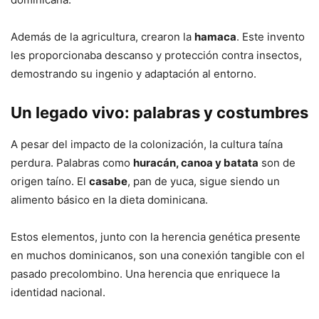
Además de la agricultura, crearon la
hamaca
. Este invento
les proporcionaba descanso y protección contra insectos,
demostrando su ingenio y adaptación al entorno.
Un legado vivo: palabras y costumbres
A pesar del impacto de la colonización, la cultura taína
perdura. Palabras como
huracán, canoa y batata
son de
origen taíno. El
casabe
, pan de yuca, sigue siendo un
alimento básico en la dieta dominicana.
Estos elementos, junto con la herencia genética presente
en muchos dominicanos, son una conexión tangible con el
pasado precolombino. Una herencia que enriquece la
identidad nacional.