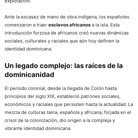
explotación.
Ante la escasez de mano de obra indígena, los españoles
comenzaron a traer
esclavos africanos
a la isla. Esta
introducción forzosa de africanos creó nuevas dinámicas
sociales, culturales y raciales que aún hoy definen la
identidad dominicana.
Un legado complejo: las raíces de la
dominicanidad
El período colonial, desde la llegada de Colón hasta
principios del siglo XIX, estableció patrones sociales,
económicos y raciales que persisten hasta la actualidad. La
mezcla de culturas taína, española y africana, forjada en el
crisol de la colonización, dio origen a la compleja y
vibrante identidad dominicana.