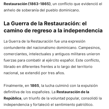
Restauración (1863-1865)
, un conflicto que evidenció el
anhelo de soberanía del pueblo dominicano.
La Guerra de la Restauración: el
camino de regreso a la independencia
La Guerra de la Restauración fue una expresión
contundente del nacionalismo dominicano. Campesinos,
comerciantes, intelectuales y antiguos militares unieron
fuerzas para combatir al ejército español. Este conflicto,
librado en diferentes frentes a lo largo del territorio
nacional, se extendió por tres años.
Finalmente, en
1865
, la lucha culminó con la expulsión
definitiva de los españoles. La
Restauración de la
República
, un triunfo de la voluntad popular, consolidó la
independencia y fortaleció el sentimiento patriótico.