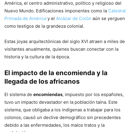
América, el centro administrativo, político y religioso del
Nuevo Mundo. Edificaciones imponentes como la
Catedral
Primada de América
y el
Alcázar de Colón
aún se yerguen
como testigos de la grandeza colonial.
Estas joyas arquitectónicas del siglo XVI atraen a miles de
visitantes anualmente, quienes buscan conectar con la
historia y la cultura de la época.
El impacto de la encomienda y la
llegada de los africanos
El sistema de
encomiendas
, impuesto por los españoles,
tuvo un impacto devastador en la población taína. Este
sistema, que obligaba a los indígenas a trabajar para los
colonos, causó un declive demográfico sin precedentes
debido a las enfermedades, los malos tratos y la