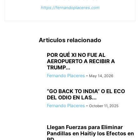
https://fernandoplaceres.com
Articulos relacionado
POR QUÉ XI NO FUE AL
AEROPUERTO A RECIBIR A
TRUMP...
Fernando Placeres
-
May 14, 2026
“GO BACK TO INDIA” O EL ECO
DEL ODIO EN LAS...
Fernando Placeres
-
October 11, 2025
Llegan Fuerzas para Eliminar
Pandillas en Haitiy los Efectos en
RD.