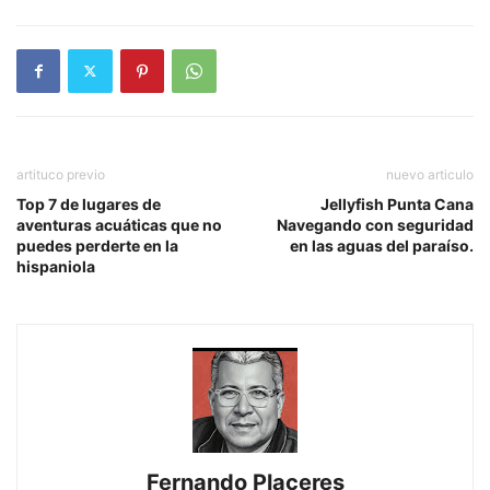
artituco previo
nuevo articulo
Top 7 de lugares de
Jellyfish Punta Cana
aventuras acuáticas que no
Navegando con seguridad
puedes perderte en la
en las aguas del paraíso.
hispaniola
Fernando Placeres