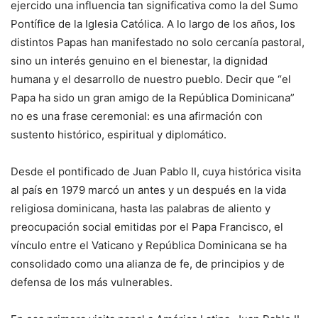
ejercido una influencia tan significativa como la del Sumo
Pontífice de la Iglesia Católica. A lo largo de los años, los
distintos Papas han manifestado no solo cercanía pastoral,
sino un interés genuino en el bienestar, la dignidad
humana y el desarrollo de nuestro pueblo. Decir que “el
Papa ha sido un gran amigo de la República Dominicana”
no es una frase ceremonial: es una afirmación con
sustento histórico, espiritual y diplomático.
Desde el pontificado de Juan Pablo II, cuya histórica visita
al país en 1979 marcó un antes y un después en la vida
religiosa dominicana, hasta las palabras de aliento y
preocupación social emitidas por el Papa Francisco, el
vínculo entre el Vaticano y República Dominicana se ha
consolidado como una alianza de fe, de principios y de
defensa de los más vulnerables.