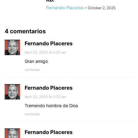
Fernando Placeres
-
October 2, 2025
4 comentarios
Fernando Placeres
April 23, 2025 At 2:23 am
Gran amigo
contestar
Fernando Placeres
April 23, 2025 At 2:23 am
Tremendo hombre de Dios
contestar
Fernando Placeres