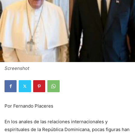
Screenshot
Por Fernando Placeres
En los anales de las relaciones internacionales y
espirituales de la República Dominicana, pocas figuras han