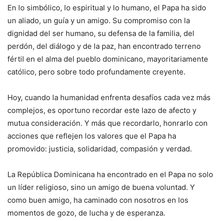
En lo simbólico, lo espiritual y lo humano, el Papa ha sido
un aliado, un guía y un amigo. Su compromiso con la
dignidad del ser humano, su defensa de la familia, del
perdón, del diálogo y de la paz, han encontrado terreno
fértil en el alma del pueblo dominicano, mayoritariamente
católico, pero sobre todo profundamente creyente.
Hoy, cuando la humanidad enfrenta desafíos cada vez más
complejos, es oportuno recordar este lazo de afecto y
mutua consideración. Y más que recordarlo, honrarlo con
acciones que reflejen los valores que el Papa ha
promovido: justicia, solidaridad, compasión y verdad.
La República Dominicana ha encontrado en el Papa no solo
un líder religioso, sino un amigo de buena voluntad. Y
como buen amigo, ha caminado con nosotros en los
momentos de gozo, de lucha y de esperanza.