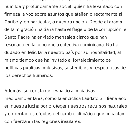
humilde y profundamente social, quien ha levantado con
firmeza la voz sobre asuntos que atañen directamente al
Caribe y, en particular, a nuestra nación. Desde el drama
de la migración haitiana hasta el flagelo de la corrupción, el
Santo Padre ha enviado mensajes claros que han
resonado en la conciencia colectiva dominicana. No ha
dudado en felicitar a nuestro país por su hospitalidad, al
mismo tiempo que ha invitado al fortalecimiento de
políticas públicas inclusivas, sostenibles y respetuosas de
los derechos humanos.
Además, su constante respaldo a iniciativas
medioambientales, como la encíclica Laudato Si’, tiene eco
en nuestra lucha por proteger nuestros recursos naturales
y enfrentar los efectos del cambio climático que impactan
con fuerza en las regiones insulares.