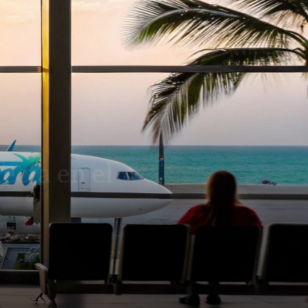
ecta en el