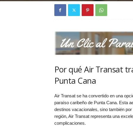
Por qué Air Transat t
Punta Cana
Air Transat se ha convertido en una opc
paraíso caribeño de Punta Cana. Esta ae
destinos vacacionales, sino también por 
región, Air Transat representa una excele
complicaciones.