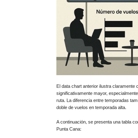
El data chart anterior ilustra clarament
significativamente mayor, especialmente 
ruta. La diferencia entre temporadas ta
doble de vuelos en temporada alta.
A continuación, se presenta una tabla co
Punta Cana: