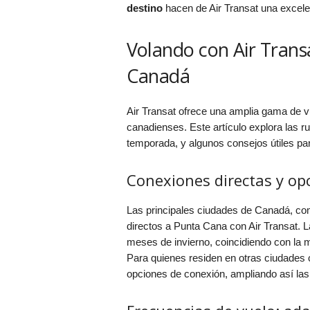
destino
hacen de Air Transat una excele
Volando con Air Trans
Canadá
Air Transat ofrece una amplia gama de 
canadienses. Este artículo explora las r
temporada, y algunos consejos útiles par
Conexiones directas y o
Las principales ciudades de Canadá, c
directos a Punta Cana con Air Transat. L
meses de invierno, coincidiendo con la m
Para quienes residen en otras ciudades 
opciones de conexión, ampliando así las 