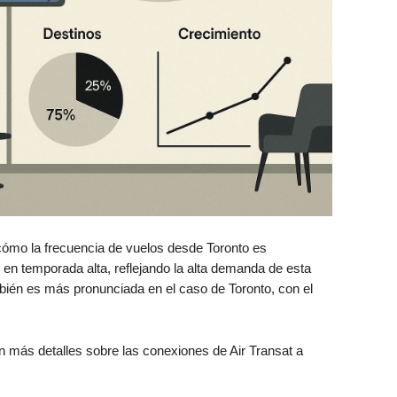
e cómo la frecuencia de vuelos desde Toronto es
en temporada alta, reflejando la alta demanda de esta
mbién es más pronunciada en el caso de Toronto, con el
n más detalles sobre las conexiones de Air Transat a