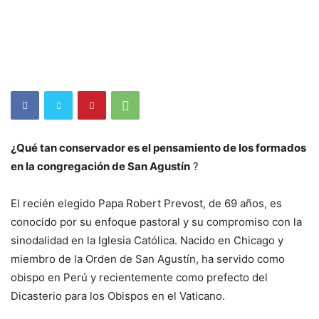
¿Qué tan conservador es el pensamiento de los formados
en la congregación de San Agustín
?
El recién elegido Papa Robert Prevost, de 69 años, es
conocido por su enfoque pastoral y su compromiso con la
sinodalidad en la Iglesia Católica. Nacido en Chicago y
miembro de la Orden de San Agustín, ha servido como
obispo en Perú y recientemente como prefecto del
Dicasterio para los Obispos en el Vaticano.