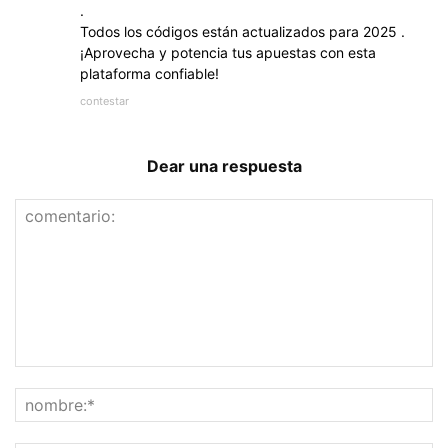
.
Todos los códigos están actualizados para 2025 .
¡Aprovecha y potencia tus apuestas con esta
plataforma confiable!
contestar
Dear una respuesta