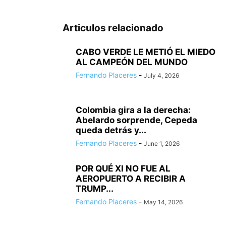
Articulos relacionado
CABO VERDE LE METIÓ EL MIEDO
AL CAMPEÓN DEL MUNDO
Fernando Placeres
-
July 4, 2026
Colombia gira a la derecha:
Abelardo sorprende, Cepeda
queda detrás y...
Fernando Placeres
-
June 1, 2026
POR QUÉ XI NO FUE AL
AEROPUERTO A RECIBIR A
TRUMP...
Fernando Placeres
-
May 14, 2026