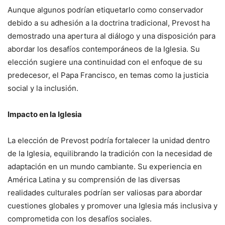
Aunque algunos podrían etiquetarlo como conservador
debido a su adhesión a la doctrina tradicional, Prevost ha
demostrado una apertura al diálogo y una disposición para
abordar los desafíos contemporáneos de la Iglesia. Su
elección sugiere una continuidad con el enfoque de su
predecesor, el Papa Francisco, en temas como la justicia
social y la inclusión.
Impacto en la Iglesia
La elección de Prevost podría fortalecer la unidad dentro
de la Iglesia, equilibrando la tradición con la necesidad de
adaptación en un mundo cambiante. Su experiencia en
América Latina y su comprensión de las diversas
realidades culturales podrían ser valiosas para abordar
cuestiones globales y promover una Iglesia más inclusiva y
comprometida con los desafíos sociales.