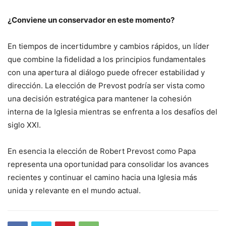
¿Conviene un conservador en este momento?
En tiempos de incertidumbre y cambios rápidos, un líder
que combine la fidelidad a los principios fundamentales
con una apertura al diálogo puede ofrecer estabilidad y
dirección. La elección de Prevost podría ser vista como
una decisión estratégica para mantener la cohesión
interna de la Iglesia mientras se enfrenta a los desafíos del
siglo XXI.
En esencia la elección de Robert Prevost como Papa
representa una oportunidad para consolidar los avances
recientes y continuar el camino hacia una Iglesia más
unida y relevante en el mundo actual.