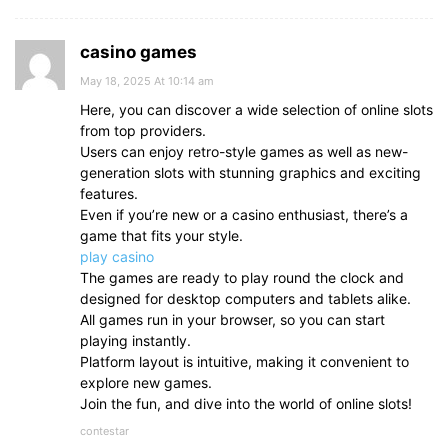
casino games
May 18, 2025 At 10:14 am
Here, you can discover a wide selection of online slots
from top providers.
Users can enjoy retro-style games as well as new-
generation slots with stunning graphics and exciting
features.
Even if you’re new or a casino enthusiast, there’s a
game that fits your style.
play casino
The games are ready to play round the clock and
designed for desktop computers and tablets alike.
All games run in your browser, so you can start
playing instantly.
Platform layout is intuitive, making it convenient to
explore new games.
Join the fun, and dive into the world of online slots!
contestar