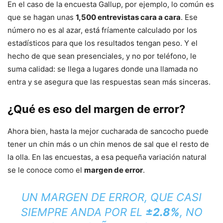
En el caso de la encuesta Gallup, por ejemplo, lo común es
que se hagan unas
1,500 entrevistas cara a cara
. Ese
número no es al azar, está fríamente calculado por los
estadísticos para que los resultados tengan peso. Y el
hecho de que sean presenciales, y no por teléfono, le
suma calidad: se llega a lugares donde una llamada no
entra y se asegura que las respuestas sean más sinceras.
¿Qué es eso del margen de error?
Ahora bien, hasta la mejor cucharada de sancocho puede
tener un chin más o un chin menos de sal que el resto de
la olla. En las encuestas, a esa pequeña variación natural
se le conoce como el
margen de error
.
UN MARGEN DE ERROR, QUE CASI
SIEMPRE ANDA POR EL
±2.8%
, NO