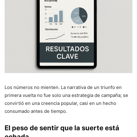
Los números no mienten. La narrativa de un triunfo en
primera vuelta no fue solo una estrategia de campaña; se
convirtió en una creencia popular, casi en un hecho
consumado antes de tiempo.
El peso de sentir que la suerte está
echada