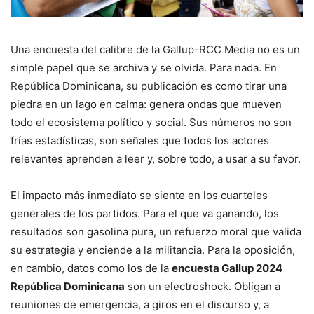
Una encuesta del calibre de la Gallup-RCC Media no es un
simple papel que se archiva y se olvida. Para nada. En
República Dominicana, su publicación es como tirar una
piedra en un lago en calma: genera ondas que mueven
todo el ecosistema político y social. Sus números no son
frías estadísticas, son señales que todos los actores
relevantes aprenden a leer y, sobre todo, a usar a su favor.
El impacto más inmediato se siente en los cuarteles
generales de los partidos. Para el que va ganando, los
resultados son gasolina pura, un refuerzo moral que valida
su estrategia y enciende a la militancia. Para la oposición,
en cambio, datos como los de la
encuesta Gallup 2024
República Dominicana
son un electroshock. Obligan a
reuniones de emergencia, a giros en el discurso y, a