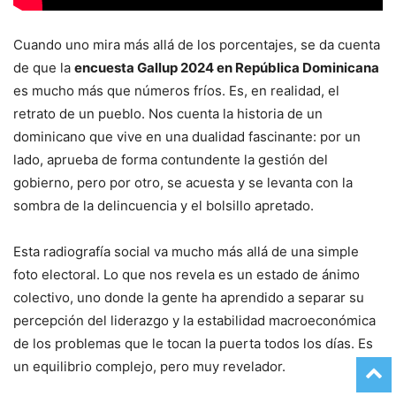
Cuando uno mira más allá de los porcentajes, se da cuenta
de que la
encuesta Gallup 2024 en República Dominicana
es mucho más que números fríos. Es, en realidad, el
retrato de un pueblo. Nos cuenta la historia de un
dominicano que vive en una dualidad fascinante: por un
lado, aprueba de forma contundente la gestión del
gobierno, pero por otro, se acuesta y se levanta con la
sombra de la delincuencia y el bolsillo apretado.
Esta radiografía social va mucho más allá de una simple
foto electoral. Lo que nos revela es un estado de ánimo
colectivo, uno donde la gente ha aprendido a separar su
percepción del liderazgo y la estabilidad macroeconómica
de los problemas que le tocan la puerta todos los días. Es
un equilibrio complejo, pero muy revelador.