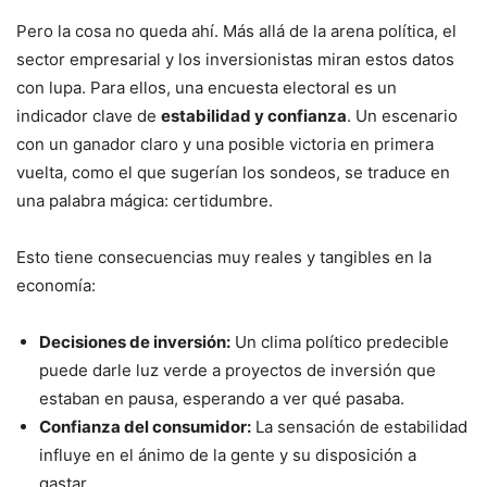
Pero la cosa no queda ahí. Más allá de la arena política, el
sector empresarial y los inversionistas miran estos datos
con lupa. Para ellos, una encuesta electoral es un
indicador clave de
estabilidad y confianza
. Un escenario
con un ganador claro y una posible victoria en primera
vuelta, como el que sugerían los sondeos, se traduce en
una palabra mágica: certidumbre.
Esto tiene consecuencias muy reales y tangibles en la
economía:
Decisiones de inversión:
Un clima político predecible
puede darle luz verde a proyectos de inversión que
estaban en pausa, esperando a ver qué pasaba.
Confianza del consumidor:
La sensación de estabilidad
influye en el ánimo de la gente y su disposición a
gastar.