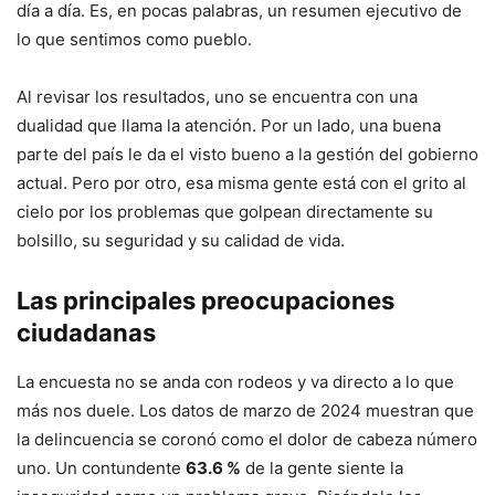
día a día. Es, en pocas palabras, un resumen ejecutivo de
lo que sentimos como pueblo.
Al revisar los resultados, uno se encuentra con una
dualidad que llama la atención. Por un lado, una buena
parte del país le da el visto bueno a la gestión del gobierno
actual. Pero por otro, esa misma gente está con el grito al
cielo por los problemas que golpean directamente su
bolsillo, su seguridad y su calidad de vida.
Las principales preocupaciones
ciudadanas
La encuesta no se anda con rodeos y va directo a lo que
más nos duele. Los datos de marzo de 2024 muestran que
la delincuencia se coronó como el dolor de cabeza número
uno. Un contundente
63.6 %
de la gente siente la