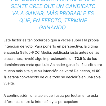
GENTE CREE QUE UN CANDIDATO
VA A GANAR, MÁS PROBABLE ES
QUE, EN EFECTO, TERMINE
GANANDO.
Este factor es tan poderoso que a veces supera la propia
intención de voto. Para ponerlo en perspectiva, la última
encuesta Gallup-RCC Media, publicada justo antes de las
elecciones, reveló algo impresionante: un
72.9 %
de los
dominicanos creía que Luis Abinader ganaría. ¡Esa cifra era
mucho más alta que su intención de voto! De hecho, el
69
%
estaba convencido de que todo se decidiría en una sola
vuelta.
A continuación, una tabla que ilustra perfectamente esta
diferencia entre la intención y la percepción: