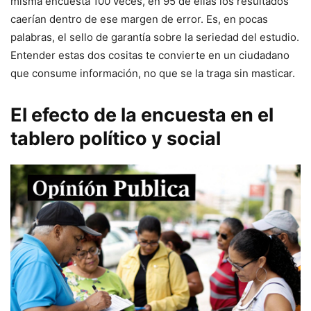
misma encuesta 100 veces, en 95 de ellas los resultados
caerían dentro de ese margen de error. Es, en pocas
palabras, el sello de garantía sobre la seriedad del estudio.
Entender estas dos cositas te convierte en un ciudadano
que consume información, no que se la traga sin masticar.
El efecto de la encuesta en el
tablero político y social