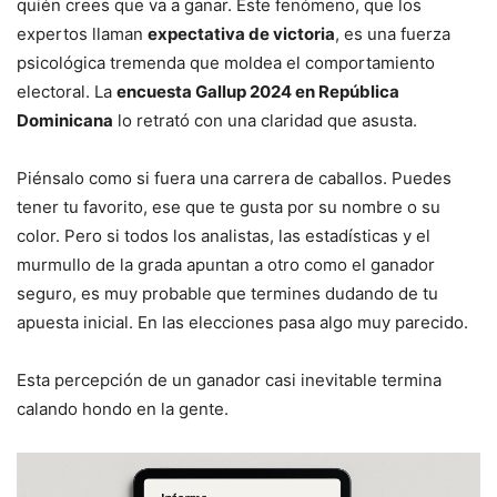
quién crees que va a ganar. Este fenómeno, que los
expertos llaman
expectativa de victoria
, es una fuerza
psicológica tremenda que moldea el comportamiento
electoral. La
encuesta Gallup 2024 en República
Dominicana
lo retrató con una claridad que asusta.
Piénsalo como si fuera una carrera de caballos. Puedes
tener tu favorito, ese que te gusta por su nombre o su
color. Pero si todos los analistas, las estadísticas y el
murmullo de la grada apuntan a otro como el ganador
seguro, es muy probable que termines dudando de tu
apuesta inicial. En las elecciones pasa algo muy parecido.
Esta percepción de un ganador casi inevitable termina
calando hondo en la gente.