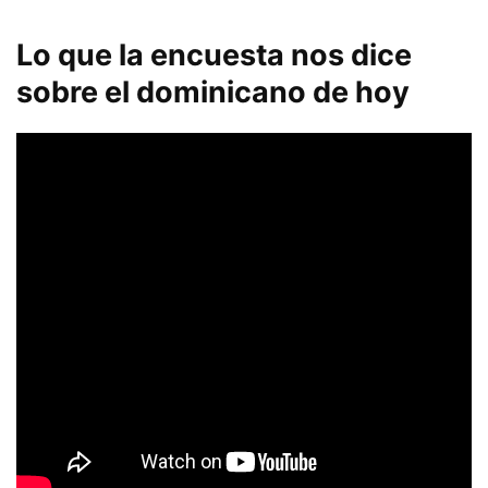
Lo que la encuesta nos dice
sobre el dominicano de hoy