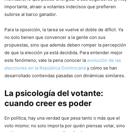
importante, atraer a votantes indecisos que prefieren
subirse al barco ganador.
Para la oposición, la tarea se vuelve el doble de difícil. Ya
no solo tienen que convencer a la gente con sus
propuestas, sino que además deben romper la percepción
de que la elección ya está decidida. Para entender mejor
este fenómeno, vale la pena conocer la
evolución de las
elecciones en la República Dominicana
y cómo se han
desarrollado contiendas pasadas con dinámicas similares.
La psicología del votante:
cuando creer es poder
En política, hay una verdad que pesa tanto o más que el
voto mismo: no solo importa por quién piensas votar, sino