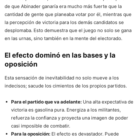
de que Abinader ganaría era mucho más fuerte que la
cantidad de gente que planeaba votar por él, mientras que
la percepción de victoria para los demás candidatos se
desplomaba. Esto demuestra que el juego no solo se gana
en las urnas, sino también en la mente del electorado.
El efecto dominó en las bases y la
oposición
Esta sensación de inevitabilidad no solo mueve a los
indecisos; sacude los cimientos de los propios partidos.
Para el partido que va adelante:
Una alta expectativa de
victoria es gasolina pura. Energiza a los militantes,
refuerza la confianza y proyecta una imagen de poder
casi imposible de combatir.
Para la oposición:
El efecto es devastador. Puede