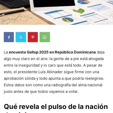
La
encuesta Gallup 2025 en República Dominicana
deja
algo muy claro en el aire: la gente de a pie está ahogada
entre la inseguridad y lo caro que está todo. A pesar de
esto, el presidente Luis Abinader sigue firme con una
aprobación sólida y todo apunta a que podría reelegirse.
Estos datos son como una radiografía del alma nacional
justo antes de que todos vayamos a votar.
Qué revela el pulso de la nación