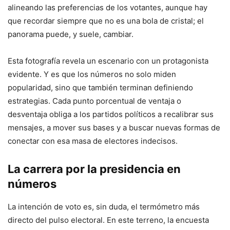
alineando las preferencias de los votantes, aunque hay
que recordar siempre que no es una bola de cristal; el
panorama puede, y suele, cambiar.
Esta fotografía revela un escenario con un protagonista
evidente. Y es que los números no solo miden
popularidad, sino que también terminan definiendo
estrategias. Cada punto porcentual de ventaja o
desventaja obliga a los partidos políticos a recalibrar sus
mensajes, a mover sus bases y a buscar nuevas formas de
conectar con esa masa de electores indecisos.
La carrera por la presidencia en
números
La intención de voto es, sin duda, el termómetro más
directo del pulso electoral. En este terreno, la encuesta