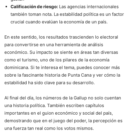
Calificación de riesgo:
Las agencias internacionales
también toman nota. La estabilidad política es un factor
crucial cuando evalúan la economía de un país.
En este sentido, los resultados trascienden lo electoral
para convertirse en una herramienta de análisis
económico. Su impacto se siente en áreas tan diversas
como el turismo, uno de los pilares de la economía
dominicana. Si te interesa el tema, puedes conocer más
sobre la fascinante historia de Punta Cana y ver cómo la
estabilidad ha sido clave para su desarrollo.
Al final del día, los números de la Gallup no solo cuentan
una historia política. También escriben capítulos
importantes en el guion económico y social del país,
demostrando que en el juego del poder, la percepción es
una fuerza tan real como los votos mismos.