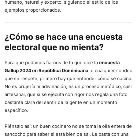
humano, natural y experto, siguiendo el estilo de los
ejemplos proporcionados.
¿Cómo se hace una encuesta
electoral que no mienta?
Para que podamos fiarnos de lo que dice la
encuesta
Gallup 2024 en República Dominicana
, o cualquier sondeo
que se respete, primero hay que entender cómo se cocina.
No es brujería ni adivinación; es un proceso metódico, casi
artesanal, que si se ejecuta con rigor nos regala una foto
bastante clara del sentir de la gente en un momento
específico.
Piénsalo así: un buen cocinero no se toma la olla entera de
sancocho para saber si está bien de sal. Le basta con una