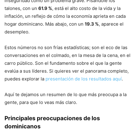
inseguridad como un problema grave. Pisándole los
talones, con un
61.9 %
, está el alto costo de la vida y la
inflación, un reflejo de cómo la economía aprieta en cada
hogar dominicano. Más abajo, con un
19.3 %
, aparece el
desempleo.
Estos números no son frías estadísticas; son el eco de las
conversaciones en el colmado, en la mesa de la cena, en el
carro público. Son el fundamento sobre el que la gente
evalúa a sus líderes. Si quieres ver el panorama completo,
puedes explorar la
presentación de los resultados aquí
.
Aquí te dejamos un resumen de lo que más preocupa a la
gente, para que lo veas más claro.
Principales preocupaciones de los
dominicanos