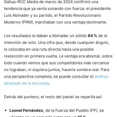
Gallup-RCC Media de marzo de 2024 confirmó una
tendencia que ya venía sonando con fuerza: el presidente
Luis Abinader y su partido, el Partido Revolucionario
Moderno (PRM), marchaban con una ventaja dominante.
Los resultados le daban a Abinader un sólido
64 %
de la
intención de voto. Una cifra que, desde cualquier ángulo,
lo colocaba en una ruta directa hacia una posible
reelección en primera vuelta. La ventaja era abismal, sobre
todo cuando vemos que sus competidores más cercanos
no lograban, ni siquiera juntos, hacerle sombra real. Para
una perspectiva completa, se puede consultar el
análisis
detallado de la encuesta
.
Detrás del puntero, el resto del pastel se repartía así:
Leonel Fernández
, de la Fuerza del Pueblo (FP), se