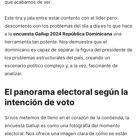
que acabamos de ver.
Este tira y jala entre estar contento con el líder pero
descontento con los problemas del día a día es lo que hace
a la
encuesta Gallup 2024 República Dominicana
una
herramienta tan potente. Nos demuestra que el
dominicano es capaz de separar la figura del presidente de
los problemas estructurales del país, creando un
escenario político complejo y, a la vez, fascinante de
analizar.
El panorama electoral según la
intención de voto
Si nos metemos de lleno en el corazón de la contienda, la
encuesta Gallup es como una fotografía del momento
electoral. Nos ofrece una imagen clara de cómo se están