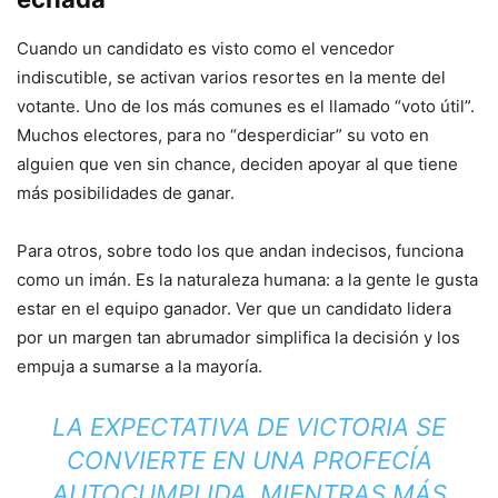
Cuando un candidato es visto como el vencedor
indiscutible, se activan varios resortes en la mente del
votante. Uno de los más comunes es el llamado “voto útil”.
Muchos electores, para no “desperdiciar” su voto en
alguien que ven sin chance, deciden apoyar al que tiene
más posibilidades de ganar.
Para otros, sobre todo los que andan indecisos, funciona
como un imán. Es la naturaleza humana: a la gente le gusta
estar en el equipo ganador. Ver que un candidato lidera
por un margen tan abrumador simplifica la decisión y los
empuja a sumarse a la mayoría.
LA EXPECTATIVA DE VICTORIA SE
CONVIERTE EN UNA PROFECÍA
AUTOCUMPLIDA. MIENTRAS MÁS