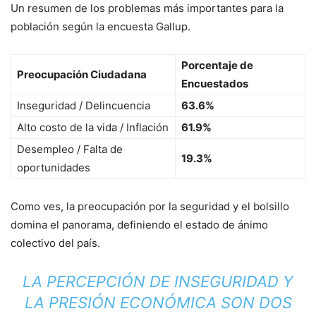
Un resumen de los problemas más importantes para la
población según la encuesta Gallup.
Porcentaje de
Preocupación Ciudadana
Encuestados
Inseguridad / Delincuencia
63.6%
Alto costo de la vida / Inflación
61.9%
Desempleo / Falta de
19.3%
oportunidades
Como ves, la preocupación por la seguridad y el bolsillo
domina el panorama, definiendo el estado de ánimo
colectivo del país.
LA PERCEPCIÓN DE INSEGURIDAD Y
LA PRESIÓN ECONÓMICA SON DOS