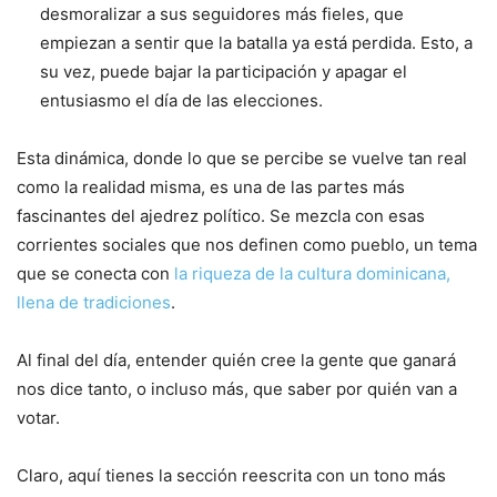
desmoralizar a sus seguidores más fieles, que
empiezan a sentir que la batalla ya está perdida. Esto, a
su vez, puede bajar la participación y apagar el
entusiasmo el día de las elecciones.
Esta dinámica, donde lo que se percibe se vuelve tan real
como la realidad misma, es una de las partes más
fascinantes del ajedrez político. Se mezcla con esas
corrientes sociales que nos definen como pueblo, un tema
que se conecta con
la riqueza de la cultura dominicana,
llena de tradiciones
.
Al final del día, entender quién cree la gente que ganará
nos dice tanto, o incluso más, que saber por quién van a
votar.
Claro, aquí tienes la sección reescrita con un tono más