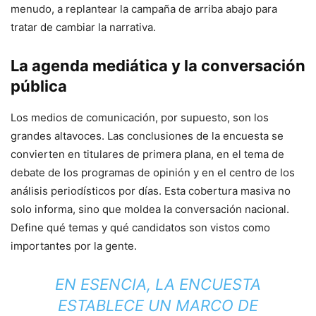
menudo, a replantear la campaña de arriba abajo para
tratar de cambiar la narrativa.
La agenda mediática y la conversación
pública
Los medios de comunicación, por supuesto, son los
grandes altavoces. Las conclusiones de la encuesta se
convierten en titulares de primera plana, en el tema de
debate de los programas de opinión y en el centro de los
análisis periodísticos por días. Esta cobertura masiva no
solo informa, sino que moldea la conversación nacional.
Define qué temas y qué candidatos son vistos como
importantes por la gente.
EN ESENCIA, LA ENCUESTA
ESTABLECE UN MARCO DE