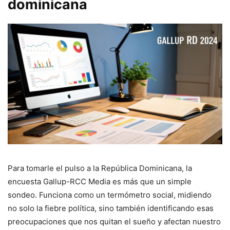
dominicana
Para tomarle el pulso a la República Dominicana, la
encuesta Gallup-RCC Media es más que un simple
sondeo. Funciona como un termómetro social, midiendo
no solo la fiebre política, sino también identificando esas
preocupaciones que nos quitan el sueño y afectan nuestro