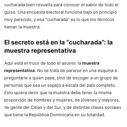
cucharada bien revuelta para conocer el sabor de todo el
guiso. Una encuesta electoral funciona bajo un principio
muy parecido, y esa “cucharada” es lo que los técnicos
llaman la muestra.
El secreto está en la “cucharada”: la
muestra representativa
Aquí está el truco de todo el asunto: la
muestra
representativa
. No se trata de pararse en una esquina a
preguntarle a quien pase, sino de escoger a un grupo de
personas que sea un espejo a escala del país completo.
Esto quiere decir que la muestra debe tener la misma
proporción de hombres y mujeres, de jóvenes y mayores,
de gente del Cibao y del Sur, y de distintas clases sociales
que tiene la República Dominicana en su totalidad.