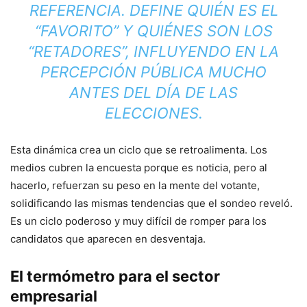
REFERENCIA. DEFINE QUIÉN ES EL
“FAVORITO” Y QUIÉNES SON LOS
“RETADORES”, INFLUYENDO EN LA
PERCEPCIÓN PÚBLICA MUCHO
ANTES DEL DÍA DE LAS
ELECCIONES.
Esta dinámica crea un ciclo que se retroalimenta. Los
medios cubren la encuesta porque es noticia, pero al
hacerlo, refuerzan su peso en la mente del votante,
solidificando las mismas tendencias que el sondeo reveló.
Es un ciclo poderoso y muy difícil de romper para los
candidatos que aparecen en desventaja.
El termómetro para el sector
empresarial