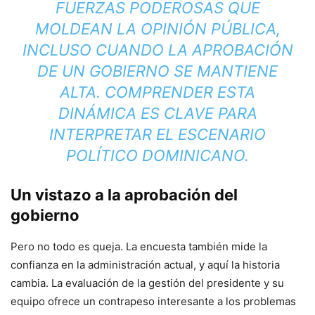
FUERZAS PODEROSAS QUE
MOLDEAN LA OPINIÓN PÚBLICA,
INCLUSO CUANDO LA APROBACIÓN
DE UN GOBIERNO SE MANTIENE
ALTA. COMPRENDER ESTA
DINÁMICA ES CLAVE PARA
INTERPRETAR EL ESCENARIO
POLÍTICO DOMINICANO.
Un vistazo a la aprobación del
gobierno
Pero no todo es queja. La encuesta también mide la
confianza en la administración actual, y aquí la historia
cambia. La evaluación de la gestión del presidente y su
equipo ofrece un contrapeso interesante a los problemas