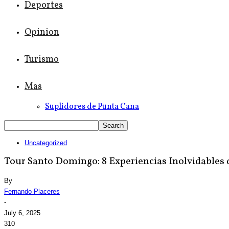
Deportes
Opinion
Turismo
Mas
Suplidores de Punta Cana
Uncategorized
Tour Santo Domingo: 8 Experiencias Inolvidables 
By
Fernando Placeres
-
July 6, 2025
310