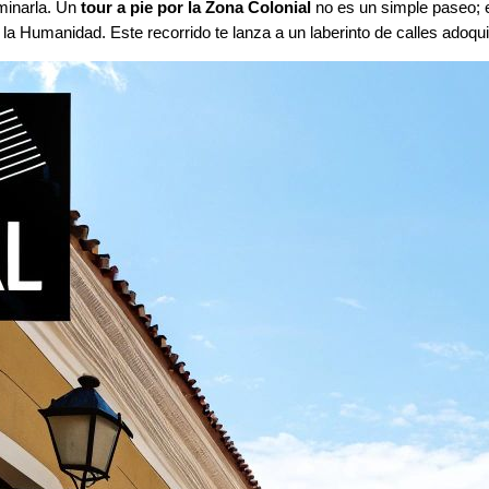
minarla. Un
tour a pie por la Zona Colonial
no es un simple paseo; e
a Humanidad. Este recorrido te lanza a un laberinto de calles adoqui