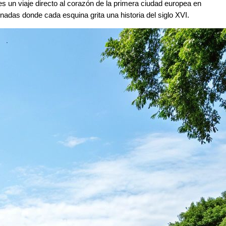
s un viaje directo al corazón de la primera ciudad europea en
nadas donde cada esquina grita una historia del siglo XVI.