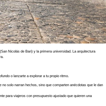
San Nicolás de Bari) y la primera universidad. La arquitectura
ra.
fundo o lanzarte a explorar a tu propio ritmo.
e no solo narran hechos, sino que comparten anécdotas que le dan
gente para viajeros con presupuesto ajustado que quieren una