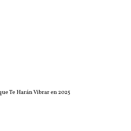
que Te Harán Vibrar en 2025