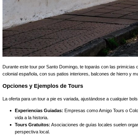
Durante este tour por Santo Domingo, te toparás con las primicias d
colonial española, con sus patios interiores, balcones de hierro y m
Opciones y Ejemplos de Tours
La oferta para un tour a pie es variada, ajustándose a cualquier bols
Experiencias Guiadas:
Empresas como Amigo Tours o Colonia
vida a la historia.
Tours Gratuitos:
Asociaciones de guías locales suelen organi
perspectiva local.