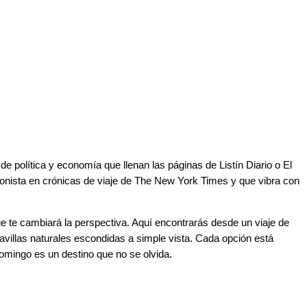
 política y economía que llenan las páginas de Listín Diario o El
gonista en crónicas de viaje de The New York Times y que vibra con
e te cambiará la perspectiva. Aquí encontrarás desde un viaje de
villas naturales escondidas a simple vista. Cada opción está
Domingo es un destino que no se olvida.