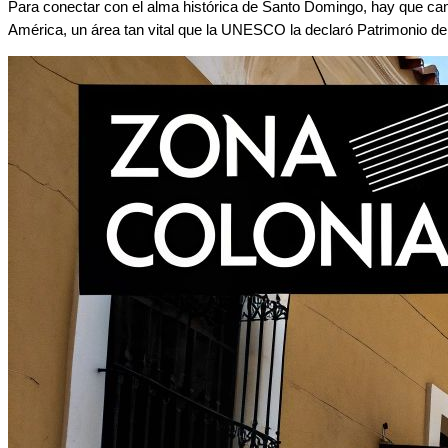
Para conectar con el alma histórica de Santo Domingo, hay que ca
América, un área tan vital que la UNESCO la declaró Patrimonio de l