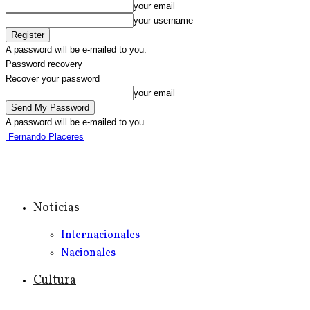
your email
your username
A password will be e-mailed to you.
Password recovery
Recover your password
your email
A password will be e-mailed to you.
Fernando Placeres
Noticias
Internacionales
Nacionales
Cultura