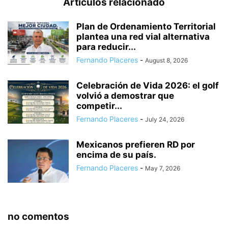
Articulos relacionado
Plan de Ordenamiento Territorial
plantea una red vial alternativa
para reducir...
Fernando Placeres
-
August 8, 2026
Celebración de Vida 2026: el golf
volvió a demostrar que
competir...
Fernando Placeres
-
July 24, 2026
Mexicanos prefieren RD por
encima de su país.
Fernando Placeres
-
May 7, 2026
no comentos