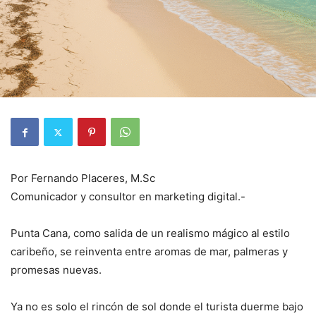
Por Fernando Placeres, M.Sc
Comunicador y consultor en marketing digital.-
Punta Cana, como salida de un realismo mágico al estilo
caribeño, se reinventa entre aromas de mar, palmeras y
promesas nuevas.
Ya no es solo el rincón de sol donde el turista duerme bajo