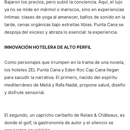
Bajaron los precios, pero subió la conciencia. Aquí, el lujo
ya no se mide en mármol o mariscos, sino en experiencias
íntimas: clases de yoga al amanecer, baños de sonido en la
tarde, cenas orgánicas bajo estrellas tibias. Punta Cana se
despoja del exceso y abraza lo esencial: la experiencia.
INNOVACIÓN HOTELERA DE ALTO PERFIL
Como personajes que irrumpen en la trama de una novela,
los hoteles ZEL Punta Cana y Eden Roc Cap Cana llegan
para sacudir la narrativa. El primero, nacido del espíritu
mediterráneo de Meliá y Rafa Nadal, propone salud, diseño
y disfrute sensorial.
El segundo, un capricho caribeño de Relais & Châteaux, es
donde el golf, la gastronomía de autor y el silencio se