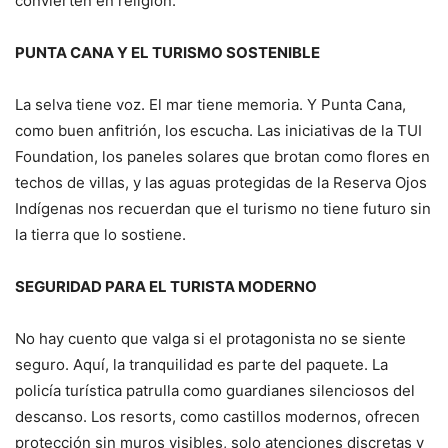
convierten en religión.
PUNTA CANA Y EL TURISMO SOSTENIBLE
La selva tiene voz. El mar tiene memoria. Y Punta Cana,
como buen anfitrión, los escucha. Las iniciativas de la TUI
Foundation, los paneles solares que brotan como flores en
techos de villas, y las aguas protegidas de la Reserva Ojos
Indígenas nos recuerdan que el turismo no tiene futuro sin
la tierra que lo sostiene.
SEGURIDAD PARA EL TURISTA MODERNO
No hay cuento que valga si el protagonista no se siente
seguro. Aquí, la tranquilidad es parte del paquete. La
policía turística patrulla como guardianes silenciosos del
descanso. Los resorts, como castillos modernos, ofrecen
protección sin muros visibles, solo atenciones discretas y