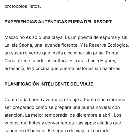
protocolos listos.
EXPERIENCIAS AUTÉNTICAS FUERA DEL RESORT
Macao no es solo una playa. Es un poema de espuma y sal.
La Isla Saona, una leyenda flotante. Y la Reserva Ecológica,
un susurro verde que invita a caminar sin prisa. Punta
Cana ofrece senderos culturales, rutas hacia Higüey,
artesanía, fe y cocina que cuenta historias sin palabras.
PLANIFICACIÓN INTELIGENTE DEL VIAJE
Como toda buena aventura, el viaje a Punta Cana merece
ser preparado como se prepara una buena novela: con
atención. La mejor temporada: de diciembre a abril. Los
vuelos: múltiples y convenientes. Las apps: aliadas que
caben en el bolsillo. El seguro de viaje: el narrador