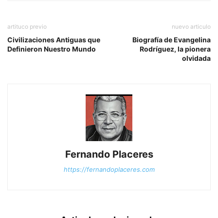
artituco previo
nuevo articulo
Civilizaciones Antiguas que
Biografía de Evangelina
Definieron Nuestro Mundo
Rodríguez, la pionera
olvidada
Fernando Placeres
https://fernandoplaceres.com