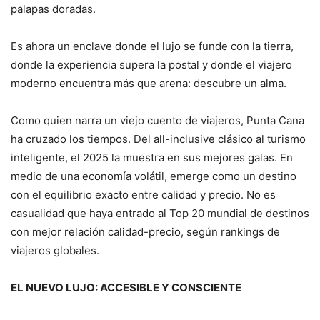
palapas doradas.
Es ahora un enclave donde el lujo se funde con la tierra,
donde la experiencia supera la postal y donde el viajero
moderno encuentra más que arena: descubre un alma.
Como quien narra un viejo cuento de viajeros, Punta Cana
ha cruzado los tiempos. Del all-inclusive clásico al turismo
inteligente, el 2025 la muestra en sus mejores galas. En
medio de una economía volátil, emerge como un destino
con el equilibrio exacto entre calidad y precio. No es
casualidad que haya entrado al Top 20 mundial de destinos
con mejor relación calidad-precio, según rankings de
viajeros globales.
EL NUEVO LUJO: ACCESIBLE Y CONSCIENTE