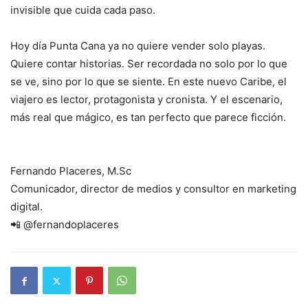
invisible que cuida cada paso.
Hoy día Punta Cana ya no quiere vender solo playas.
Quiere contar historias. Ser recordada no solo por lo que
se ve, sino por lo que se siente. En este nuevo Caribe, el
viajero es lector, protagonista y cronista. Y el escenario,
más real que mágico, es tan perfecto que parece ficción.
Fernando Placeres, M.Sc
Comunicador, director de medios y consultor en marketing
digital.
📲 @fernandoplaceres