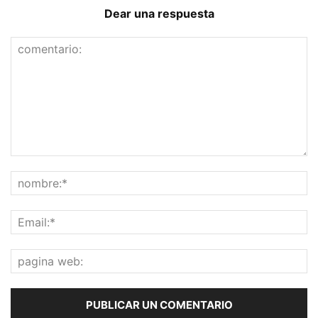
Dear una respuesta