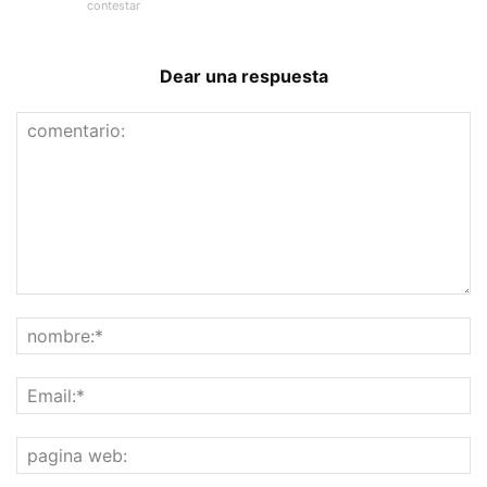
contestar
Dear una respuesta