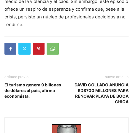
medio de la violencia y el caos. Sin embargo, este episodio
ofrece un respiro de esperanza y confirma que, pese a la
crisis, persiste un núcleo de profesionales decididos a no
rendirse.
artituco previo
nuevo articulo
El turismo genera 9 billones
DAVID COLLADO ANUNCIA
de dólares al país, afirma
RD$700 MILLONES PARA
economista.
RENOVAR PLAYA DE BOCA
CHICA