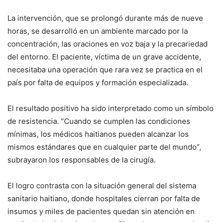
La intervención, que se prolongó durante más de nueve
horas, se desarrolló en un ambiente marcado por la
concentración, las oraciones en voz baja y la precariedad
del entorno. El paciente, víctima de un grave accidente,
necesitaba una operación que rara vez se practica en el
país por falta de equipos y formación especializada.
El resultado positivo ha sido interpretado como un símbolo
de resistencia. “Cuando se cumplen las condiciones
mínimas, los médicos haitianos pueden alcanzar los
mismos estándares que en cualquier parte del mundo”,
subrayaron los responsables de la cirugía.
El logro contrasta con la situación general del sistema
sanitario haitiano, donde hospitales cierran por falta de
insumos y miles de pacientes quedan sin atención en