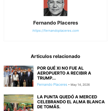
Fernando Placeres
https://fernandoplaceres.com
Articulos relacionado
POR QUÉ XI NO FUE AL
AEROPUERTO A RECIBIR A
TRUMP...
Fernando Placeres
-
May 14, 2026
LA PUNTA QUEDÓ A MERCED
CELEBRANDO EL ALMA BLANCA
DE TOMÁS.