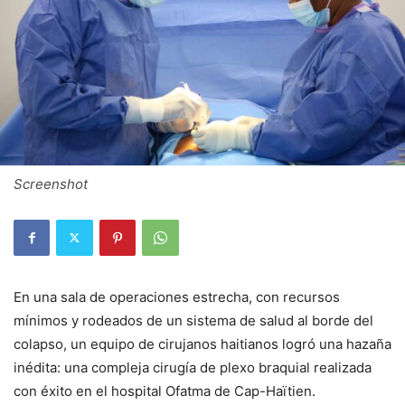
Screenshot
En una sala de operaciones estrecha, con recursos
mínimos y rodeados de un sistema de salud al borde del
colapso, un equipo de cirujanos haitianos logró una hazaña
inédita: una compleja cirugía de plexo braquial realizada
con éxito en el hospital Ofatma de Cap-Haïtien.