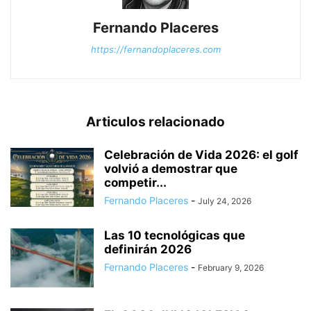
Fernando Placeres
https://fernandoplaceres.com
Articulos relacionado
Celebración de Vida 2026: el golf
volvió a demostrar que
competir...
Fernando Placeres
-
July 24, 2026
Las 10 tecnológicas que
definirán 2026
Fernando Placeres
-
February 9, 2026