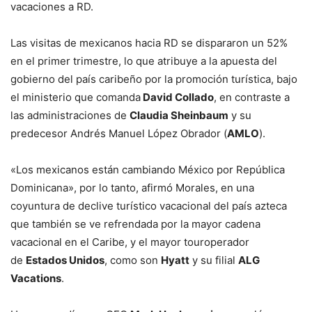
vacaciones a RD.
Las visitas de mexicanos hacia RD se dispararon un 52%
en el primer trimestre, lo que atribuye a la apuesta del
gobierno del país caribeño por la promoción turística, bajo
el ministerio que comanda
David Collado
, en contraste a
las administraciones de
Claudia Sheinbaum
y su
predecesor Andrés Manuel López Obrador (
AMLO
).
«Los mexicanos están cambiando México por República
Dominicana», por lo tanto, afirmó Morales, en una
coyuntura de declive turístico vacacional del país azteca
que también se ve refrendada por la mayor cadena
vacacional en el Caribe, y el mayor touroperador
de
Estados Unidos
, como son
Hyatt
y su filial
ALG
Vacations
.