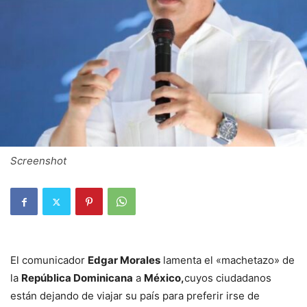
Screenshot
El comunicador
Edgar Morales
lamenta el «machetazo» de
la
República Dominicana
a
México,
cuyos ciudadanos
están dejando de viajar su país para preferir irse de