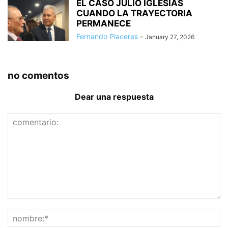
EL CASO JULIO IGLESIAS
CUANDO LA TRAYECTORIA
PERMANECE
Fernando Placeres
-
January 27, 2026
no comentos
Dear una respuesta