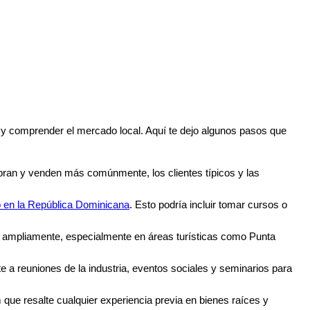
 y comprender el mercado local. Aquí te dejo algunos pasos que
pran y venden más comúnmente, los clientes típicos y las
io en la República Dominicana
. Esto podría incluir tomar cursos o
usa ampliamente, especialmente en áreas turísticas como Punta
ste a reuniones de la industria, eventos sociales y seminarios para
 que resalte cualquier experiencia previa en bienes raíces y