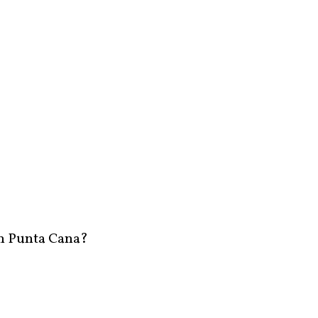
en Punta Cana?