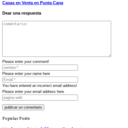
Casas en Venta en Punta Cana
Dear una respuesta
Please enter your comment!
Please enter your name here
You have entered an incorrect email address!
Please enter your email address here
Popular Posts