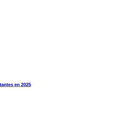
itantes en 2025