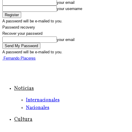
your email
your username
A password will be e-mailed to you.
Password recovery
Recover your password
your email
A password will be e-mailed to you.
Fernando Placeres
Noticias
Internacionales
Nacionales
Cultura