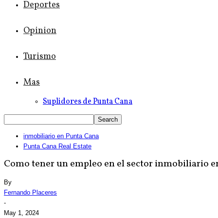
Deportes
Opinion
Turismo
Mas
Suplidores de Punta Cana
inmobiliario en Punta Cana
Punta Cana Real Estate
Como tener un empleo en el sector inmobiliario 
By
Fernando Placeres
-
May 1, 2024