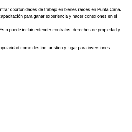
ontrar oportunidades de trabajo en bienes raíces en Punta Cana.
capacitación para ganar experiencia y hacer conexiones en el
Esto puede incluir entender contratos, derechos de propiedad y
pularidad como destino turístico y lugar para inversiones