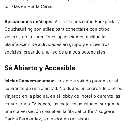
turistas en Punta Cana.
Aplicaciones de Viajes:
Aplicaciones como Backpackr y
Couchsurfing son útiles para conectarse con otros
viajeros en la zona. Estas aplicaciones facilitan la
planificación de actividades en grupo y encuentros
sociales, creando una red de amigos potenciales.
Sé Abierto y Accesible
Iniciar Conversaciones:
Un simple saludo puede ser el
comienzo de una amistad. No dudes en acercarte a otros
viajeros en la piscina, en el lobby del hotel o durante las
excursiones. “A veces, las mejores amistades surgen de
una conversación casual en la fila del buffet,” sugiere
Carlos Fernández, animador en un resort.