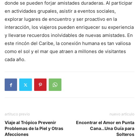
donde se pueden forjar amistades duraderas. Al participar
en actividades grupales, asistir a eventos sociales,
explorar lugares de encuentro y ser proactivo en la
interacción, los viajeros pueden enriquecer su experiencia
y llevarse recuerdos inolvidables de nuevas amistades. En
este rincón del Caribe, la conexión humana es tan valiosa
como el sol y el mar que atraen a millones de visitantes
cada año.
artituco previo
nuevo articulo
Viaje al Trópico Prevenir
Encontrar el Amor en Punta
Problemas de la Piel y Otras
Cana…Una Guía para
Afecciones
Solteros