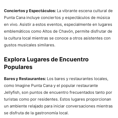
Conciertos y Espectáculos:
La vibrante escena cultural de
Punta Cana incluye conciertos y espectáculos de música
en vivo. Asistir a estos eventos, especialmente en lugares
emblemáticos como Altos de Chavón, permite disfrutar de
la cultura local mientras se conoce a otros asistentes con
gustos musicales similares.
Explora Lugares de Encuentro
Populares
Bares y Restaurantes:
Los bares y restaurantes locales,
como Imagine Punta Cana y el popular restaurante
Jellyfish, son puntos de encuentro frecuentados tanto por
turistas como por residentes. Estos lugares proporcionan
un ambiente relajado para iniciar conversaciones mientras
se disfruta de la gastronomía local.