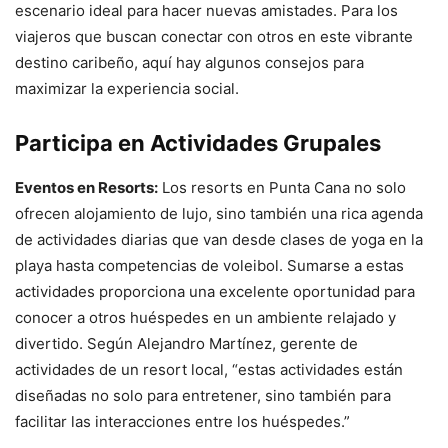
escenario ideal para hacer nuevas amistades. Para los
viajeros que buscan conectar con otros en este vibrante
destino caribeño, aquí hay algunos consejos para
maximizar la experiencia social.
Participa en Actividades Grupales
Eventos en Resorts:
Los resorts en Punta Cana no solo
ofrecen alojamiento de lujo, sino también una rica agenda
de actividades diarias que van desde clases de yoga en la
playa hasta competencias de voleibol. Sumarse a estas
actividades proporciona una excelente oportunidad para
conocer a otros huéspedes en un ambiente relajado y
divertido. Según Alejandro Martínez, gerente de
actividades de un resort local, “estas actividades están
diseñadas no solo para entretener, sino también para
facilitar las interacciones entre los huéspedes.”