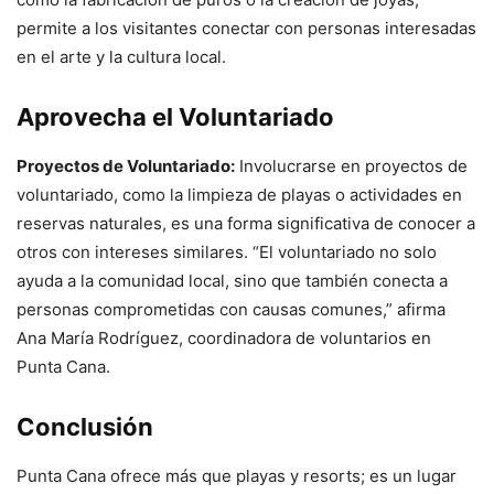
permite a los visitantes conectar con personas interesadas
en el arte y la cultura local.
Aprovecha el Voluntariado
Proyectos de Voluntariado:
Involucrarse en proyectos de
voluntariado, como la limpieza de playas o actividades en
reservas naturales, es una forma significativa de conocer a
otros con intereses similares. “El voluntariado no solo
ayuda a la comunidad local, sino que también conecta a
personas comprometidas con causas comunes,” afirma
Ana María Rodríguez, coordinadora de voluntarios en
Punta Cana.
Conclusión
Punta Cana ofrece más que playas y resorts; es un lugar