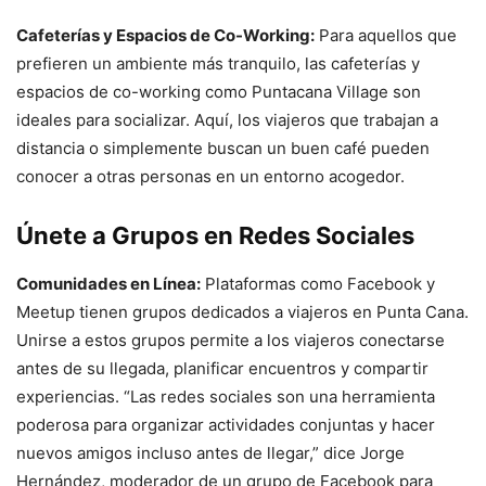
Cafeterías y Espacios de Co-Working:
Para aquellos que
prefieren un ambiente más tranquilo, las cafeterías y
espacios de co-working como Puntacana Village son
ideales para socializar. Aquí, los viajeros que trabajan a
distancia o simplemente buscan un buen café pueden
conocer a otras personas en un entorno acogedor.
Únete a Grupos en Redes Sociales
Comunidades en Línea:
Plataformas como Facebook y
Meetup tienen grupos dedicados a viajeros en Punta Cana.
Unirse a estos grupos permite a los viajeros conectarse
antes de su llegada, planificar encuentros y compartir
experiencias. “Las redes sociales son una herramienta
poderosa para organizar actividades conjuntas y hacer
nuevos amigos incluso antes de llegar,” dice Jorge
Hernández, moderador de un grupo de Facebook para