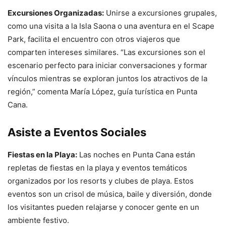
Excursiones Organizadas:
Unirse a excursiones grupales,
como una visita a la Isla Saona o una aventura en el Scape
Park, facilita el encuentro con otros viajeros que
comparten intereses similares. “Las excursiones son el
escenario perfecto para iniciar conversaciones y formar
vínculos mientras se exploran juntos los atractivos de la
región,” comenta María López, guía turística en Punta
Cana.
Asiste a Eventos Sociales
Fiestas en la Playa:
Las noches en Punta Cana están
repletas de fiestas en la playa y eventos temáticos
organizados por los resorts y clubes de playa. Estos
eventos son un crisol de música, baile y diversión, donde
los visitantes pueden relajarse y conocer gente en un
ambiente festivo.