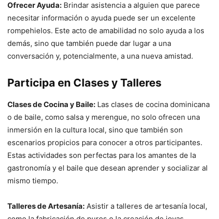
Ofrecer Ayuda:
Brindar asistencia a alguien que parece
necesitar información o ayuda puede ser un excelente
rompehielos. Este acto de amabilidad no solo ayuda a los
demás, sino que también puede dar lugar a una
conversación y, potencialmente, a una nueva amistad.
Participa en Clases y Talleres
Clases de Cocina y Baile:
Las clases de cocina dominicana
o de baile, como salsa y merengue, no solo ofrecen una
inmersión en la cultura local, sino que también son
escenarios propicios para conocer a otros participantes.
Estas actividades son perfectas para los amantes de la
gastronomía y el baile que desean aprender y socializar al
mismo tiempo.
Talleres de Artesanía:
Asistir a talleres de artesanía local,
como la fabricación de puros o la creación de joyas,