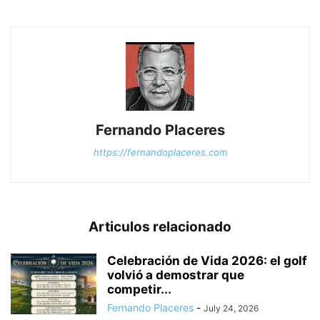
Fernando Placeres
https://fernandoplaceres.com
Articulos relacionado
Celebración de Vida 2026: el golf
volvió a demostrar que
competir...
Fernando Placeres
-
July 24, 2026