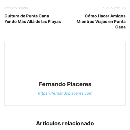
artituco previo
nuevo articulo
Cultura de Punta Cana
Cómo Hacer Amigos
Yendo Más Allá de las Playas
Mientras Viajas en Punta
Cana
Fernando Placeres
https://fernandoplaceres.com
Articulos relacionado