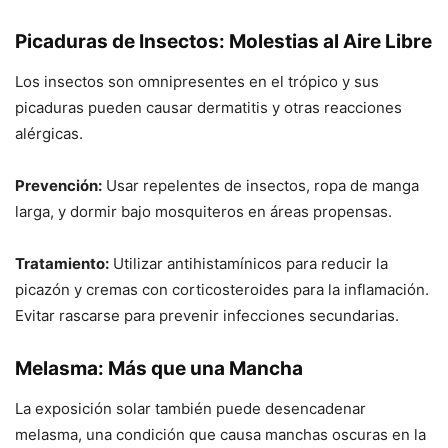
Picaduras de Insectos: Molestias al Aire Libre
Los insectos son omnipresentes en el trópico y sus
picaduras pueden causar dermatitis y otras reacciones
alérgicas.
Prevención:
Usar repelentes de insectos, ropa de manga
larga, y dormir bajo mosquiteros en áreas propensas.
Tratamiento:
Utilizar antihistamínicos para reducir la
picazón y cremas con corticosteroides para la inflamación.
Evitar rascarse para prevenir infecciones secundarias.
Melasma: Más que una Mancha
La exposición solar también puede desencadenar
melasma, una condición que causa manchas oscuras en la