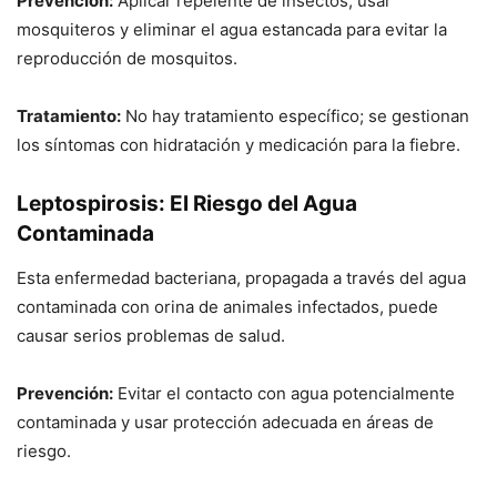
Prevención:
Aplicar repelente de insectos, usar
mosquiteros y eliminar el agua estancada para evitar la
reproducción de mosquitos.
Tratamiento:
No hay tratamiento específico; se gestionan
los síntomas con hidratación y medicación para la fiebre.
Leptospirosis: El Riesgo del Agua
Contaminada
Esta enfermedad bacteriana, propagada a través del agua
contaminada con orina de animales infectados, puede
causar serios problemas de salud.
Prevención:
Evitar el contacto con agua potencialmente
contaminada y usar protección adecuada en áreas de
riesgo.