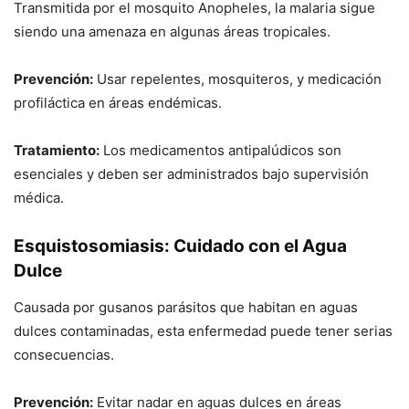
Transmitida por el mosquito Anopheles, la malaria sigue
siendo una amenaza en algunas áreas tropicales.
Prevención:
Usar repelentes, mosquiteros, y medicación
profiláctica en áreas endémicas.
Tratamiento:
Los medicamentos antipalúdicos son
esenciales y deben ser administrados bajo supervisión
médica.
Esquistosomiasis: Cuidado con el Agua
Dulce
Causada por gusanos parásitos que habitan en aguas
dulces contaminadas, esta enfermedad puede tener serias
consecuencias.
Prevención:
Evitar nadar en aguas dulces en áreas