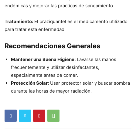
endémicas y mejorar las prácticas de saneamiento.
Tratamiento:
El praziquantel es el medicamento utilizado
para tratar esta enfermedad.
Recomendaciones Generales
Mantener una Buena Higiene:
Lavarse las manos
frecuentemente y utilizar desinfectantes,
especialmente antes de comer.
Protección Solar:
Usar protector solar y buscar sombra
durante las horas de mayor radiación.