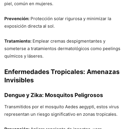
piel, común en mujeres.
Prevención:
Protección solar rigurosa y minimizar la
exposición directa al sol.
Tratamiento:
Emplear cremas despigmentantes y
someterse a tratamientos dermatológicos como peelings
químicos y láseres.
Enfermedades Tropicales: Amenazas
Invisibles
Dengue y Zika: Mosquitos Peligrosos
Transmitidos por el mosquito Aedes aegypti, estos virus
representan un riesgo significativo en zonas tropicales.