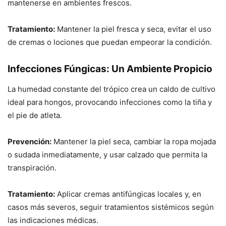
mantenerse en ambientes frescos.
Tratamiento:
Mantener la piel fresca y seca, evitar el uso
de cremas o lociones que puedan empeorar la condición.
Infecciones Fúngicas: Un Ambiente Propicio
La humedad constante del trópico crea un caldo de cultivo
ideal para hongos, provocando infecciones como la tiña y
el pie de atleta.
Prevención:
Mantener la piel seca, cambiar la ropa mojada
o sudada inmediatamente, y usar calzado que permita la
transpiración.
Tratamiento:
Aplicar cremas antifúngicas locales y, en
casos más severos, seguir tratamientos sistémicos según
las indicaciones médicas.