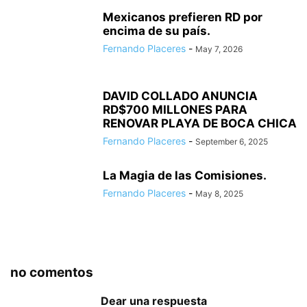
Mexicanos prefieren RD por
encima de su país.
Fernando Placeres
-
May 7, 2026
DAVID COLLADO ANUNCIA
RD$700 MILLONES PARA
RENOVAR PLAYA DE BOCA CHICA
Fernando Placeres
-
September 6, 2025
La Magia de las Comisiones.
Fernando Placeres
-
May 8, 2025
no comentos
Dear una respuesta