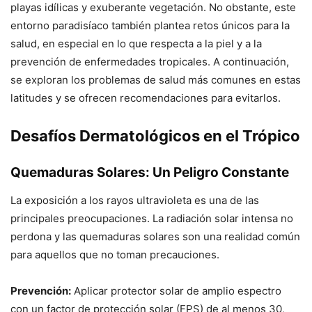
playas idílicas y exuberante vegetación. No obstante, este
entorno paradisíaco también plantea retos únicos para la
salud, en especial en lo que respecta a la piel y a la
prevención de enfermedades tropicales. A continuación,
se exploran los problemas de salud más comunes en estas
latitudes y se ofrecen recomendaciones para evitarlos.
Desafíos Dermatológicos en el Trópico
Quemaduras Solares: Un Peligro Constante
La exposición a los rayos ultravioleta es una de las
principales preocupaciones. La radiación solar intensa no
perdona y las quemaduras solares son una realidad común
para aquellos que no toman precauciones.
Prevención:
Aplicar protector solar de amplio espectro
con un factor de protección solar (FPS) de al menos 30,