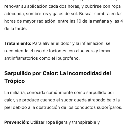
renovar su aplicación cada dos horas, y cubrirse con ropa
adecuada, sombreros y gafas de sol. Buscar sombra en las
horas de mayor radiación, entre las 10 de la mañana y las 4
de la tarde.
Tratamiento:
Para aliviar el dolor y la inflamación, se
recomienda el uso de lociones con aloe vera y tomar
antiinflamatorios como el ibuprofeno.
Sarpullido por Calor: La Incomodidad del
Trópico
La miliaria, conocida comúnmente como sarpullido por
calor, se produce cuando el sudor queda atrapado bajo la
piel debido a la obstrucción de los conductos sudoríparos.
Prevención:
Utilizar ropa ligera y transpirable y