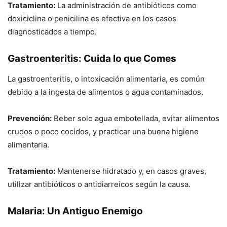
Tratamiento:
La administración de antibióticos como
doxiciclina o penicilina es efectiva en los casos
diagnosticados a tiempo.
Gastroenteritis: Cuida lo que Comes
La gastroenteritis, o intoxicación alimentaria, es común
debido a la ingesta de alimentos o agua contaminados.
Prevención:
Beber solo agua embotellada, evitar alimentos
crudos o poco cocidos, y practicar una buena higiene
alimentaria.
Tratamiento:
Mantenerse hidratado y, en casos graves,
utilizar antibióticos o antidiarreicos según la causa.
Malaria: Un Antiguo Enemigo