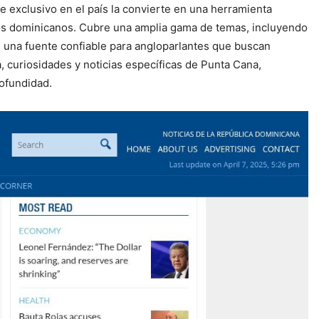
 exclusivo en el país la convierte en una herramienta
ntos dominicanos. Cubre una amplia gama de temas, incluyendo
en una fuente confiable para angloparlantes que buscan
a, curiosidades y noticias específicas de Punta Cana,
ofundidad.