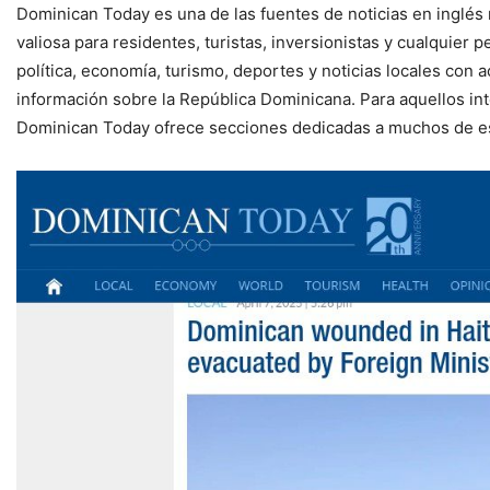
Dominican Today es una de las fuentes de noticias en inglés
valiosa para residentes, turistas, inversionistas y cualquie
política, economía, turismo, deportes y noticias locales con 
información sobre la República Dominicana. Para aquellos inte
Dominican Today ofrece secciones dedicadas a muchos de es