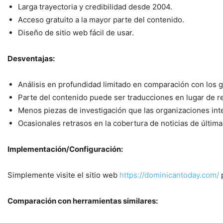
Larga trayectoria y credibilidad desde 2004.
Acceso gratuito a la mayor parte del contenido.
Diseño de sitio web fácil de usar.
Desventajas:
Análisis en profundidad limitado en comparación con los 
Parte del contenido puede ser traducciones en lugar de re
Menos piezas de investigación que las organizaciones inte
Ocasionales retrasos en la cobertura de noticias de última
Implementación/Configuración:
Simplemente visite el sitio web
https://dominicantoday.com/
p
Comparación con herramientas similares: