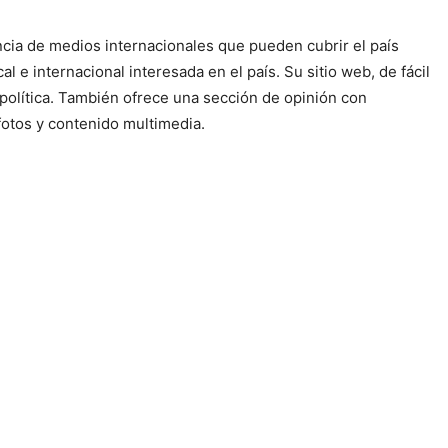
ncia de medios internacionales que pueden cubrir el país
 e internacional interesada en el país. Su sitio web, de fácil
olítica. También ofrece una sección de opinión con
fotos y contenido multimedia.