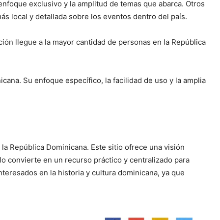
enfoque exclusivo y la amplitud de temas que abarca. Otros
 local y detallada sobre los eventos dentro del país.
ación llegue a la mayor cantidad de personas en la República
ana. Su enfoque específico, la facilidad de uso y la amplia
la República Dominicana. Este sitio ofrece una visión
lo convierte en un recurso práctico y centralizado para
teresados en la historia y cultura dominicana, ya que