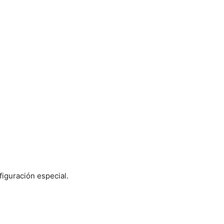
figuración especial.