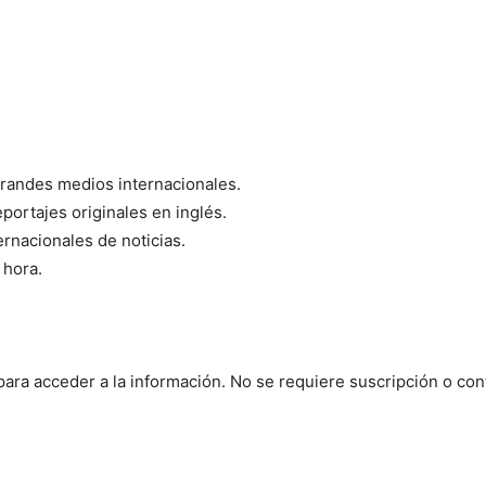
grandes medios internacionales.
portajes originales en inglés.
rnacionales de noticias.
 hora.
ara acceder a la información. No se requiere suscripción o con