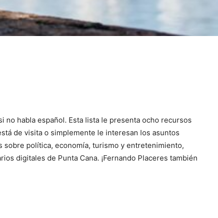
no habla español. Esta lista le presenta ocho recursos
está de visita o simplemente le interesan los asuntos
 sobre política, economía, turismo y entretenimiento,
arios digitales de Punta Cana. ¡Fernando Placeres también