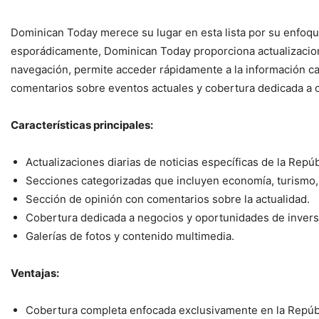
Dominican Today merece su lugar en esta lista por su enfoqu
esporádicamente, Dominican Today proporciona actualizaciones 
navegación, permite acceder rápidamente a la información c
comentarios sobre eventos actuales y cobertura dedicada a o
Características principales:
Actualizaciones diarias de noticias específicas de la Repú
Secciones categorizadas que incluyen economía, turismo, 
Sección de opinión con comentarios sobre la actualidad.
Cobertura dedicada a negocios y oportunidades de invers
Galerías de fotos y contenido multimedia.
Ventajas:
Cobertura completa enfocada exclusivamente en la Repúb