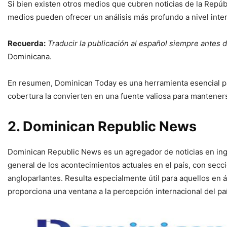
Si bien existen otros medios que cubren noticias de la Repú
medios pueden ofrecer un análisis más profundo a nivel inter
Recuerda:
Traducir la publicación al español siempre antes d
Dominicana.
En resumen, Dominican Today es una herramienta esencial par
cobertura la convierten en una fuente valiosa para mantener
2. Dominican Republic News
Dominican Republic News es un agregador de noticias en inglé
general de los acontecimientos actuales en el país, con secci
angloparlantes. Resulta especialmente útil para aquellos en 
proporciona una ventana a la percepción internacional del paí