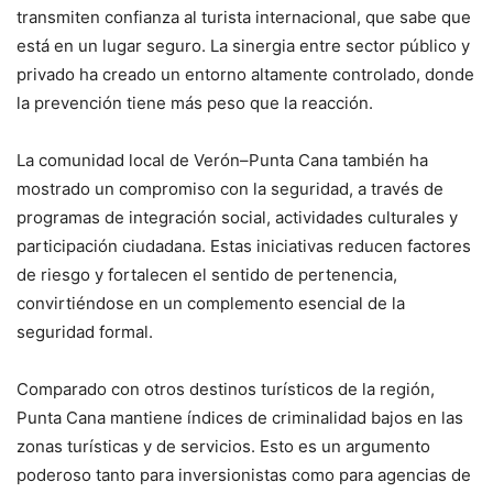
transmiten confianza al turista internacional, que sabe que
está en un lugar seguro. La sinergia entre sector público y
privado ha creado un entorno altamente controlado, donde
la prevención tiene más peso que la reacción.
La comunidad local de Verón–Punta Cana también ha
mostrado un compromiso con la seguridad, a través de
programas de integración social, actividades culturales y
participación ciudadana. Estas iniciativas reducen factores
de riesgo y fortalecen el sentido de pertenencia,
convirtiéndose en un complemento esencial de la
seguridad formal.
Comparado con otros destinos turísticos de la región,
Punta Cana mantiene índices de criminalidad bajos en las
zonas turísticas y de servicios. Esto es un argumento
poderoso tanto para inversionistas como para agencias de