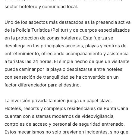
sector hotelero y comunidad local.
Uno de los aspectos más destacados es la presencia activa
de la Policía Turística (Politur) y de cuerpos especializados
en la protección de zonas hoteleras. Esta fuerza se
despliega en los principales accesos, playas y centros de
entretenimiento, ofreciendo acompañamiento y asistencia
a turistas las 24 horas. El simple hecho de que un visitante
pueda caminar por la playa o desplazarse entre hoteles
con sensación de tranquilidad se ha convertido en un
factor diferenciador para el destino.
La inversión privada también juega un papel clave.
Hoteles, resorts y complejos residenciales de Punta Cana
cuentan con sistemas modernos de videovigilancia,
controles de acceso y personal de seguridad entrenado.
Estos mecanismos no solo previenen incidentes, sino que