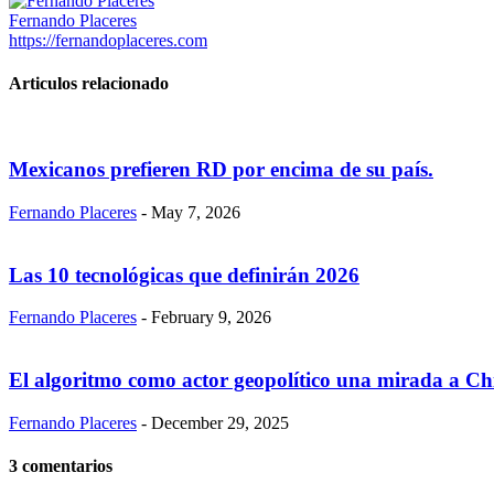
Fernando Placeres
https://fernandoplaceres.com
Articulos relacionado
Mexicanos prefieren RD por encima de su país.
Fernando Placeres
-
May 7, 2026
Las 10 tecnológicas que definirán 2026
Fernando Placeres
-
February 9, 2026
El algoritmo como actor geopolítico una mirada a Ch
Fernando Placeres
-
December 29, 2025
3 comentarios