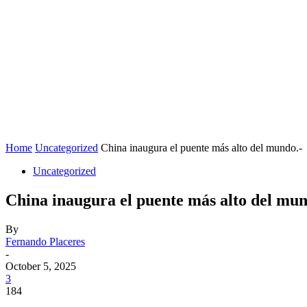
Home
Uncategorized
China inaugura el puente más alto del mundo.-
Uncategorized
China inaugura el puente más alto del mun
By
Fernando Placeres
-
October 5, 2025
3
184