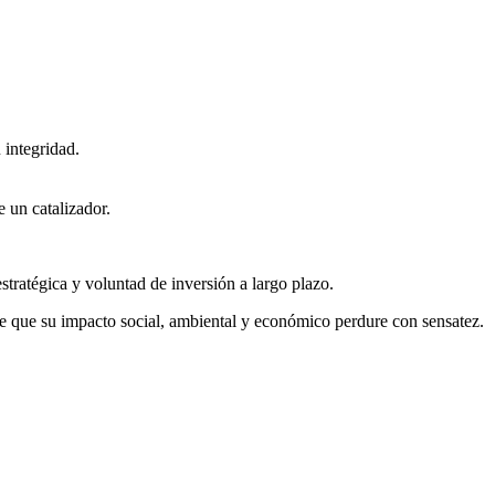
 integridad.
e un catalizador.
stratégica y voluntad de inversión a largo plazo.
 de que su impacto social, ambiental y económico perdure con sensatez.