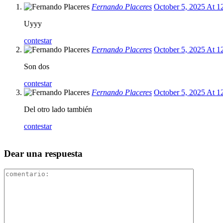
Fernando Placeres
October 5, 2025 At 1
Uyyy
contestar
Fernando Placeres
October 5, 2025 At 1
Son dos
contestar
Fernando Placeres
October 5, 2025 At 1
Del otro lado también
contestar
Dear una respuesta