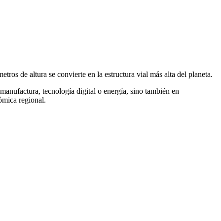
os de altura se convierte en la estructura vial más alta del planeta.
 manufactura, tecnología digital o energía, sino también en
ómica regional.