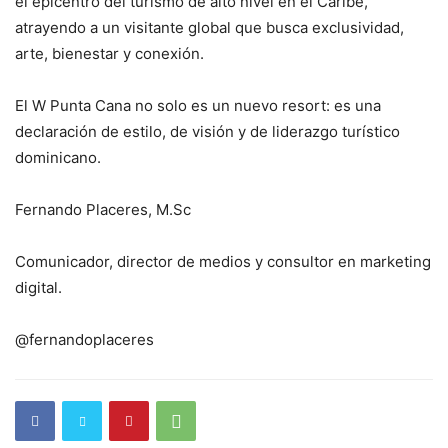
el epicentro del turismo de alto nivel en el Caribe,
atrayendo a un visitante global que busca exclusividad,
arte, bienestar y conexión.
El W Punta Cana no solo es un nuevo resort: es una
declaración de estilo, de visión y de liderazgo turístico
dominicano.
Fernando Placeres, M.Sc
Comunicador, director de medios y consultor en marketing
digital.
@fernandoplaceres