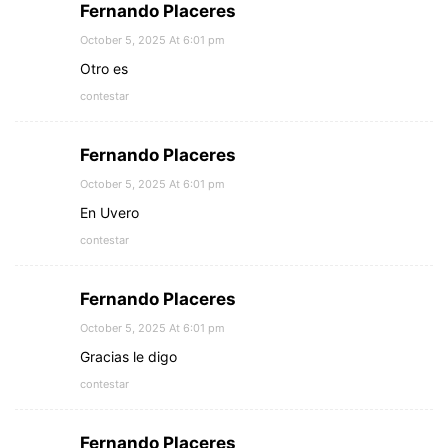
Fernando Placeres
October 5, 2025 At 6:01 pm
Otro es
contestar
Fernando Placeres
October 5, 2025 At 6:01 pm
En Uvero
contestar
Fernando Placeres
October 5, 2025 At 6:01 pm
Gracias le digo
contestar
Fernando Placeres