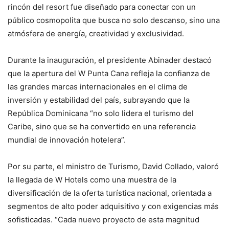
rincón del resort fue diseñado para conectar con un
público cosmopolita que busca no solo descanso, sino una
atmósfera de energía, creatividad y exclusividad.
Durante la inauguración, el presidente Abinader destacó
que la apertura del W Punta Cana refleja la confianza de
las grandes marcas internacionales en el clima de
inversión y estabilidad del país, subrayando que la
República Dominicana “no solo lidera el turismo del
Caribe, sino que se ha convertido en una referencia
mundial de innovación hotelera”.
Por su parte, el ministro de Turismo, David Collado, valoró
la llegada de W Hotels como una muestra de la
diversificación de la oferta turística nacional, orientada a
segmentos de alto poder adquisitivo y con exigencias más
sofisticadas. “Cada nuevo proyecto de esta magnitud