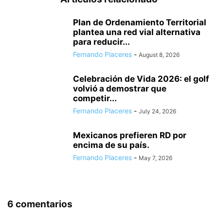
Plan de Ordenamiento Territorial
plantea una red vial alternativa
para reducir...
Fernando Placeres
-
August 8, 2026
Celebración de Vida 2026: el golf
volvió a demostrar que
competir...
Fernando Placeres
-
July 24, 2026
Mexicanos prefieren RD por
encima de su país.
Fernando Placeres
-
May 7, 2026
6 comentarios