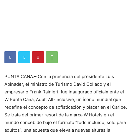
PUNTA CANA.– Con la presencia del presidente Luis
Abinader, el ministro de Turismo David Collado y el
empresario Frank Rainieri, fue inaugurado oficialmente el
W Punta Cana, Adult All-Inclusive, un ícono mundial que
redefine el concepto de sofisticación y placer en el Caribe.
Se trata del primer resort de la marca W Hotels en el
mundo concebido bajo el formato “todo incluido, solo para
adultos”, una apuesta que eleva a nuevas alturas la