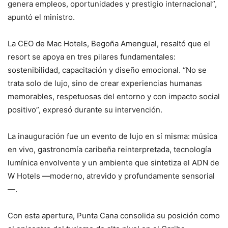
genera empleos, oportunidades y prestigio internacional”,
apuntó el ministro.
La CEO de Mac Hotels, Begoña Amengual, resaltó que el
resort se apoya en tres pilares fundamentales:
sostenibilidad, capacitación y diseño emocional. “No se
trata solo de lujo, sino de crear experiencias humanas
memorables, respetuosas del entorno y con impacto social
positivo”, expresó durante su intervención.
La inauguración fue un evento de lujo en sí misma: música
en vivo, gastronomía caribeña reinterpretada, tecnología
lumínica envolvente y un ambiente que sintetiza el ADN de
W Hotels —moderno, atrevido y profundamente sensorial
—.
Con esta apertura, Punta Cana consolida su posición como