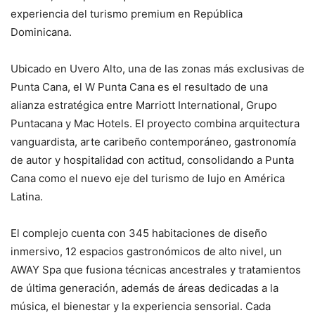
experiencia del turismo premium en República
Dominicana.
Ubicado en Uvero Alto, una de las zonas más exclusivas de
Punta Cana, el W Punta Cana es el resultado de una
alianza estratégica entre Marriott International, Grupo
Puntacana y Mac Hotels. El proyecto combina arquitectura
vanguardista, arte caribeño contemporáneo, gastronomía
de autor y hospitalidad con actitud, consolidando a Punta
Cana como el nuevo eje del turismo de lujo en América
Latina.
El complejo cuenta con 345 habitaciones de diseño
inmersivo, 12 espacios gastronómicos de alto nivel, un
AWAY Spa que fusiona técnicas ancestrales y tratamientos
de última generación, además de áreas dedicadas a la
música, el bienestar y la experiencia sensorial. Cada