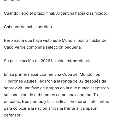
Cuando llegó el pitazo final, Argentina había clasificado.
Cabo Verde había perdido.
Pero nadie que haya visto este Mundial podrá hablar de
Cabo Verde como una selección pequeña.
Su participación en 2026 ha sido extraordinaria.
En su primera aparición en una Copa del Mundo, los
Tiburones Azules llegaron a la ronda de 32 después de
sobrevivir una fase de grupos en la que nunca aceptaron
su condición de debutantes como una condena. Tres
empates, tres puntos y la clasificación fueron suficientes
para colocar a la nación africana frente al campeón
defensor.