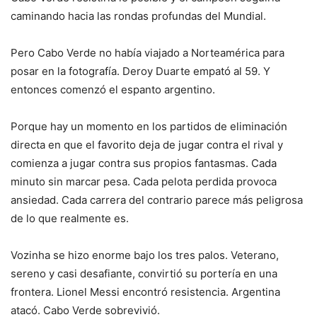
caminando hacia las rondas profundas del Mundial.
Pero Cabo Verde no había viajado a Norteamérica para
posar en la fotografía. Deroy Duarte empató al 59. Y
entonces comenzó el espanto argentino.
Porque hay un momento en los partidos de eliminación
directa en que el favorito deja de jugar contra el rival y
comienza a jugar contra sus propios fantasmas. Cada
minuto sin marcar pesa. Cada pelota perdida provoca
ansiedad. Cada carrera del contrario parece más peligrosa
de lo que realmente es.
Vozinha se hizo enorme bajo los tres palos. Veterano,
sereno y casi desafiante, convirtió su portería en una
frontera. Lionel Messi encontró resistencia. Argentina
atacó. Cabo Verde sobrevivió.