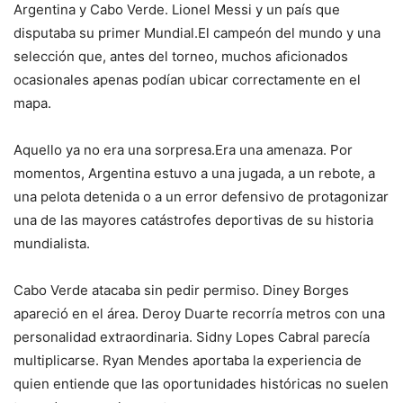
Argentina y Cabo Verde. Lionel Messi y un país que
disputaba su primer Mundial.El campeón del mundo y una
selección que, antes del torneo, muchos aficionados
ocasionales apenas podían ubicar correctamente en el
mapa.
Aquello ya no era una sorpresa.Era una amenaza. Por
momentos, Argentina estuvo a una jugada, a un rebote, a
una pelota detenida o a un error defensivo de protagonizar
una de las mayores catástrofes deportivas de su historia
mundialista.
Cabo Verde atacaba sin pedir permiso. Diney Borges
apareció en el área. Deroy Duarte recorría metros con una
personalidad extraordinaria. Sidny Lopes Cabral parecía
multiplicarse. Ryan Mendes aportaba la experiencia de
quien entiende que las oportunidades históricas no suelen