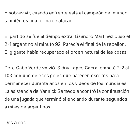
Y sobrevivir, cuando enfrente está el campeón del mundo,
también es una forma de atacar.
El partido se fue al tiempo extra. Lisandro Martínez puso el
2-1 argentino al minuto 92. Parecía el final de la rebelión.
El gigante había recuperado el orden natural de las cosas.
Pero Cabo Verde volvió. Sidny Lopes Cabral empató 2-2 al
103 con uno de esos goles que parecen escritos para
permanecer durante años en los videos de los mundiales.
La asistencia de Yannick Semedo encontró la continuación
de una jugada que terminó silenciando durante segundos
a miles de argentinos.
Dos a dos.