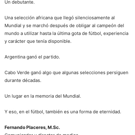
Un debutante.
Una selección africana que llegó silenciosamente al
Mundial y se marchó después de obligar al campeón del
mundo a utilizar hasta la última gota de fútbol, experiencia
y carácter que tenía disponible.
Argentina ganó el partido.
Cabo Verde ganó algo que algunas selecciones persiguen
durante décadas.
Un lugar en la memoria del Mundial.
Y eso, en el fútbol, también es una forma de eternidad.
Fernando Placeres, M.Sc.