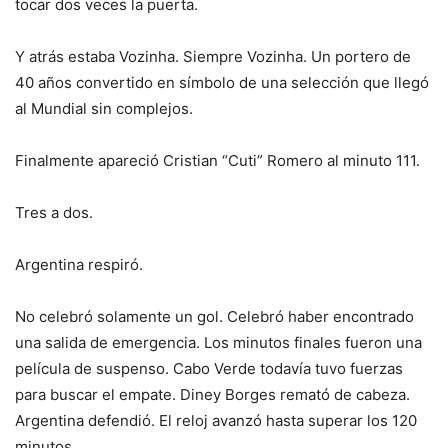
tocar dos veces la puerta.
Y atrás estaba Vozinha. Siempre Vozinha. Un portero de
40 años convertido en símbolo de una selección que llegó
al Mundial sin complejos.
Finalmente apareció Cristian “Cuti” Romero al minuto 111.
Tres a dos.
Argentina respiró.
No celebró solamente un gol. Celebró haber encontrado
una salida de emergencia. Los minutos finales fueron una
película de suspenso. Cabo Verde todavía tuvo fuerzas
para buscar el empate. Diney Borges remató de cabeza.
Argentina defendió. El reloj avanzó hasta superar los 120
minutos.