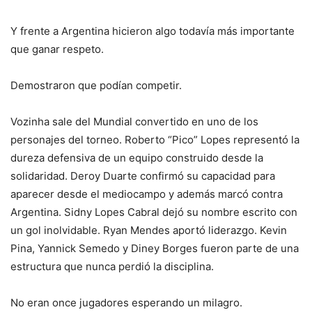
Y frente a Argentina hicieron algo todavía más importante
que ganar respeto.
Demostraron que podían competir.
Vozinha sale del Mundial convertido en uno de los
personajes del torneo. Roberto “Pico” Lopes representó la
dureza defensiva de un equipo construido desde la
solidaridad. Deroy Duarte confirmó su capacidad para
aparecer desde el mediocampo y además marcó contra
Argentina. Sidny Lopes Cabral dejó su nombre escrito con
un gol inolvidable. Ryan Mendes aportó liderazgo. Kevin
Pina, Yannick Semedo y Diney Borges fueron parte de una
estructura que nunca perdió la disciplina.
No eran once jugadores esperando un milagro.