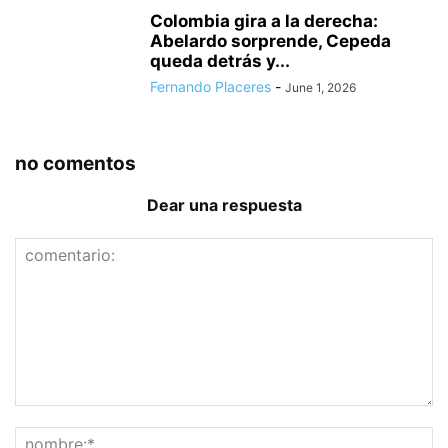
Colombia gira a la derecha:
Abelardo sorprende, Cepeda
queda detrás y...
Fernando Placeres
-
June 1, 2026
no comentos
Dear una respuesta