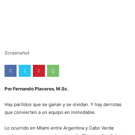
Screenshot
Por Fernando Placeres, M.Sc.
Hay partidos que se ganan y se olvidan. Y hay derrotas
que convierten a un equipo en inolvidable.
Lo ocurrido en Miami entre Argentina y Cabo Verde