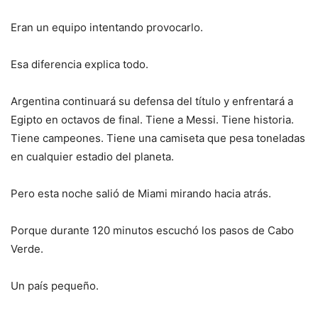
Eran un equipo intentando provocarlo.
Esa diferencia explica todo.
Argentina continuará su defensa del título y enfrentará a
Egipto en octavos de final. Tiene a Messi. Tiene historia.
Tiene campeones. Tiene una camiseta que pesa toneladas
en cualquier estadio del planeta.
Pero esta noche salió de Miami mirando hacia atrás.
Porque durante 120 minutos escuchó los pasos de Cabo
Verde.
Un país pequeño.