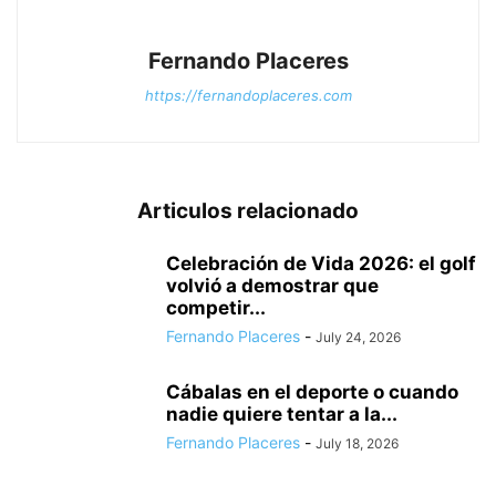
Fernando Placeres
https://fernandoplaceres.com
Articulos relacionado
Celebración de Vida 2026: el golf
volvió a demostrar que
competir...
Fernando Placeres
-
July 24, 2026
Cábalas en el deporte o cuando
nadie quiere tentar a la...
Fernando Placeres
-
July 18, 2026