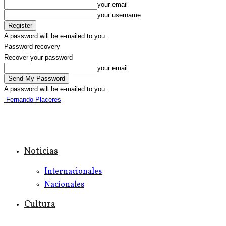
your email
your username
A password will be e-mailed to you.
Password recovery
Recover your password
your email
A password will be e-mailed to you.
Fernando Placeres
Noticias
Internacionales
Nacionales
Cultura