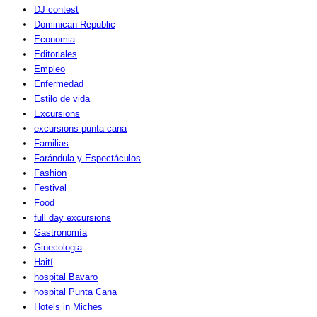
DJ contest
Dominican Republic
Economia
Editoriales
Empleo
Enfermedad
Estilo de vida
Excursions
excursions punta cana
Familias
Farándula y Espectáculos
Fashion
Festival
Food
full day excursions
Gastronomía
Ginecologia
Haití
hospital Bavaro
hospital Punta Cana
Hotels in Miches