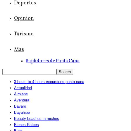
Deportes
Opinion
Turismo
Mas
Suplidores de Punta Cana
3 hours to 4 hours excursions punta cana
Actualidad
Airplane
Aventura
Bavaro
Bayahibe
Beauty beaches in miches
Bienes Raíces
Blog