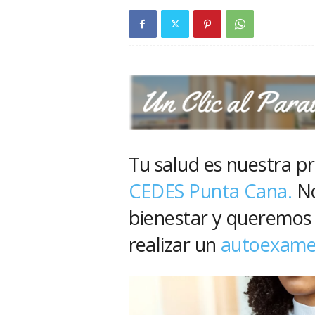
Tu salud es nuestra pr
CEDES Punta Cana.
No
bienestar y queremos 
realizar un
autoexame