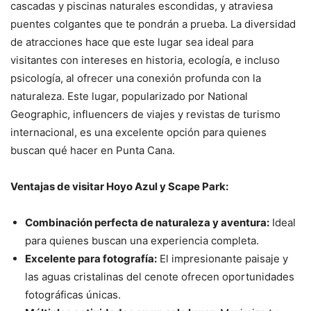
cascadas y piscinas naturales escondidas, y atraviesa
puentes colgantes que te pondrán a prueba. La diversidad
de atracciones hace que este lugar sea ideal para
visitantes con intereses en historia, ecología, e incluso
psicología, al ofrecer una conexión profunda con la
naturaleza. Este lugar, popularizado por National
Geographic, influencers de viajes y revistas de turismo
internacional, es una excelente opción para quienes
buscan qué hacer en Punta Cana.
Ventajas de visitar Hoyo Azul y Scape Park:
Combinación perfecta de naturaleza y aventura:
Ideal
para quienes buscan una experiencia completa.
Excelente para fotografía:
El impresionante paisaje y
las aguas cristalinas del cenote ofrecen oportunidades
fotográficas únicas.