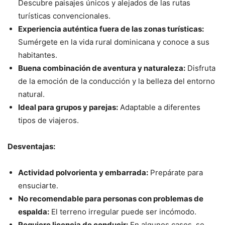
Descubre paisajes únicos y alejados de las rutas
turísticas convencionales.
Experiencia auténtica fuera de las zonas turísticas:
Sumérgete en la vida rural dominicana y conoce a sus
habitantes.
Buena combinación de aventura y naturaleza:
Disfruta
de la emoción de la conducción y la belleza del entorno
natural.
Ideal para grupos y parejas:
Adaptable a diferentes
tipos de viajeros.
Desventajas:
Actividad polvorienta y embarrada:
Prepárate para
ensuciarte.
No recomendable para personas con problemas de
espalda:
El terreno irregular puede ser incómodo.
Requiere licencia de conducir:
En algunos casos, se