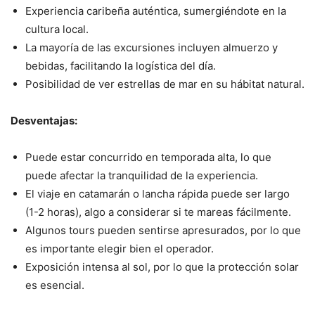
Experiencia caribeña auténtica, sumergiéndote en la
cultura local.
La mayoría de las excursiones incluyen almuerzo y
bebidas, facilitando la logística del día.
Posibilidad de ver estrellas de mar en su hábitat natural.
Desventajas:
Puede estar concurrido en temporada alta, lo que
puede afectar la tranquilidad de la experiencia.
El viaje en catamarán o lancha rápida puede ser largo
(1-2 horas), algo a considerar si te mareas fácilmente.
Algunos tours pueden sentirse apresurados, por lo que
es importante elegir bien el operador.
Exposición intensa al sol, por lo que la protección solar
es esencial.