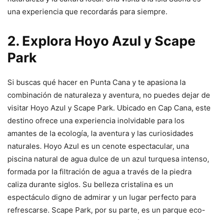
una experiencia que recordarás para siempre.
2. Explora Hoyo Azul y Scape
Park
Si buscas qué hacer en Punta Cana y te apasiona la
combinación de naturaleza y aventura, no puedes dejar de
visitar Hoyo Azul y Scape Park. Ubicado en Cap Cana, este
destino ofrece una experiencia inolvidable para los
amantes de la ecología, la aventura y las curiosidades
naturales. Hoyo Azul es un cenote espectacular, una
piscina natural de agua dulce de un azul turquesa intenso,
formada por la filtración de agua a través de la piedra
caliza durante siglos. Su belleza cristalina es un
espectáculo digno de admirar y un lugar perfecto para
refrescarse. Scape Park, por su parte, es un parque eco-