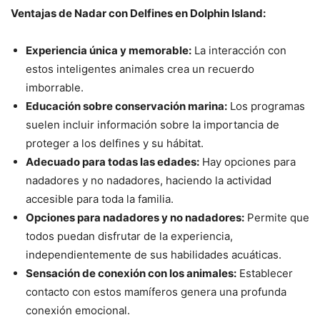
Ventajas de Nadar con Delfines en Dolphin Island:
Experiencia única y memorable:
La interacción con
estos inteligentes animales crea un recuerdo
imborrable.
Educación sobre conservación marina:
Los programas
suelen incluir información sobre la importancia de
proteger a los delfines y su hábitat.
Adecuado para todas las edades:
Hay opciones para
nadadores y no nadadores, haciendo la actividad
accesible para toda la familia.
Opciones para nadadores y no nadadores:
Permite que
todos puedan disfrutar de la experiencia,
independientemente de sus habilidades acuáticas.
Sensación de conexión con los animales:
Establecer
contacto con estos mamíferos genera una profunda
conexión emocional.