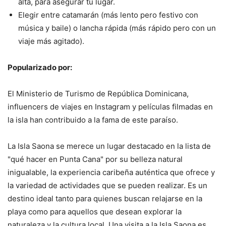
alta, para asegurar tu lugar.
Elegir entre catamarán (más lento pero festivo con
música y baile) o lancha rápida (más rápido pero con un
viaje más agitado).
Popularizado por:
El Ministerio de Turismo de República Dominicana,
influencers de viajes en Instagram y películas filmadas en
la isla han contribuido a la fama de este paraíso.
La Isla Saona se merece un lugar destacado en la lista de
"qué hacer en Punta Cana" por su belleza natural
inigualable, la experiencia caribeña auténtica que ofrece y
la variedad de actividades que se pueden realizar. Es un
destino ideal tanto para quienes buscan relajarse en la
playa como para aquellos que desean explorar la
naturaleza y la cultura local. Una visita a la Isla Saona es