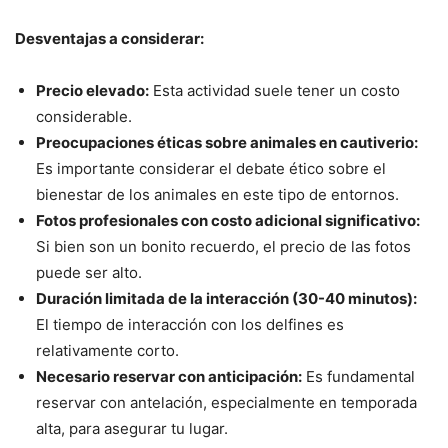
Desventajas a considerar:
Precio elevado:
Esta actividad suele tener un costo
considerable.
Preocupaciones éticas sobre animales en cautiverio:
Es importante considerar el debate ético sobre el
bienestar de los animales en este tipo de entornos.
Fotos profesionales con costo adicional significativo:
Si bien son un bonito recuerdo, el precio de las fotos
puede ser alto.
Duración limitada de la interacción (30-40 minutos):
El tiempo de interacción con los delfines es
relativamente corto.
Necesario reservar con anticipación:
Es fundamental
reservar con antelación, especialmente en temporada
alta, para asegurar tu lugar.