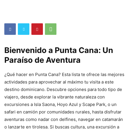
Bienvenido a Punta Cana: Un
Paraíso de Aventura
¿Qué hacer en Punta Cana? Esta lista te ofrece las mejores
actividades para aprovechar al máximo tu visita a este
destino dominicano. Descubre opciones para todo tipo de
viajero, desde explorar la vibrante naturaleza con
excursiones a Isla Saona, Hoyo Azul y Scape Park, o un
safari en camión por comunidades rurales, hasta disfrutar
aventuras como nadar con delfines, navegar en catamarán
o lanzarte en tirolesa. Si buscas cultura, una excursión a