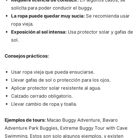
solicita para poder conducir el buggy.
La ropa puede quedar muy sucia:
Se recomienda usar
ropa vieja.
Exposición al sol intensa:
Usa protector solar y gafas de
sol.
Consejos prácticos:
Usar ropa vieja que pueda ensuciarse.
Llevar gafas de sol o protección para los ojos.
Aplicar protector solar resistente al agua.
Calzado cerrado obligatorio.
Llevar cambio de ropa y toalla.
Ejemplos de tours:
Macao Buggy Adventure, Bavaro
Adventure Park Buggies, Extreme Buggy Tour with Cave
Swimming. Estos son solo algunos ejemplos, y existen