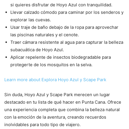
si quieres disfrutar de Hoyo Azul con tranquilidad.
Llevar calzado cómodo para caminar por los senderos y
explorar las cuevas.
Usar traje de baño debajo de la ropa para aprovechar
las piscinas naturales y el cenote.
Traer cámara resistente al agua para capturar la belleza
subacuática de Hoyo Azul.
Aplicar repelente de insectos biodegradable para
protegerte de los mosquitos en la selva.
Learn more about Explora Hoyo Azul y Scape Park
Sin duda, Hoyo Azul y Scape Park merecen un lugar
destacado en tu lista de qué hacer en Punta Cana. Ofrece
una experiencia completa que combina la belleza natural
con la emoción de la aventura, creando recuerdos
inolvidables para todo tipo de viajero.