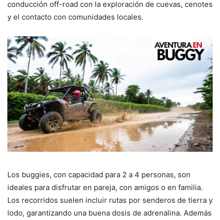
conducción off-road con la exploración de cuevas, cenotes
y el contacto con comunidades locales.
Los buggies, con capacidad para 2 a 4 personas, son
ideales para disfrutar en pareja, con amigos o en familia.
Los recorridos suelen incluir rutas por senderos de tierra y
lodo, garantizando una buena dosis de adrenalina. Además