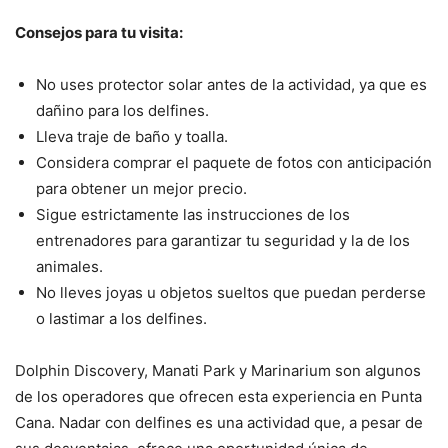
Consejos para tu visita:
No uses protector solar antes de la actividad, ya que es
dañino para los delfines.
Lleva traje de baño y toalla.
Considera comprar el paquete de fotos con anticipación
para obtener un mejor precio.
Sigue estrictamente las instrucciones de los
entrenadores para garantizar tu seguridad y la de los
animales.
No lleves joyas u objetos sueltos que puedan perderse
o lastimar a los delfines.
Dolphin Discovery, Manati Park y Marinarium son algunos
de los operadores que ofrecen esta experiencia en Punta
Cana. Nadar con delfines es una actividad que, a pesar de