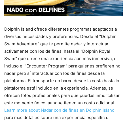
Dolphin Island ofrece diferentes programas adaptados a
diversas necesidades y preferencias. Desde el "Dolphin
Swim Adventure" que te permite nadar y interactuar
activamente con los delfines, hasta el "Dolphin Royal
Swim" que ofrece una experiencia aún más inmersiva, e
incluso el "Encounter Program" para quienes prefieren no
nadar pero sí interactuar con los delfines desde la
plataforma. El transporte en barco desde la costa hasta la
plataforma está incluido en la experiencia. Además, se
ofrecen fotos profesionales para que puedas inmortalizar
este momento único, aunque tienen un costo adicional.
Learn more about Nadar con delfines en Dolphin Island
para más detalles sobre una experiencia específica.