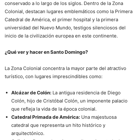
conservado a lo largo de los siglos. Dentro de la Zona
Colonial, destacan lugares emblemáticos como la Primera
Catedral de América, el primer hospital y la primera
universidad del Nuevo Mundo, testigos silenciosos del
inicio de la civilización europea en este continente.
¿Qué ver y hacer en Santo Domingo?
La Zona Colonial concentra la mayor parte del atractivo
turístico, con lugares imprescindibles como:
Alcázar de Colón:
La antigua residencia de Diego
Colón, hijo de Cristóbal Colón, un imponente palacio
que refleja la vida de la época colonial.
Catedral Primada de América:
Una majestuosa
catedral que representa un hito histórico y
arquitectónico.