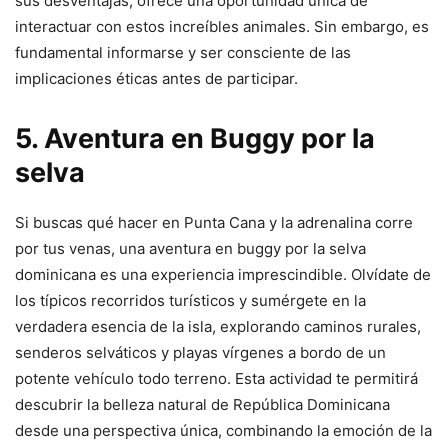
sus desventajas, ofrece una oportunidad única de
interactuar con estos increíbles animales. Sin embargo, es
fundamental informarse y ser consciente de las
implicaciones éticas antes de participar.
5. Aventura en Buggy por la
selva
Si buscas qué hacer en Punta Cana y la adrenalina corre
por tus venas, una aventura en buggy por la selva
dominicana es una experiencia imprescindible. Olvídate de
los típicos recorridos turísticos y sumérgete en la
verdadera esencia de la isla, explorando caminos rurales,
senderos selváticos y playas vírgenes a bordo de un
potente vehículo todo terreno. Esta actividad te permitirá
descubrir la belleza natural de República Dominicana
desde una perspectiva única, combinando la emoción de la