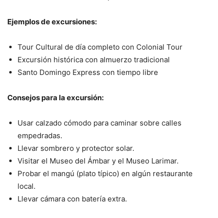
Ejemplos de excursiones:
Tour Cultural de día completo con Colonial Tour
Excursión histórica con almuerzo tradicional
Santo Domingo Express con tiempo libre
Consejos para la excursión:
Usar calzado cómodo para caminar sobre calles
empedradas.
Llevar sombrero y protector solar.
Visitar el Museo del Ámbar y el Museo Larimar.
Probar el mangú (plato típico) en algún restaurante
local.
Llevar cámara con batería extra.