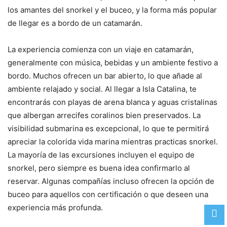
los amantes del snorkel y el buceo, y la forma más popular
de llegar es a bordo de un catamarán.
La experiencia comienza con un viaje en catamarán,
generalmente con música, bebidas y un ambiente festivo a
bordo. Muchos ofrecen un bar abierto, lo que añade al
ambiente relajado y social. Al llegar a Isla Catalina, te
encontrarás con playas de arena blanca y aguas cristalinas
que albergan arrecifes coralinos bien preservados. La
visibilidad submarina es excepcional, lo que te permitirá
apreciar la colorida vida marina mientras practicas snorkel.
La mayoría de las excursiones incluyen el equipo de
snorkel, pero siempre es buena idea confirmarlo al
reservar. Algunas compañías incluso ofrecen la opción de
buceo para aquellos con certificación o que deseen una
experiencia más profunda.