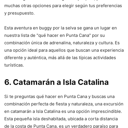
muchas otras opciones para elegir según tus preferencias
y presupuesto.
Esta aventura en buggy por la selva se gana un lugar en
nuestra lista de "qué hacer en Punta Cana" por su
combinación única de adrenalina, naturaleza y cultura. Es
una opción ideal para aquellos que buscan una experiencia
diferente y auténtica, más allá de las típicas actividades
turísticas.
6. Catamarán a Isla Catalina
Si te preguntas qué hacer en Punta Cana y buscas una
combinación perfecta de fiesta y naturaleza, una excursión
en catamarán a Isla Catalina es una opción imprescindible.
Esta pequeña isla deshabitada, ubicada a corta distancia
de la costa de Punta Cana, es un verdadero paraíso para