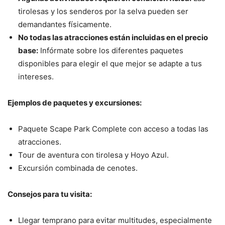
tirolesas y los senderos por la selva pueden ser
demandantes físicamente.
No todas las atracciones están incluidas en el precio
base:
Infórmate sobre los diferentes paquetes
disponibles para elegir el que mejor se adapte a tus
intereses.
Ejemplos de paquetes y excursiones:
Paquete Scape Park Complete con acceso a todas las
atracciones.
Tour de aventura con tirolesa y Hoyo Azul.
Excursión combinada de cenotes.
Consejos para tu visita:
Llegar temprano para evitar multitudes, especialmente