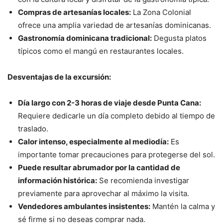
Compras de artesanías locales:
La Zona Colonial
ofrece una amplia variedad de artesanías dominicanas.
Gastronomía dominicana tradicional:
Degusta platos
típicos como el mangú en restaurantes locales.
Desventajas de la excursión:
Día largo con 2-3 horas de viaje desde Punta Cana:
Requiere dedicarle un día completo debido al tiempo de
traslado.
Calor intenso, especialmente al mediodía:
Es
importante tomar precauciones para protegerse del sol.
Puede resultar abrumador por la cantidad de
información histórica:
Se recomienda investigar
previamente para aprovechar al máximo la visita.
Vendedores ambulantes insistentes:
Mantén la calma y
sé firme si no deseas comprar nada.