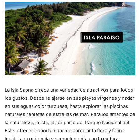
La Isla Saona ofrece una variedad de atractivos para todos
los gustos. Desde relajarse en sus playas vírgenes y nadar
en sus aguas color turquesa, hasta explorar las piscinas
naturales repletas de estrellas de mar. Para los amantes de
la naturaleza, la isla, al ser parte del Parque Nacional del
Este, ofrece la oportunidad de apreciar la flora y fauna
local. La experiencia se complementa con la cultura