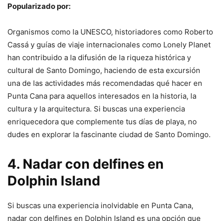
Popularizado por:
Organismos como la UNESCO, historiadores como Roberto
Cassá y guías de viaje internacionales como Lonely Planet
han contribuido a la difusión de la riqueza histórica y
cultural de Santo Domingo, haciendo de esta excursión
una de las actividades más recomendadas qué hacer en
Punta Cana para aquellos interesados en la historia, la
cultura y la arquitectura. Si buscas una experiencia
enriquecedora que complemente tus días de playa, no
dudes en explorar la fascinante ciudad de Santo Domingo.
4. Nadar con delfines en
Dolphin Island
Si buscas una experiencia inolvidable en Punta Cana,
nadar con delfines en Dolphin Island es una opción que