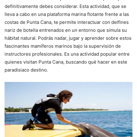
definitivamente debes considerar. Esta actividad, que se
lleva a cabo en una plataforma marina flotante frente a las
costas de Punta Cana, te permite interactuar con delfines
nariz de botella entrenados en un entorno que simula su
hábitat natural. Podrás nadar, jugar y aprender sobre estos
fascinantes mamíferos marinos bajo la supervisión de
instructores profesionales. Es una actividad popular entre
quienes visitan Punta Cana, buscando qué hacer en este
paradisiaco destino.