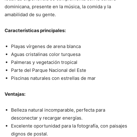
dominicana, presente en la música, la comida y la
amabilidad de su gente.
Características principales:
Playas vírgenes de arena blanca
Aguas cristalinas color turquesa
Palmeras y vegetación tropical
Parte del Parque Nacional del Este
Piscinas naturales con estrellas de mar
Ventajas:
Belleza natural incomparable, perfecta para
desconectar y recargar energías.
Excelente oportunidad para la fotografía, con paisajes
dignos de postal.