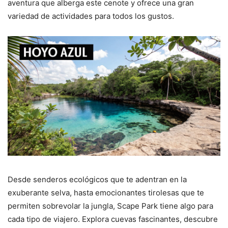
aventura que alberga este cenote y ofrece una gran
variedad de actividades para todos los gustos.
Desde senderos ecológicos que te adentran en la
exuberante selva, hasta emocionantes tirolesas que te
permiten sobrevolar la jungla, Scape Park tiene algo para
cada tipo de viajero. Explora cuevas fascinantes, descubre