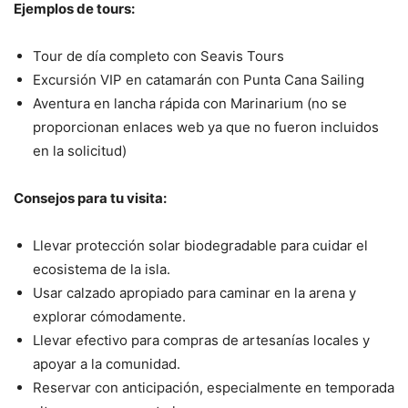
Ejemplos de tours:
Tour de día completo con Seavis Tours
Excursión VIP en catamarán con Punta Cana Sailing
Aventura en lancha rápida con Marinarium (no se
proporcionan enlaces web ya que no fueron incluidos
en la solicitud)
Consejos para tu visita:
Llevar protección solar biodegradable para cuidar el
ecosistema de la isla.
Usar calzado apropiado para caminar en la arena y
explorar cómodamente.
Llevar efectivo para compras de artesanías locales y
apoyar a la comunidad.
Reservar con anticipación, especialmente en temporada