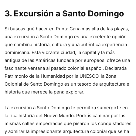
3. Excursión a Santo Domingo
Si buscas qué hacer en Punta Cana más allá de las playas,
una excursión a Santo Domingo es una excelente opción
que combina historia, cultura y una auténtica experiencia
dominicana. Esta vibrante ciudad, la capital y la más
antigua de las Américas fundada por europeos, ofrece una
fascinante ventana al pasado colonial español. Declarada
Patrimonio de la Humanidad por la UNESCO, la Zona
Colonial de Santo Domingo es un tesoro de arquitectura e
historia que merece la pena explorar.
La excursión a Santo Domingo te permitirá sumergirte en
la rica historia del Nuevo Mundo. Podrás caminar por las
mismas calles empedradas que pisaron los conquistadores
y admirar la impresionante arquitectura colonial que se ha