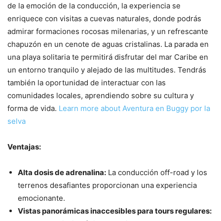
de la emoción de la conducción, la experiencia se
enriquece con visitas a cuevas naturales, donde podrás
admirar formaciones rocosas milenarias, y un refrescante
chapuzón en un cenote de aguas cristalinas. La parada en
una playa solitaria te permitirá disfrutar del mar Caribe en
un entorno tranquilo y alejado de las multitudes. Tendrás
también la oportunidad de interactuar con las
comunidades locales, aprendiendo sobre su cultura y
forma de vida.
Learn more about Aventura en Buggy por la
selva
Ventajas:
Alta dosis de adrenalina:
La conducción off-road y los
terrenos desafiantes proporcionan una experiencia
emocionante.
Vistas panorámicas inaccesibles para tours regulares: