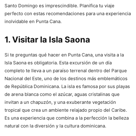
Santo Domingo es imprescindible. Planifica tu viaje
perfecto con estas recomendaciones para una experiencia
inolvidable en Punta Cana.
1. Visitar la Isla Saona
Si te preguntas qué hacer en Punta Cana, una visita a la
Isla Saona es obligatoria. Esta excursión de un día
completo te lleva a un paraíso terrenal dentro del Parque
Nacional del Este, uno de los destinos más emblemáticos
de República Dominicana. La isla es famosa por sus playas
de arena blanca como el azúcar, aguas cristalinas que
invitan a un chapuzón, y una exuberante vegetación
tropical que crea un ambiente relajado propio del Caribe.
Es una experiencia que combina a la perfección la belleza
natural con la diversión y la cultura dominicana.